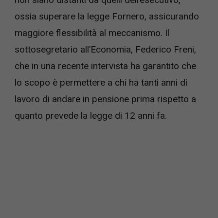
ossia superare la legge Fornero, assicurando
maggiore flessibilità al meccanismo. Il
sottosegretario all’Economia, Federico Freni,
che in una recente intervista ha garantito che
lo scopo è permettere a chi ha tanti anni di
lavoro di andare in pensione prima rispetto a
quanto prevede la legge di 12 anni fa.