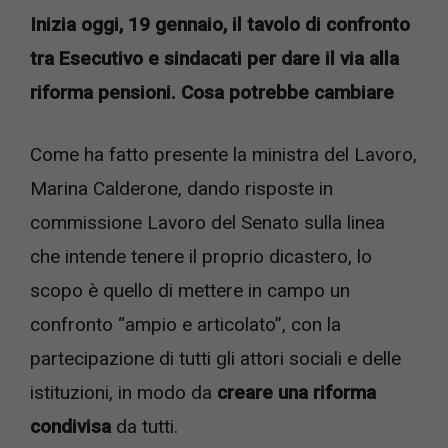
Inizia oggi, 19 gennaio, il tavolo di confronto
tra Esecutivo e sindacati per dare il via alla
riforma pensioni. Cosa potrebbe cambiare
Come ha fatto presente la ministra del Lavoro,
Marina Calderone, dando risposte in
commissione Lavoro del Senato sulla linea
che intende tenere il proprio dicastero, lo
scopo è quello di mettere in campo un
confronto “ampio e articolato”, con la
partecipazione di tutti gli attori sociali e delle
istituzioni, in modo da
creare una riforma
condivisa
da tutti.