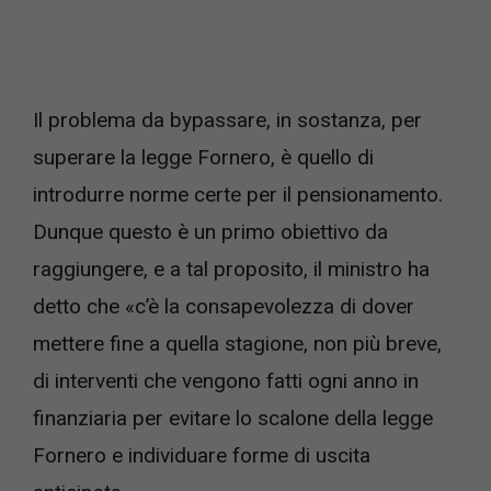
Il problema da bypassare, in sostanza, per
superare la legge Fornero, è quello di
introdurre norme certe per il pensionamento.
Dunque questo è un primo obiettivo da
raggiungere, e a tal proposito, il ministro ha
detto che «c’è la consapevolezza di dover
mettere fine a quella stagione, non più breve,
di interventi che vengono fatti ogni anno in
finanziaria per evitare lo scalone della legge
Fornero e individuare forme di uscita