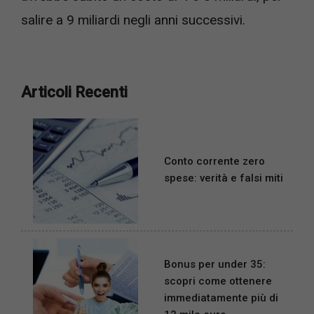
salire a 9 miliardi negli anni successivi.
Articoli Recenti
Conto corrente zero
spese: verità e falsi miti
Bonus per under 35:
scopri come ottenere
immediatamente più di