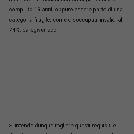
compiuto 19 anni, oppure essere parte di una
categoria fragile, come disoccupati, invalidi al
74%, caregiver ecc.
Si intende dunque togliere questi requisiti e