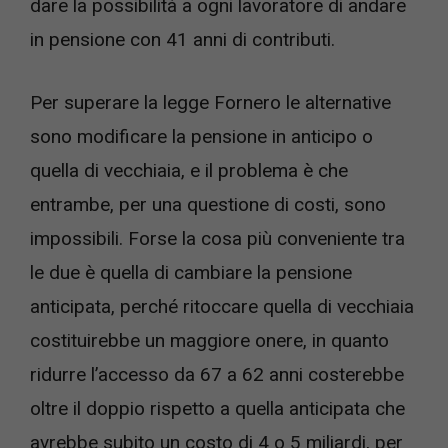
dare la possibilità a ogni lavoratore di andare
in pensione con 41 anni di contributi.
Per superare la legge Fornero le alternative
sono modificare la pensione in anticipo o
quella di vecchiaia, e il problema è che
entrambe, per una questione di costi, sono
impossibili. Forse la cosa più conveniente tra
le due è quella di cambiare la pensione
anticipata, perché ritoccare quella di vecchiaia
costituirebbe un maggiore onere, in quanto
ridurre l’accesso da 67 a 62 anni costerebbe
oltre il doppio rispetto a quella anticipata che
avrebbe subito un costo di 4 o 5 miliardi, per