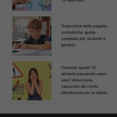
12 mila euro
Traduzione delle pagelle
scolastiche: guida
completa per studenti e
genitori
Consumi questi 10
alimenti pensando siano
sani? Attenzione,
nascondo dei rischi
elevatissimi per la salute