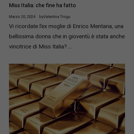
Miss Italia: che fine ha fatto
Marzo 20, 2024
by
Valentina Trogu
Vi ricordate l’ex moglie di Enrico Mentana, una
bellissima donna che in gioventù è stata anche
vincitrice di Miss Italia? ...