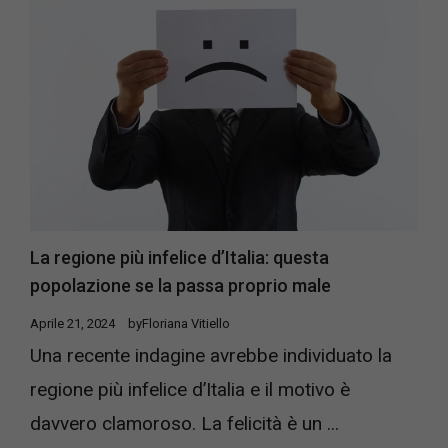
La regione più infelice d’Italia: questa
popolazione se la passa proprio male
Aprile 21, 2024
by
Floriana Vitiello
Una recente indagine avrebbe individuato la
regione più infelice d’Italia e il motivo è
davvero clamoroso. La felicità è un ...