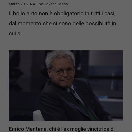
Marzo 20, 2024
by
Giovanni Messi
Il bollo auto non è obbligatorio in tutti i casi,
dal momento che ci sono delle possibilità in
cui si ...
Enrico Mentana, chi è l’ex moglie vincitrice di