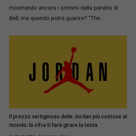
mostrando ancora i sintomi della paralisi di
Bell, ma quando potrà guarire? “The ...
Il prezzo vertiginoso delle Jordan più costose al
mondo: la cifra ti farà girare la testa