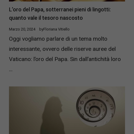
L’oro del Papa, sotterranei pieni di lingotti:
quanto vale il tesoro nascosto
Marzo 20, 2024
by
Floriana Vitiello
Oggi vogliamo parlare di un tema molto
interessante, ovvero delle riserve auree del
Vaticano: l’oro del Papa. Sin dall’antichità loro
...