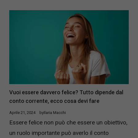
Vuoi essere davvero felice? Tutto dipende dal
conto corrente, ecco cosa devi fare
Aprile 21, 2024
by
Ilaria Macchi
Essere felice non può che essere un obiettivo,
un ruolo importante può averlo il conto