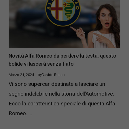
Novità Alfa Romeo da perdere la testa: questo
bolide vi lascerà senza fiato
Marzo 21, 2024
by
Davide Russo
Vi sono supercar destinate a lasciare un
segno indelebile nella storia dell’Automotive.
Ecco la caratteristica speciale di questa Alfa
Romeo. ...