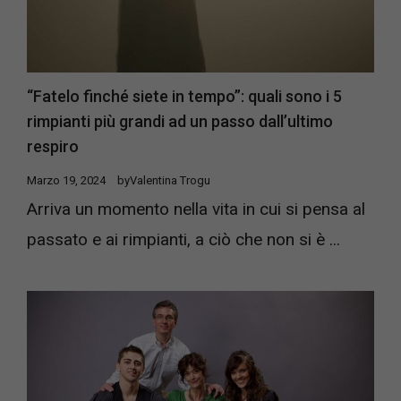
“Fatelo finché siete in tempo”: quali sono i 5
rimpianti più grandi ad un passo dall’ultimo
respiro
Marzo 19, 2024
by
Valentina Trogu
Arriva un momento nella vita in cui si pensa al
passato e ai rimpianti, a ciò che non si è ...