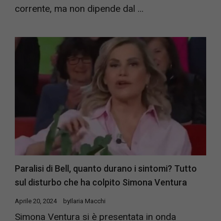
corrente, ma non dipende dal ...
Paralisi di Bell, quanto durano i sintomi? Tutto
sul disturbo che ha colpito Simona Ventura
Aprile 20, 2024
by
Ilaria Macchi
Simona Ventura si è presentata in onda