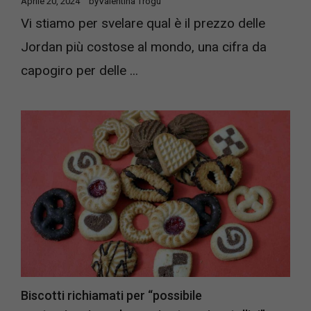
Aprile 20, 2024
by
Valentina Trogu
Vi stiamo per svelare qual è il prezzo delle
Jordan più costose al mondo, una cifra da
capogiro per delle ...
Biscotti richiamati per “possibile