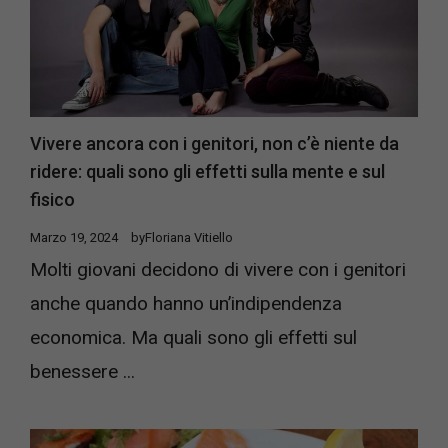
Vivere ancora con i genitori, non c’è niente da
ridere: quali sono gli effetti sulla mente e sul
fisico
Marzo 19, 2024
by
Floriana Vitiello
Molti giovani decidono di vivere con i genitori
anche quando hanno un’indipendenza
economica. Ma quali sono gli effetti sul
benessere ...