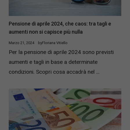
Pensione di aprile 2024, che caos: tra tagli e
aumenti non si capisce più nulla
Marzo 21, 2024
by
Floriana Vitiello
Per la pensione di aprile 2024 sono previsti
aumenti e tagli in base a determinate
condizioni. Scopri cosa accadrà nel ...