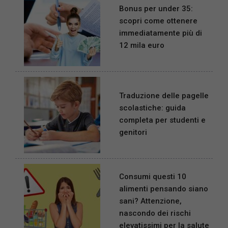
Bonus per under 35:
scopri come ottenere
immediatamente più di
12 mila euro
Traduzione delle pagelle
scolastiche: guida
completa per studenti e
genitori
Consumi questi 10
alimenti pensando siano
sani? Attenzione,
nascondo dei rischi
elevatissimi per la salute