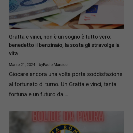
Gratta e vinci, non è un sogno è tutto vero:
benedetto il benzinaio, la sosta gli stravolge la
vita
Marzo 21, 2024
by
Paolo Marsico
Giocare ancora una volta porta soddisfazione
al fortunato di turno. Un Gratta e vinci, tanta
fortuna e un futuro da ...