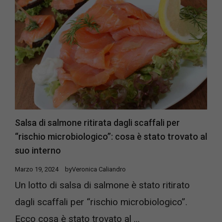
Salsa di salmone ritirata dagli scaffali per
“rischio microbiologico”: cosa è stato trovato al
suo interno
Marzo 19, 2024
by
Veronica Caliandro
Un lotto di salsa di salmone è stato ritirato
dagli scaffali per “rischio microbiologico”.
Ecco cosa è stato trovato al ...