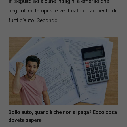
In seguito ad alcune indagini è emerso che
negli ultimi tempi si è verificato un aumento di
furti d’auto. Secondo ...
Bollo auto, quand’è che non si paga? Ecco cosa
dovete sapere