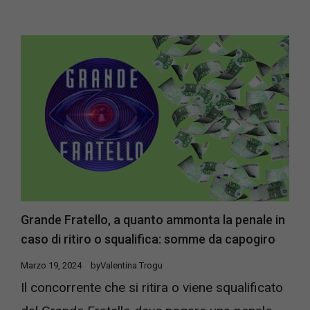
Grande Fratello, a quanto ammonta la penale in
caso di ritiro o squalifica: somme da capogiro
Marzo 19, 2024
by
Valentina Trogu
Il concorrente che si ritira o viene squalificato