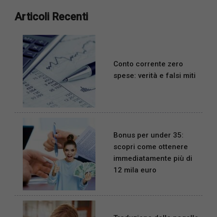
Articoli Recenti
Conto corrente zero
spese: verità e falsi miti
Bonus per under 35:
scopri come ottenere
immediatamente più di
12 mila euro