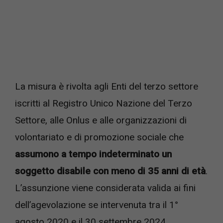
La misura è rivolta agli Enti del terzo settore
iscritti al Registro Unico Nazione del Terzo
Settore, alle Onlus e alle organizzazioni di
volontariato e di promozione sociale che
assumono a tempo indeterminato un
soggetto disabile con meno di 35 anni di età
.
L’assunzione viene considerata valida ai fini
dell’agevolazione se intervenuta tra il 1°
agosto 2020 e il 30 settembre 2024.