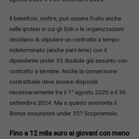
Il beneficio, inoltre, può essere fruito anche
nelle ipotesi in cui gli Enti o le organizzazioni
decidano di stipulare un contratto a tempo
indeterminato (anche part-time) con il
dipendente under 35 disabile già assunto con
contratto a termine. Anche la conversione
contrattuale deve essere disposta
necessariamente tra il 1° agosto 2020 e il 30
settembre 2024. Ma a quanto ammonta il
Bonus assunzioni under 35? Scopriamolo.
Fino a 12 mila euro ai giovani con meno