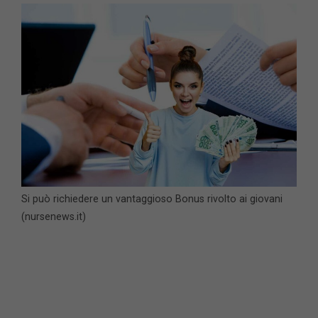
Si può richiedere un vantaggioso Bonus rivolto ai giovani
(nursenews.it)