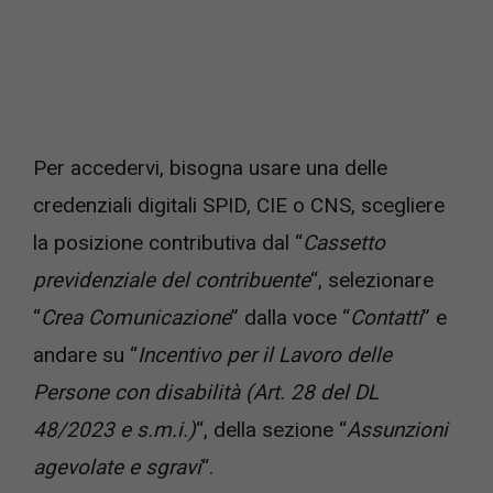
Per accedervi, bisogna usare una delle
credenziali digitali SPID, CIE o CNS, scegliere
la posizione contributiva dal “
Cassetto
previdenziale del contribuente
“, selezionare
“
Crea Comunicazione
” dalla voce “
Contatti
” e
andare su “
Incentivo per il Lavoro delle
Persone con disabilità (Art. 28 del DL
48/2023 e s.m.i.)
“, della sezione “
Assunzioni
agevolate e sgravi
“.