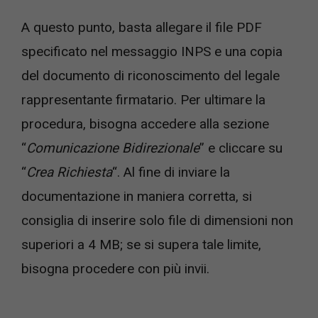
A questo punto, basta allegare il file PDF
specificato nel messaggio INPS e una copia
del documento di riconoscimento del legale
rappresentante firmatario. Per ultimare la
procedura, bisogna accedere alla sezione
“
Comunicazione Bidirezionale
” e cliccare su
“
Crea Richiesta
“. Al fine di inviare la
documentazione in maniera corretta, si
consiglia di inserire solo file di dimensioni non
superiori a 4 MB; se si supera tale limite,
bisogna procedere con più invii.