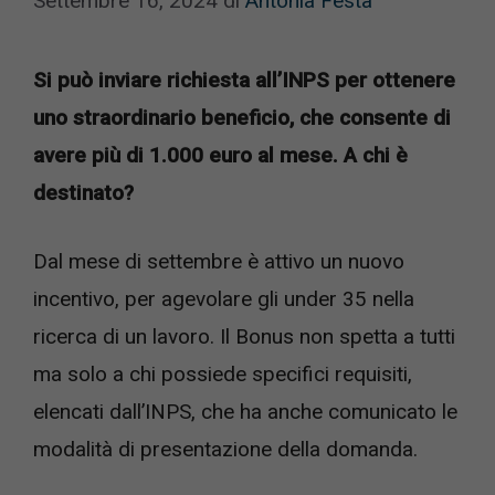
Settembre 16, 2024
di
Antonia Festa
Si può inviare richiesta all’INPS per ottenere
uno straordinario beneficio, che consente di
avere più di 1.000 euro al mese. A chi è
destinato?
Dal mese di settembre è attivo un nuovo
incentivo, per agevolare gli under 35 nella
ricerca di un lavoro. Il Bonus non spetta a tutti
ma solo a chi possiede specifici requisiti,
elencati dall’INPS, che ha anche comunicato le
modalità di presentazione della domanda.