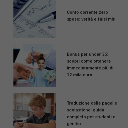
Conto corrente zero
spese: verità e falsi miti
Bonus per under 35:
scopri come ottenere
immediatamente più di
12 mila euro
Traduzione delle pagelle
scolastiche: guida
completa per studenti e
genitori