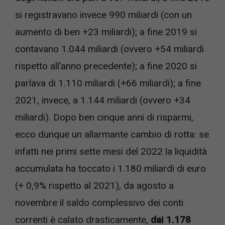
si registravano invece 990 miliardi (con un
aumento di ben +23 miliardi); a fine 2019 si
contavano 1.044 miliardi (ovvero +54 miliardi
rispetto all’anno precedente); a fine 2020 si
parlava di 1.110 miliardi (+66 miliardi); a fine
2021, invece, a 1.144 miliardi (ovvero +34
miliardi). Dopo ben cinque anni di risparmi,
ecco dunque un allarmante cambio di rotta: se
infatti nei primi sette mesi del 2022 la liquidità
accumulata ha toccato i 1.180 miliardi di euro
(+ 0,9% rispetto al 2021), da agosto a
novembre il saldo complessivo dei conti
correnti è calato drasticamente,
dai 1.178