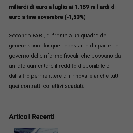
miliardi di euro a luglio ai 1.159 miliardi di
euro a fine novembre (-1,53%)
.
Secondo FABI, di fronte a un quadro del
genere sono dunque necessarie da parte del
governo delle riforme fiscali, che possano da
un lato aumentare il reddito disponibile e
dall’altro permenttere di rinnovare anche tutti
quei contratti collettivi scaduti.
Articoli Recenti