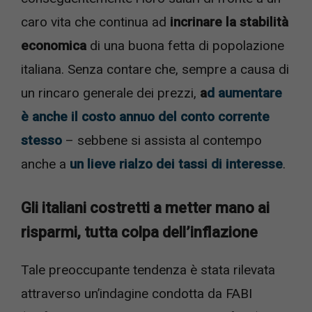
caro vita che continua ad
incrinare la stabilità
economica
di una buona fetta di popolazione
italiana. Senza contare che, sempre a causa di
un rincaro generale dei prezzi,
a
d aumentare
è anche il costo annuo del conto corrente
stesso
– sebbene si assista al contempo
anche a
un lieve rialzo dei tassi di interesse
.
Gli italiani costretti a metter mano ai
risparmi, tutta colpa dell’inflazione
Tale preoccupante tendenza è stata rilevata
attraverso un’indagine condotta da FABI