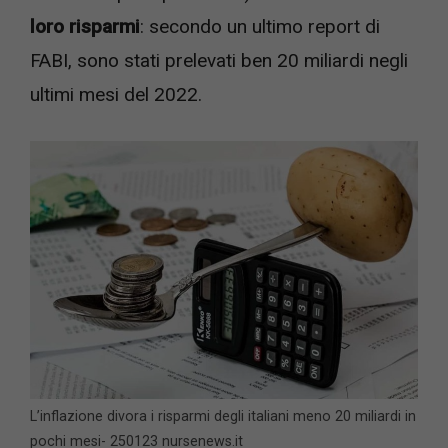
loro risparmi
: secondo un ultimo report di
FABI, sono stati prelevati ben 20 miliardi negli
ultimi mesi del 2022.
L’inflazione divora i risparmi degli italiani meno 20 miliardi in
pochi mesi- 250123 nursenews.it