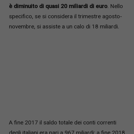
è diminuito di quasi 20 miliardi di euro
. Nello
specifico, se si considera il trimestre agosto-
novembre, si assiste a un calo di 18 miliardi.
A fine 2017 il saldo totale dei conti correnti
degli italiani era pari a 967 miliardi; a fine 2018