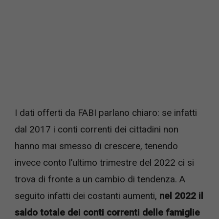
I dati offerti da FABI parlano chiaro: se infatti
dal 2017 i conti correnti dei cittadini non
hanno mai smesso di crescere, tenendo
invece conto l’ultimo trimestre del 2022 ci si
trova di fronte a un cambio di tendenza. A
seguito infatti dei costanti aumenti,
nel 2022 il
saldo totale dei conti correnti delle famiglie