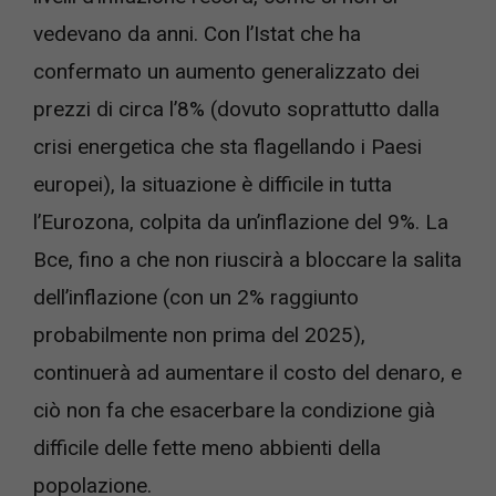
vedevano da anni. Con l’Istat che ha
confermato un aumento generalizzato dei
prezzi di circa l’8% (dovuto soprattutto dalla
crisi energetica che sta flagellando i Paesi
europei), la situazione è difficile in tutta
l’Eurozona, colpita da un’inflazione del 9%. La
Bce, fino a che non riuscirà a bloccare la salita
dell’inflazione (con un 2% raggiunto
probabilmente non prima del 2025),
continuerà ad aumentare il costo del denaro, e
ciò non fa che esacerbare la condizione già
difficile delle fette meno abbienti della
popolazione.