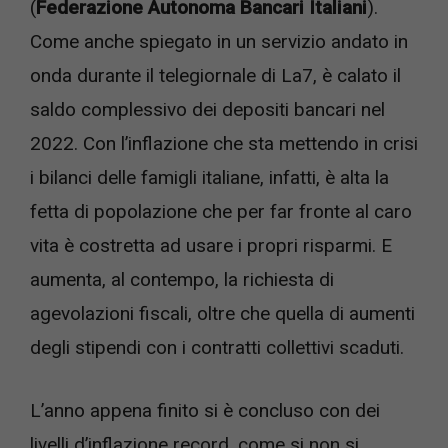
(
Federazione Autonoma Bancari Italiani
).
Come anche spiegato in un servizio andato in
onda durante il telegiornale di La7, è calato il
saldo complessivo dei depositi bancari nel
2022. Con l’inflazione che sta mettendo in crisi
i bilanci delle famigli italiane, infatti, è alta la
fetta di popolazione che per far fronte al caro
vita è costretta ad usare i propri risparmi. E
aumenta, al contempo, la richiesta di
agevolazioni fiscali, oltre che quella di aumenti
degli stipendi con i contratti collettivi scaduti.
L’anno appena finito si è concluso con dei
livelli d’inflazione record, come si non si