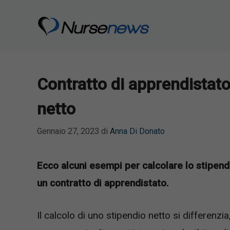
Vai
al
contenuto
Contratto di apprendistato
netto
Gennaio 27, 2023
di
Anna Di Donato
Ecco alcuni esempi per calcolare lo stipend
un contratto di apprendistato.
Il calcolo di uno stipendio netto si differenzi