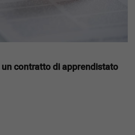
r un contratto di apprendistato