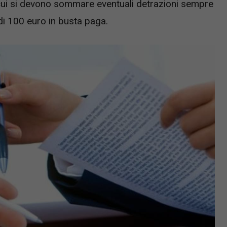
cui si devono sommare eventuali detrazioni sempre
 di 100 euro in busta paga.