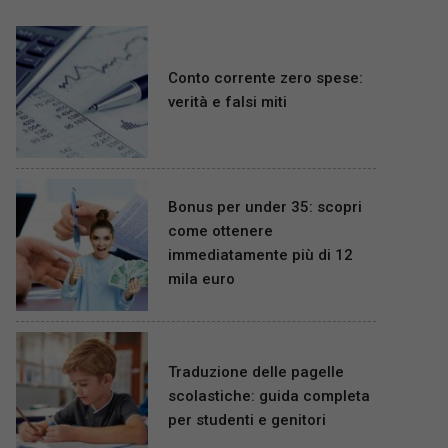
Conto corrente zero spese:
verità e falsi miti
Bonus per under 35: scopri
come ottenere
immediatamente più di 12
mila euro
Traduzione delle pagelle
scolastiche: guida completa
per studenti e genitori