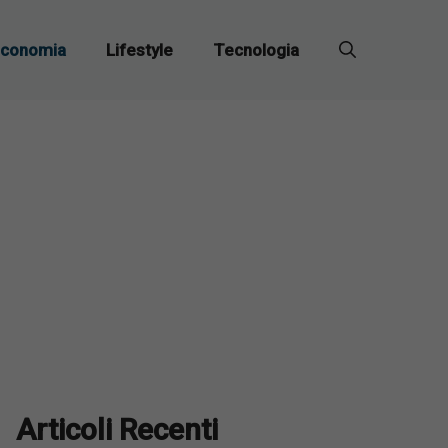
conomia
Lifestyle
Tecnologia
Articoli Recenti