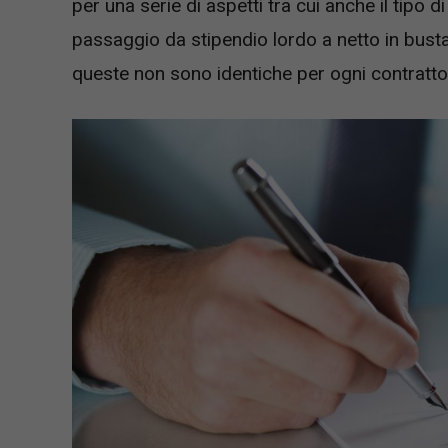
per una serie di aspetti tra cui anche il tipo 
passaggio da stipendio lordo a netto in bust
queste non sono identiche per ogni contratto