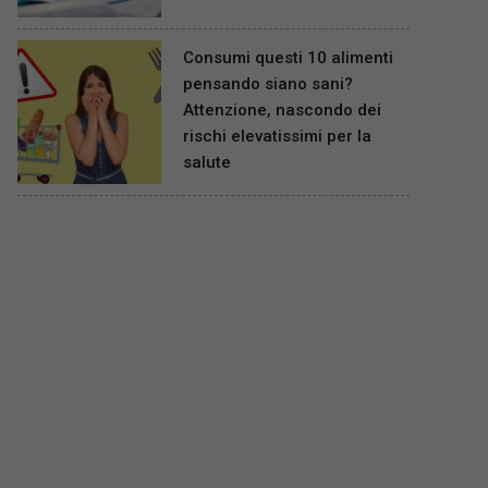
Consumi questi 10 alimenti
pensando siano sani?
Attenzione, nascondo dei
rischi elevatissimi per la
salute