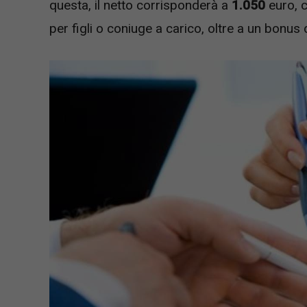
questa, il netto corrisponderà a
1.050
euro, 
per figli o coniuge a carico, oltre a un bonus