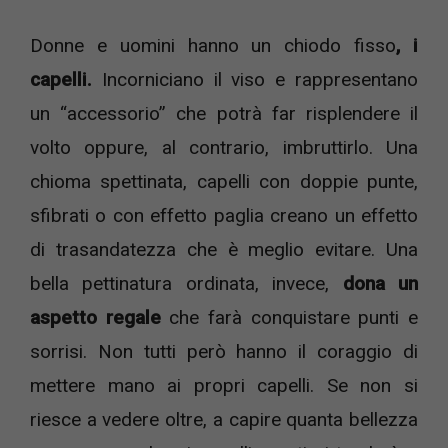
Donne e uomini hanno un chiodo fisso
, i
capelli.
Incorniciano il viso e rappresentano
un “accessorio” che potrà far risplendere il
volto oppure, al contrario, imbruttirlo. Una
chioma spettinata, capelli con doppie punte,
sfibrati o con effetto paglia creano un effetto
di trasandatezza che è meglio evitare. Una
bella pettinatura ordinata, invece,
dona un
aspetto regale
che farà conquistare punti e
sorrisi. Non tutti però hanno il coraggio di
mettere mano ai propri capelli. Se non si
riesce a vedere oltre, a capire quanta bellezza