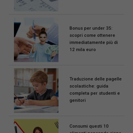
Bonus per under 35:
scopri come ottenere
immediatamente più di
12 mila euro
Traduzione delle pagelle
scolastiche: guida
completa per studenti e
genitori
Consumi questi 10