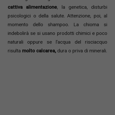
cattiva alimentazione
, la genetica, disturbi
psicologici o della salute. Attenzione, poi, al
momento dello shampoo. La chioma si
indebolirà se si usano prodotti chimici e poco
naturali oppure se l’acqua del risciacquo
risulta
molto calcarea,
dura o priva di minerali.