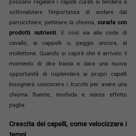
possano regalare i capelli curati si tenderà a
sottovalutare l’importanza di andare dal
parrucchiere, pettinare la chioma,
curarla con
prodotti nutrienti
. E così via alle code di
cavallo, ai cappelli o, peggio ancora, al
mollettone. Quando si capirà che è arrivato il
momento di dire basta e dare una nuova
opportunità di risplendere ai propri capelli
bisognerà conoscere i trucchi per avere una
chioma fluente, morbida e senza effetto
paglia.
Crescita dei capelli, come velocizzare i
tempi