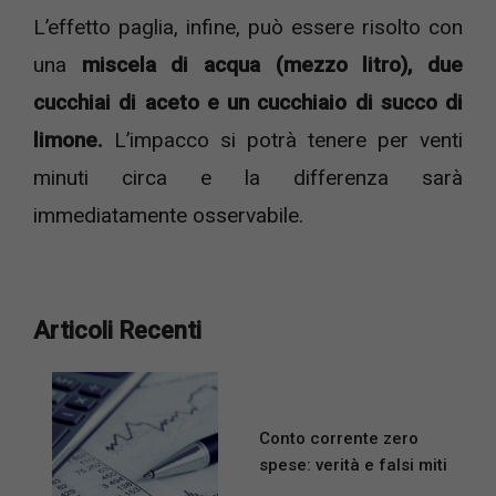
L’effetto paglia, infine, può essere risolto con
una
miscela di acqua (mezzo litro), due
cucchiai di aceto e un cucchiaio di succo di
limone.
L’impacco si potrà tenere per venti
minuti circa e la differenza sarà
immediatamente osservabile.
Articoli Recenti
Conto corrente zero
spese: verità e falsi miti