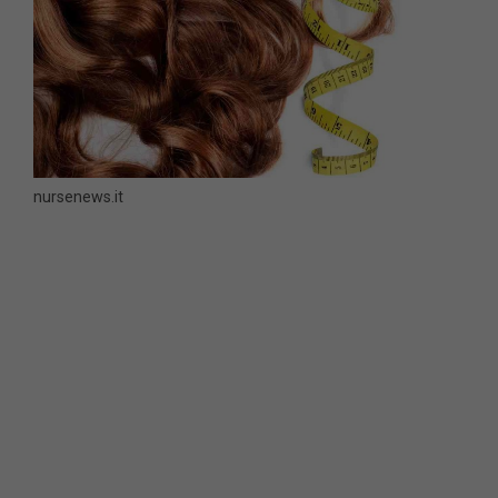
nursenews.it