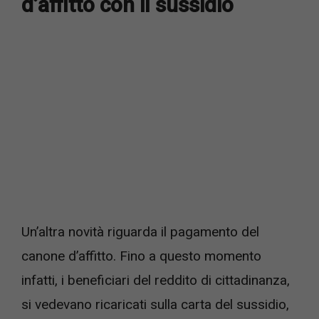
d’affitto con il sussidio
Un’altra novità riguarda il pagamento del
canone d’affitto. Fino a questo momento
infatti, i beneficiari del reddito di cittadinanza,
si vedevano ricaricati sulla carta del sussidio,