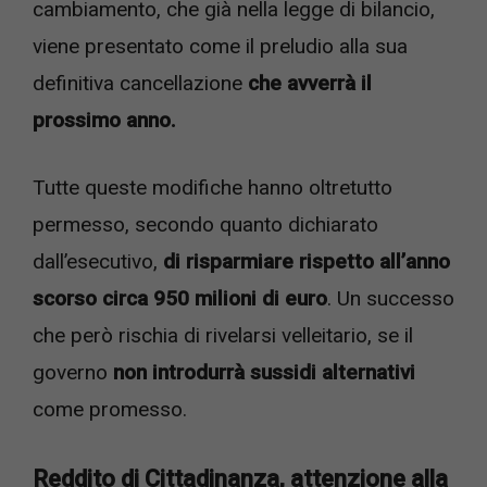
cambiamento, che già nella legge di bilancio,
viene presentato come il preludio alla sua
definitiva cancellazione
che avverrà il
prossimo anno.
Tutte queste modifiche hanno oltretutto
permesso, secondo quanto dichiarato
dall’esecutivo,
di risparmiare rispetto all’anno
scorso circa 950 milioni di euro
. Un successo
che però rischia di rivelarsi velleitario, se il
governo
non introdurrà sussidi alternativi
come promesso.
Reddito di Cittadinanza, attenzione alla