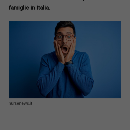
famiglie in Italia.
nursenews.it