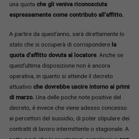
una quota
che gli veniva riconosciuta
espressamente come contributo all’affitto.
A partire da quest’anno, sarà direttamente lo
stato che si occuperà di corrispondere
la
quota d’affitto dovuta al locatore
. Anche se
quest’ultima disposizione non è ancora
operativa, in quanto si attende il decreto
attuativo
che dovrebbe uscire intorno ai primi
di marzo.
Una delle poche note positive del
decreto, è invece che viene adesso concesso
ai percettori del sussidio, di poter stipulare dei
contratti di lavoro intermittente o stagionale. A