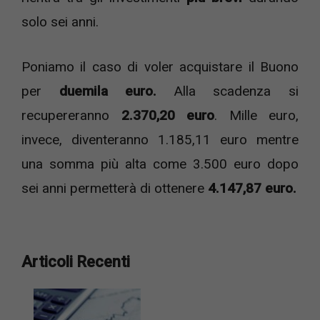
solo sei anni.
Poniamo il caso di voler acquistare il Buono
per
duemila euro.
Alla scadenza si
recupereranno
2.370,20 euro
. Mille euro,
invece, diventeranno 1.185,11 euro mentre
una somma più alta come 3.500 euro dopo
sei anni permetterà di ottenere
4.147,87 euro.
Articoli Recenti