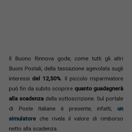
Il Buono Rinnova gode, come tutti gli altri
Buoni Postali, della tassazione agevolata sugli
interessi
del 12,50%
. Il piccolo risparmiatore
può fin da subito scoprire
quanto guadagnerà
alla scadenza
della sottoscrizione. Sul portale
di Poste Italiane è presente, infatti,
un
simulatore
che rivela il valore di rimborso
netto alla scadenza.