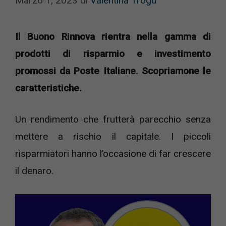
Marzo 1, 2023
di
Valentina Trogu
Il Buono Rinnova rientra nella gamma di
prodotti di risparmio e investimento
promossi da Poste Italiane. Scopriamone le
caratteristiche.
Un rendimento che frutterà parecchio senza
mettere a rischio il capitale. I piccoli
risparmiatori hanno l’occasione di far crescere
il denaro.