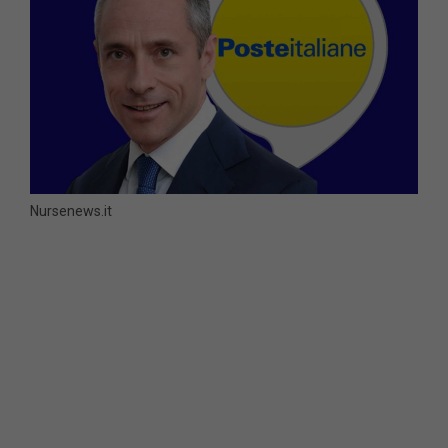
Nursenews.it