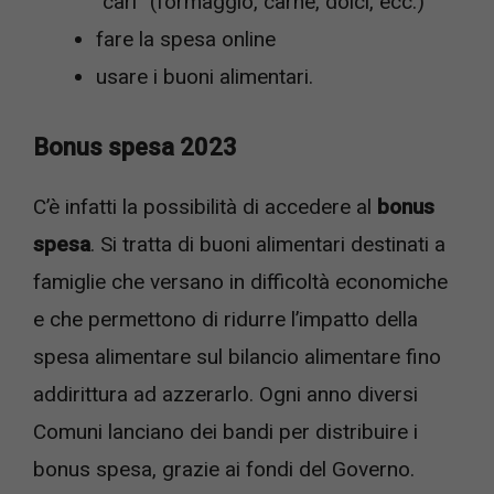
“cari” (formaggio, carne, dolci, ecc.)
fare la spesa online
usare i buoni alimentari.
Bonus spesa 2023
C’è infatti la possibilità di accedere al
bonus
spesa
. Si tratta di buoni alimentari destinati a
famiglie che versano in difficoltà economiche
e che permettono di ridurre l’impatto della
spesa alimentare sul bilancio alimentare fino
addirittura ad azzerarlo. Ogni anno diversi
Comuni lanciano dei bandi per distribuire i
bonus spesa, grazie ai fondi del Governo.