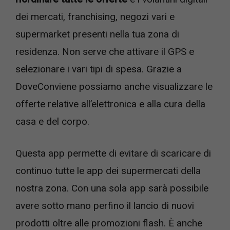
dei mercati, franchising, negozi vari e
supermarket presenti nella tua zona di
residenza. Non serve che attivare il GPS e
selezionare i vari tipi di spesa. Grazie a
DoveConviene possiamo anche visualizzare le
offerte relative all’elettronica e alla cura della
casa e del corpo.
Questa app permette di evitare di scaricare di
continuo tutte le app dei supermercati della
nostra zona. Con una sola app sarà possibile
avere sotto mano perfino il lancio di nuovi
prodotti oltre alle promozioni flash. È anche