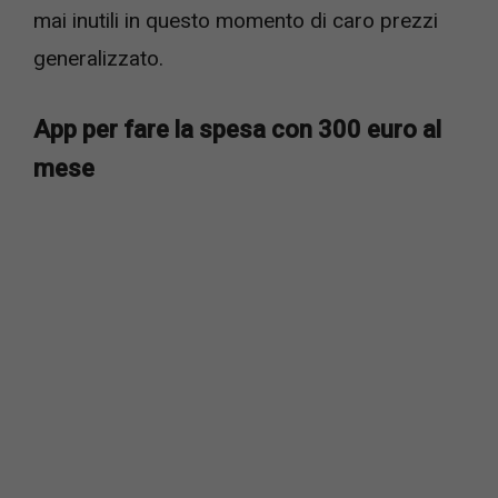
mai inutili in questo momento di caro prezzi
generalizzato.
App per fare la spesa con 300 euro al
mese