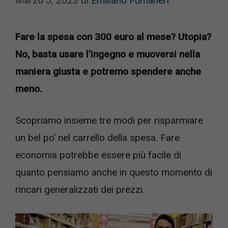
Marzo 5, 2023
di
Emiliano Fumaneri
Fare la spesa con 300 euro al mese? Utopia?
No, basta usare l’ingegno e muoversi nella
maniera giusta e potremo spendere anche
meno.
Scopriamo insieme tre modi per risparmiare
un bel po’ nel carrello della spesa. Fare
economia potrebbe essere più facile di
quanto pensiamo anche in questo momento di
rincari generalizzati dei prezzi.