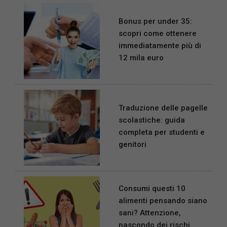
Bonus per under 35:
scopri come ottenere
immediatamente più di
12 mila euro
Traduzione delle pagelle
scolastiche: guida
completa per studenti e
genitori
Consumi questi 10
alimenti pensando siano
sani? Attenzione,
nascondo dei rischi