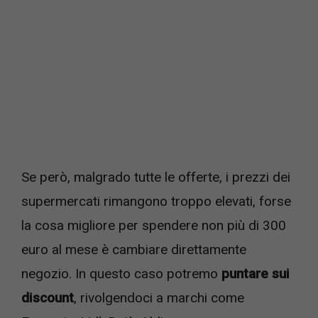
Se però, malgrado tutte le offerte, i prezzi dei
supermercati rimangono troppo elevati, forse
la cosa migliore per spendere non più di 300
euro al mese è cambiare direttamente
negozio. In questo caso potremo
puntare sui
discount
, rivolgendoci a marchi come