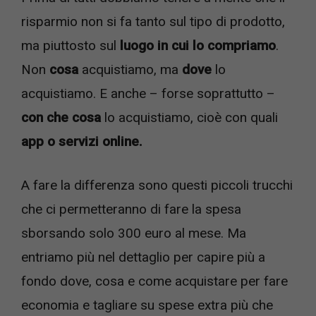
risparmio non si fa tanto sul tipo di prodotto,
ma piuttosto sul
luogo in cui lo compriamo
.
Non
cosa
acquistiamo, ma
dove
lo
acquistiamo. E anche – forse soprattutto –
con che cosa
lo acquistiamo, cioè con quali
app o servizi online.
A fare la differenza sono questi piccoli trucchi
che ci permetteranno di fare la spesa
sborsando solo 300 euro al mese. Ma
entriamo più nel dettaglio per capire più a
fondo dove, cosa e come acquistare per fare
economia e tagliare su spese extra più che