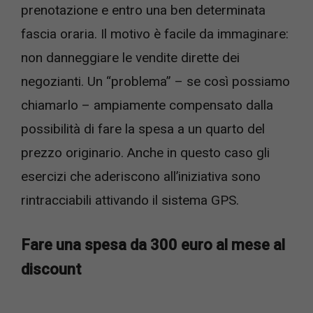
prenotazione e entro una ben determinata
fascia oraria. Il motivo è facile da immaginare:
non danneggiare le vendite dirette dei
negozianti. Un “problema” – se così possiamo
chiamarlo – ampiamente compensato dalla
possibilità di fare la spesa a un quarto del
prezzo originario. Anche in questo caso gli
esercizi che aderiscono all’iniziativa sono
rintracciabili attivando il sistema GPS.
Fare una spesa da 300 euro al mese al
discount