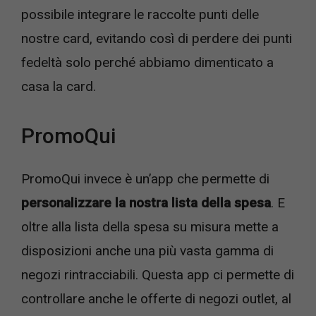
possibile integrare le raccolte punti delle
nostre card, evitando così di perdere dei punti
fedeltà solo perché abbiamo dimenticato a
casa la card.
PromoQui
PromoQui invece è un’app che permette di
personalizzare la nostra lista della spesa
. E
oltre alla lista della spesa su misura mette a
disposizioni anche una più vasta gamma di
negozi rintracciabili. Questa app ci permette di
controllare anche le offerte di negozi outlet, al