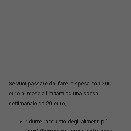
Se vuoi passare dal fare la spesa con 300
euro al mese a limitarti ad una spesa
settimanale da 20 euro,
ridurre l’acquisto degli alimenti più