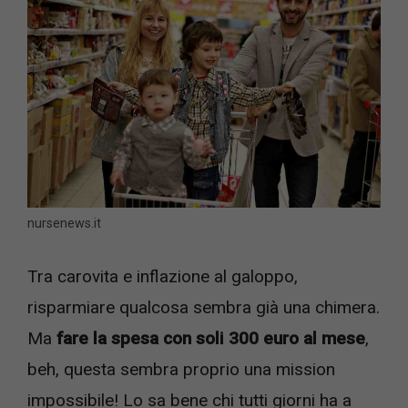
nursenews.it
Tra carovita e inflazione al galoppo,
risparmiare qualcosa sembra già una chimera.
Ma
fare la spesa con soli 300 euro al mese
,
beh, questa sembra proprio una mission
impossibile! Lo sa bene chi tutti giorni ha a