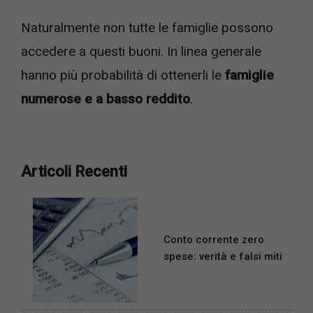
Naturalmente non tutte le famiglie possono
accedere a questi buoni. In linea generale
hanno più probabilità di ottenerli le
famiglie
numerose e a basso reddito
.
Articoli Recenti
Conto corrente zero
spese: verità e falsi miti