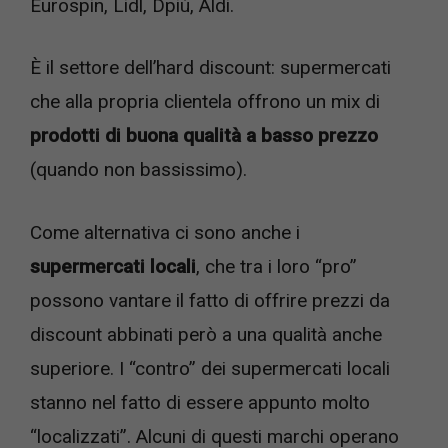
Eurospin, Lidl, Dpiù, Aldi.
È il settore dell’hard discount: supermercati
che alla propria clientela offrono un mix di
prodotti di buona qualità a basso prezzo
(quando non bassissimo).
Come alternativa ci sono anche i
supermercati locali
, che tra i loro “pro”
possono vantare il fatto di offrire prezzi da
discount abbinati però a una qualità anche
superiore. I “contro” dei supermercati locali
stanno nel fatto di essere appunto molto
“localizzati”. Alcuni di questi marchi operano