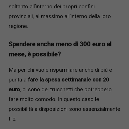
soltanto all’interno dei propri confini
provinciali, al massimo all’interno della loro
regione.
Spendere anche meno di 300 euro al
mese, è possibile?
Ma per chi vuole risparmiare anche di più e
punta a
fare la spesa settimanale con 20
euro
, ci sono dei trucchetti che potrebbero
fare molto comodo. In questo caso le
possibilità a disposizioni sono essenzialmente
tre: