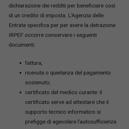
dichiarazione dei redditi per beneficiare così
di un credito di imposta. L’Agenzia delle
Entrate specifica per per avere la detrazione
IRPEF occorre conservare i seguenti
documenti:
fattura;
ricevuta o quietanza del pagamento
sostenuto;
certificato del medico curante: il
certificato serve ad attestare che il
supporto tecnico informatico si
prefigge di agevolare l’autosufficienza