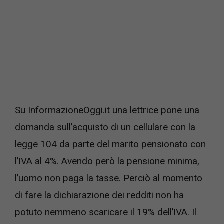
Su InformazioneOggi.it una lettrice pone una
domanda sull’acquisto di un cellulare con la
legge 104 da parte del marito pensionato con
l’IVA al 4%. Avendo però la pensione minima,
l’uomo non paga la tasse. Perciò al momento
di fare la dichiarazione dei redditi non ha
potuto nemmeno scaricare il 19% dell’IVA. Il