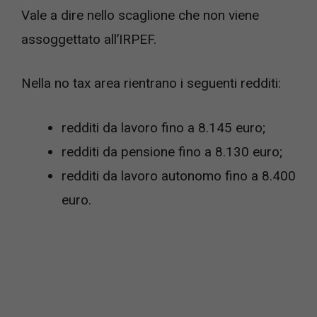
Vale a dire nello scaglione che non viene
assoggettato all’IRPEF.
Nella no tax area rientrano i seguenti redditi:
redditi da lavoro fino a 8.145 euro;
redditi da pensione fino a 8.130 euro;
redditi da lavoro autonomo fino a 8.400
euro.