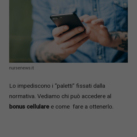
nursenews.it
Lo impediscono i “paletti” fissati dalla
normativa. Vediamo chi può accedere al
bonus cellulare
e come fare a ottenerlo.