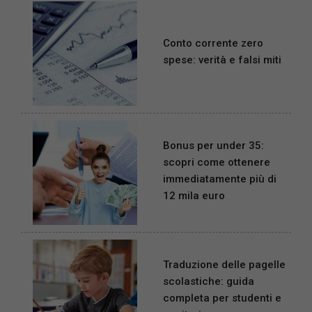
Conto corrente zero
spese: verità e falsi miti
Bonus per under 35:
scopri come ottenere
immediatamente più di
12 mila euro
Traduzione delle pagelle
scolastiche: guida
completa per studenti e