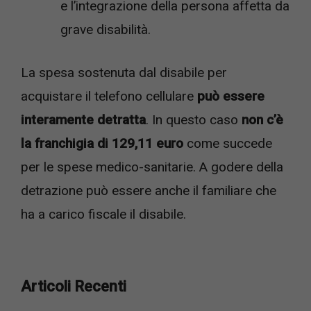
e l’integrazione della persona affetta da
grave disabilità.
La spesa sostenuta dal disabile per
acquistare il telefono cellulare
può essere
interamente detratta
. In questo caso
non c’è
la franchigia di 129,11 euro
come succede
per le spese medico-sanitarie. A godere della
detrazione può essere anche il familiare che
ha a carico fiscale il disabile.
Articoli Recenti