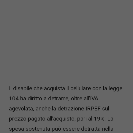
Il disabile che acquista il cellulare con la legge
104 ha diritto a detrarre, oltre all’IVA
agevolata, anche la detrazione IRPEF sul
prezzo pagato all’acquisto, pari al 19%. La
spesa sostenuta può essere detratta nella