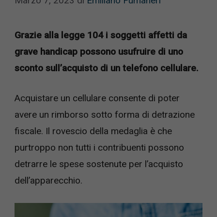
Marzo 7, 2023
di
Emiliano Fumaneri
Grazie alla legge 104 i soggetti affetti da
grave handicap possono usufruire di uno
sconto sull’acquisto di un telefono cellulare.
Acquistare un cellulare consente di poter
avere un rimborso sotto forma di detrazione
fiscale. Il rovescio della medaglia è che
purtroppo non tutti i contribuenti possono
detrarre le spese sostenute per l’acquisto
dell’apparecchio.