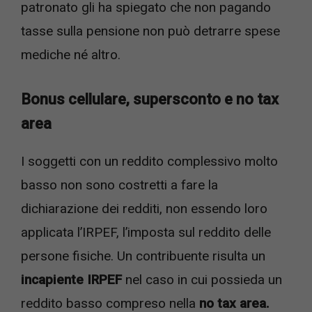
patronato gli ha spiegato che non pagando
tasse sulla pensione non può detrarre spese
mediche né altro.
Bonus cellulare, supersconto e no tax
area
I soggetti con un reddito complessivo molto
basso non sono costretti a fare la
dichiarazione dei redditi, non essendo loro
applicata l’IRPEF, l’imposta sul reddito delle
persone fisiche. Un contribuente risulta un
incapiente IRPEF
nel caso in cui possieda un
reddito basso compreso nella
no tax area.