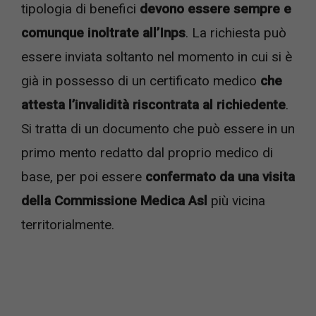
tipologia di benefici
devono essere sempre e
comunque inoltrate all’Inps
. La richiesta può
essere inviata soltanto nel momento in cui si è
già in possesso di un certificato medico
che
attesta l’invalidità riscontrata al richiedente
.
Si tratta di un documento che può essere in un
primo mento redatto dal proprio medico di
base, per poi essere
confermato da una visita
della Commissione Medica Asl
più vicina
territorialmente.