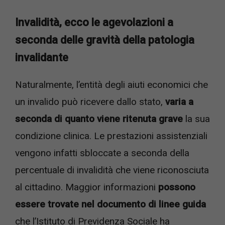
Invalidità, ecco le agevolazioni a
seconda delle gravità della patologia
invalidante
Naturalmente, l’entità degli aiuti economici che
un invalido può ricevere dallo stato,
varia a
seconda di quanto viene ritenuta grave
la sua
condizione clinica. Le prestazioni assistenziali
vengono infatti sbloccate a seconda della
percentuale di invalidità che viene riconosciuta
al cittadino. Maggior informazioni
possono
essere trovate nel documento di linee guida
che l’Istituto di Previdenza Sociale ha