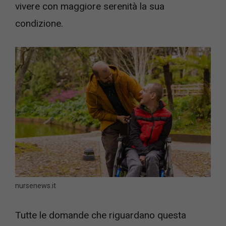
vivere con maggiore serenità la sua
condizione.
nursenews.it
Tutte le domande che riguardano questa