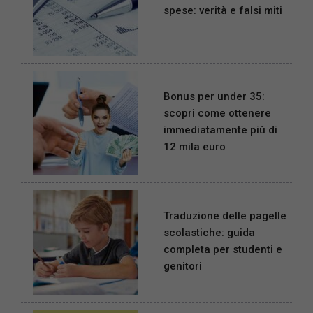
spese: verità e falsi miti
Bonus per under 35:
scopri come ottenere
immediatamente più di
12 mila euro
Traduzione delle pagelle
scolastiche: guida
completa per studenti e
genitori