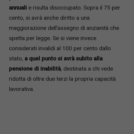
annuali
e risulta disoccupato. Sopra il 75 per
cento, si avrà anche diritto a una
maggiorazione dell’assegno di anzianità che
spetta per legge. Se si viene invece
considerati invalidi al 100 per cento dallo
stato,
a quel punto si avrà subito alla
pensione di inabilità
, destinata a chi vede
ridotta di oltre due terzi la propria capacità
lavorativa.