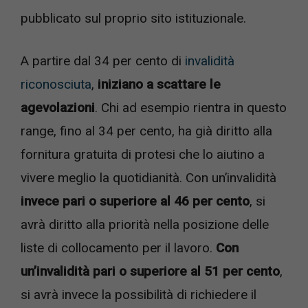
pubblicato sul proprio sito istituzionale.
A partire dal 34 per cento di
invalidità
riconosciuta
,
iniziano a scattare le
agevolazioni
. Chi ad esempio rientra in questo
range, fino al 34 per cento, ha già diritto alla
fornitura gratuita di protesi che lo aiutino a
vivere meglio la quotidianità. Con un’invalidità
invece pari o superiore al 46 per cento
, si
avrà diritto alla priorità nella posizione delle
liste di collocamento per il lavoro.
Con
un’invalidità pari o superiore al 51 per cento
,
si avrà invece la possibilità di richiedere il