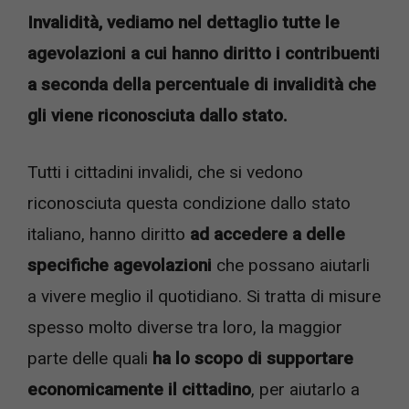
Invalidità, vediamo nel dettaglio tutte le
agevolazioni a cui hanno diritto i contribuenti
a seconda della percentuale di invalidità che
gli viene riconosciuta dallo stato.
Tutti i cittadini invalidi, che si vedono
riconosciuta questa condizione dallo stato
italiano, hanno diritto
ad accedere a delle
specifiche agevolazioni
che possano aiutarli
a vivere meglio il quotidiano. Si tratta di misure
spesso molto diverse tra loro, la maggior
parte delle quali
ha lo scopo di supportare
economicamente il cittadino
, per aiutarlo a