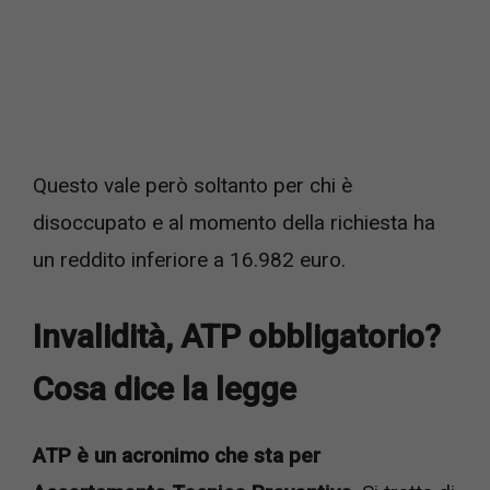
Questo vale però soltanto per chi è
disoccupato e al momento della richiesta ha
un reddito inferiore a 16.982 euro.
Invalidità, ATP obbligatorio?
Cosa dice la legge
ATP è un acronimo che sta per