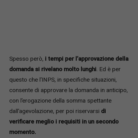
Spesso però,
i tempi per l’approvazione della
domanda si rivelano molto lunghi
. Ed è per
questo che l’INPS, in specifiche situazioni,
consente di approvare la domanda in anticipo,
con l’erogazione della somma spettante
dall’agevolazione, per poi riservarsi
di
verificare meglio i requisiti in un secondo
momento.