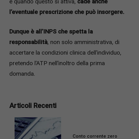
e quando questo si attiva,
cade anche
l’eventuale prescrizione che può insorgere.
Dunque è all’INPS che spetta la
responsabilità
, non solo amministrativa, di
accertare la condizioni clinica dell’individuo,
pretendo l’ATP nell’inoltro della prima
domanda.
Articoli Recenti
Conto corrente zero