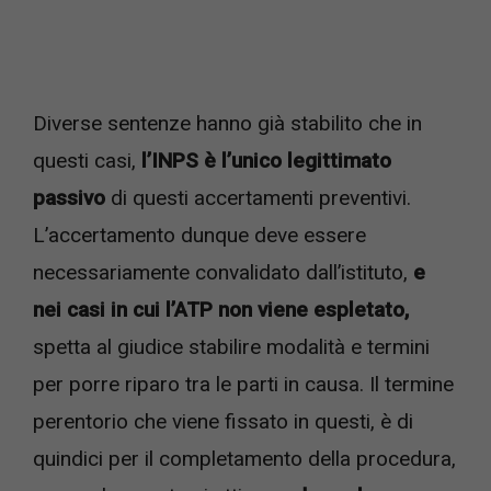
Diverse sentenze hanno già stabilito che in
questi casi,
l’INPS è l’unico legittimato
passivo
di questi accertamenti preventivi.
L’accertamento dunque deve essere
necessariamente convalidato dall’istituto,
e
nei casi in cui l’ATP non viene espletato,
spetta al giudice stabilire modalità e termini
per porre riparo tra le parti in causa. Il termine
perentorio che viene fissato in questi, è di
quindici per il completamento della procedura,