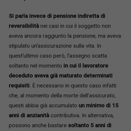
Si parla invece di pensione indiretta di
reversibilità
nei casi in cui il soggetto non
aveva ancora raggiunto la pensione, ma aveva
stipulato un’assicurazione sulla vita. In
quest’ultimo caso però, l’assegno scatta
soltanto nel momento
in cui il lavoratore
deceduto aveva già maturato determinati
requisiti
. È necessario in questo caso infatti
che, al momento della morte dell’assicurato,
questi abbia già accumulato
un minimo di 15
anni di anzianità
contributiva. In alternativa,
possono anche bastare
soltanto 5 anni di