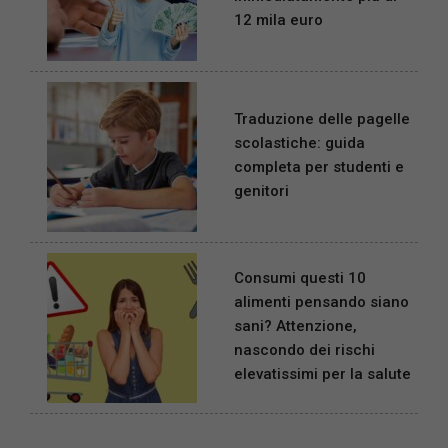
12 mila euro
Traduzione delle pagelle
scolastiche: guida
completa per studenti e
genitori
Consumi questi 10
alimenti pensando siano
sani? Attenzione,
nascondo dei rischi
elevatissimi per la salute