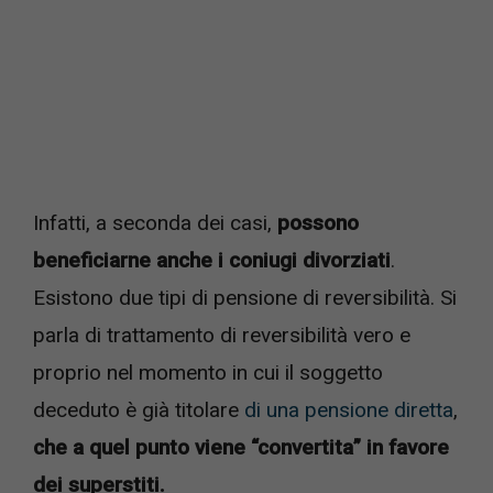
Infatti, a seconda dei casi,
possono
beneficiarne anche i coniugi divorziat
i
.
Esistono due tipi di pensione di reversibilità. Si
parla di trattamento di reversibilità vero e
proprio nel momento in cui il soggetto
deceduto è già titolare
di una pensione diretta
,
che a quel punto viene “convertita” in favore
dei superstiti.