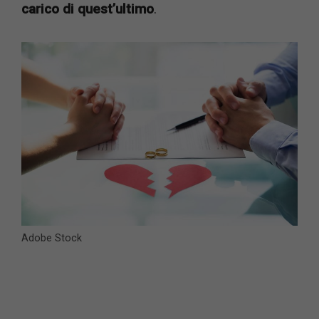
carico di quest’ultimo
.
Adobe Stock