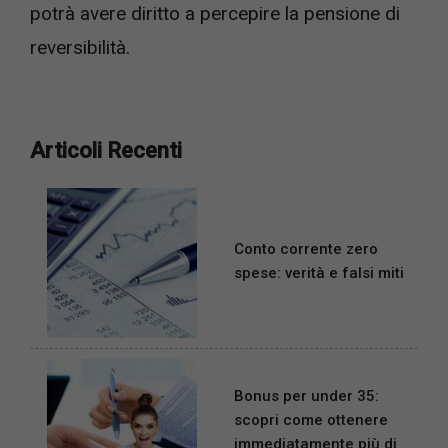
potrà avere diritto a percepire la pensione di
reversibilità.
Articoli Recenti
Conto corrente zero
spese: verità e falsi miti
Bonus per under 35:
scopri come ottenere
immediatamente più di