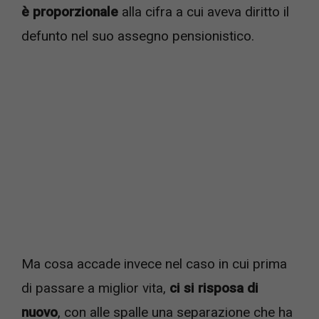
è proporzionale
alla cifra a cui aveva diritto il
defunto nel suo assegno pensionistico.
Ma cosa accade invece nel caso in cui prima
di passare a miglior vita,
ci si risposa di
nuovo
, con alle spalle una separazione che ha