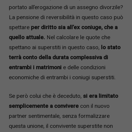
portato all’erogazione di un assegno divorzile?
La pensione di reversibilità in questo caso può
spettare
per diritto sia all’ex coniuge, che a
quello attuale.
Nel calcolare le quote che
spettano ai superstiti in questo caso,
lo stato
terrà conto della durata complessiva di
entrambi i matrimoni
e delle condizioni
economiche di entrambi i coniugi superstiti.
Se però colui che è deceduto,
si era limitato
semplicemente a convivere
con il nuovo
partner sentimentale, senza formalizzare
questa unione, il convivente superstite non