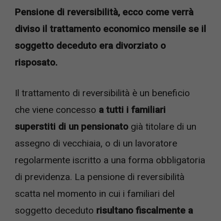
Pensione di reversibilità, ecco come verrà
diviso il trattamento economico mensile se il
soggetto deceduto era divorziato o
risposato.
Il trattamento di reversibilità è un beneficio
che viene concesso
a tutti i familiari
superstiti di un pensionato
già titolare di un
assegno di vecchiaia, o di un lavoratore
regolarmente iscritto a una forma obbligatoria
di previdenza. La pensione di reversibilità
scatta nel momento in cui i familiari del
soggetto deceduto
risultano fiscalmente a