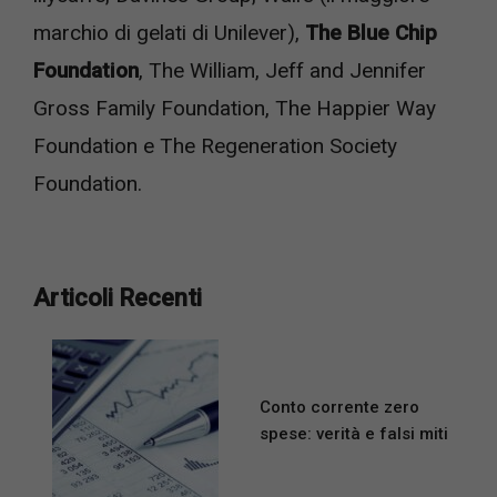
marchio di gelati di Unilever),
The Blue Chip
Foundation
, The William, Jeff and Jennifer
Gross Family Foundation, The Happier Way
Foundation e The Regeneration Society
Foundation.
Articoli Recenti
Conto corrente zero
spese: verità e falsi miti