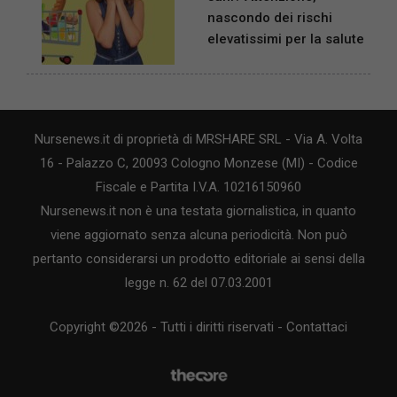
nascondo dei rischi
elevatissimi per la salute
Nursenews.it di proprietà di MRSHARE SRL - Via A. Volta
16 - Palazzo C, 20093 Cologno Monzese (MI) - Codice
Fiscale e Partita I.V.A. 10216150960
Nursenews.it non è una testata giornalistica, in quanto
viene aggiornato senza alcuna periodicità. Non può
pertanto considerarsi un prodotto editoriale ai sensi della
legge n. 62 del 07.03.2001
Copyright ©2026 - Tutti i diritti riservati -
Contattaci