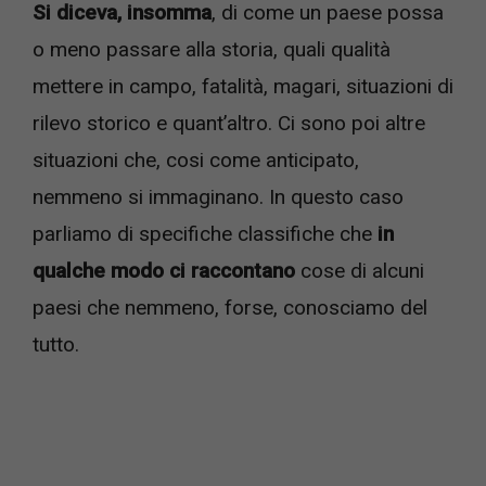
Si diceva, insomma
, di come un paese possa
o meno passare alla storia, quali qualità
mettere in campo, fatalità, magari, situazioni di
rilevo storico e quant’altro. Ci sono poi altre
situazioni che, cosi come anticipato,
nemmeno si immaginano. In questo caso
parliamo di specifiche classifiche che
in
qualche modo ci raccontano
cose di alcuni
paesi che nemmeno, forse, conosciamo del
tutto.