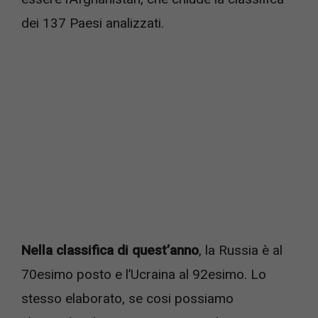
dei 137 Paesi analizzati.
Nella classifica di quest’anno
, la Russia è al
70esimo posto e l’Ucraina al 92esimo. Lo
stesso elaborato, se cosi possiamo