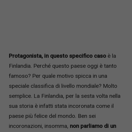
Protagonista, in questo specifico caso
è la
Finlandia. Perché questo paese oggi è tanto
famoso? Per quale motivo spicca in una
speciale classifica di livello mondiale? Molto
semplice. La Finlandia, per la sesta volta nella
sua storia è infatti stata incoronata come il
paese più felice del mondo. Ben sei
incoronazioni, insomma,
non parliamo di un