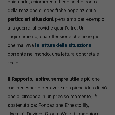
chiamarlo, chiaramente tiene anche conto
della reazione di specifiche popolazioni a
particolari situazioni
, pensiamo per esempio
alla guerra, al covid e quant’altro. Un
ragionamento, una riflessione che tiene più
che mai viva
la lettura della situazione
corrente nel mondo, una lettura concreta e
reale.
Il Rapporto, inoltre, sempre utile
e più che
mai necessario per avere una piena idea di ciò
che ci circonda in un preciso momento, è
sostenuto da
:
Fondazione Ernesto Illy,
illycaffè, Davines Group, Wall’s (il maggiore