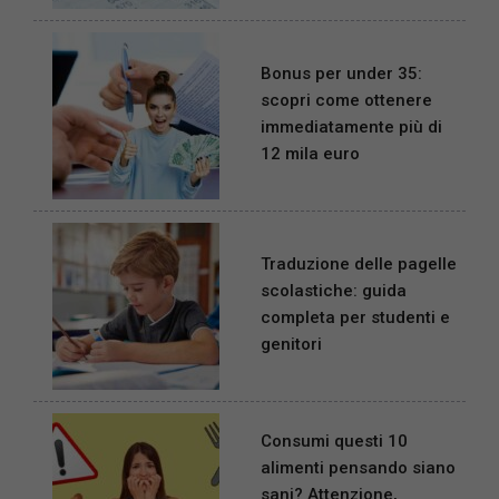
Bonus per under 35:
scopri come ottenere
immediatamente più di
12 mila euro
Traduzione delle pagelle
scolastiche: guida
completa per studenti e
genitori
Consumi questi 10
alimenti pensando siano
sani? Attenzione,