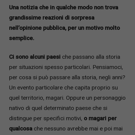
Una notizia che in qualche modo non trova
grandissime reazioni di sorpresa
nell’opinione pubblica, per un motivo molto
semplice.
Ci sono alcuni paesi
che passano alla storia
per situazioni spesso particolari. Pensiamoci,
per cosa si può passare alla storia, negli anni?
Un evento particolare che capita proprio su
quel territorio, magari. Oppure un personaggio
nativo di quel determinato paese che si
distingue per specifici motivi,
o magari per
qualcosa
che nessuno avrebbe mai e poi mai