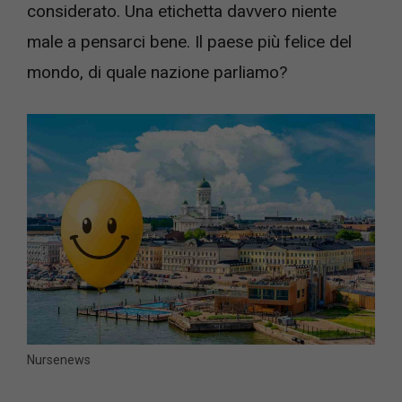
considerato. Una etichetta davvero niente
male a pensarci bene. Il paese più felice del
mondo, di quale nazione parliamo?
Nursenews