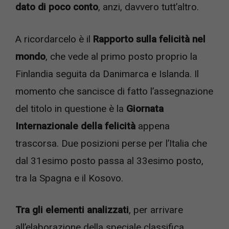
dato di poco conto
, anzi, davvero tutt’altro.
A ricordarcelo è il
Rapporto sulla felicità nel
mondo
, che vede al primo posto proprio la
Finlandia seguita da Danimarca e Islanda. Il
momento che sancisce di fatto l’assegnazione
del titolo in questione è la
Giornata
Internazionale della felicità
appena
trascorsa. Due posizioni perse per l’Italia che
dal 31esimo posto passa al 33esimo posto,
tra la Spagna e il Kosovo.
Tra gli elementi analizzati
, per arrivare
all’elaborazione della speciale classifica