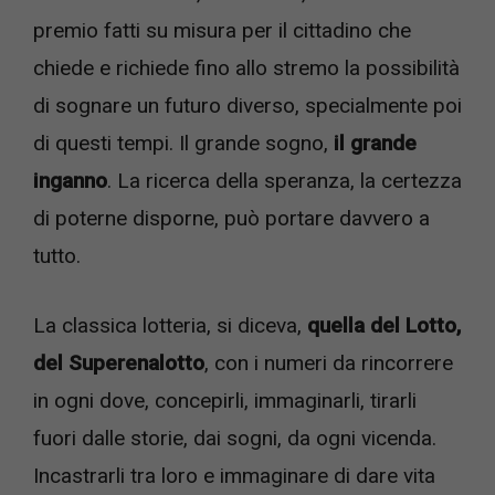
premio fatti su misura per il cittadino che
chiede e richiede fino allo stremo la possibilità
di sognare un futuro diverso, specialmente poi
di questi tempi. Il grande sogno,
il grande
inganno
. La ricerca della speranza, la certezza
di poterne disporne, può portare davvero a
tutto.
La classica lotteria, si diceva,
quella del Lotto,
del Superenalotto
, con i numeri da rincorrere
in ogni dove, concepirli, immaginarli, tirarli
fuori dalle storie, dai sogni, da ogni vicenda.
Incastrarli tra loro e immaginare di dare vita