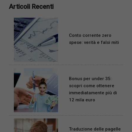
Articoli Recenti
Conto corrente zero
spese: verità e falsi miti
Bonus per under 35:
scopri come ottenere
immediatamente più di
12 mila euro
Traduzione delle pagelle