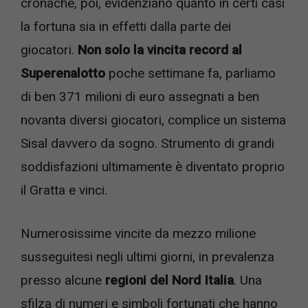
cronache, poi, evidenziano quanto in certi casi
la fortuna sia in effetti dalla parte dei
giocatori.
Non solo la vincita record al
Superenalotto
poche settimane fa, parliamo
di ben 371 milioni di euro assegnati a ben
novanta diversi giocatori, complice un sistema
Sisal davvero da sogno. Strumento di grandi
soddisfazioni ultimamente è diventato proprio
il Gratta e vinci.
Numerosissime vincite da mezzo milione
susseguitesi negli ultimi giorni, in prevalenza
presso alcune
regioni del Nord Italia
. Una
sfilza di numeri e simboli fortunati che hanno