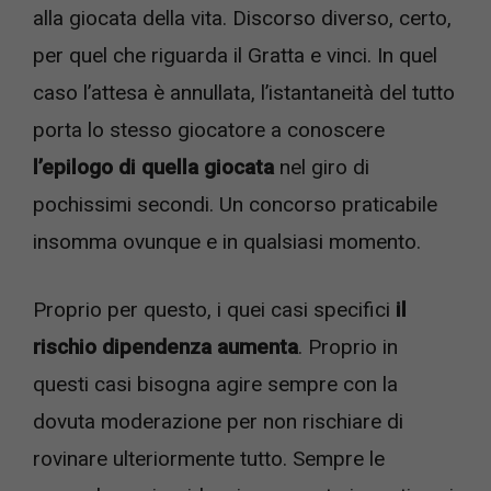
alla giocata della vita. Discorso diverso, certo,
per quel che riguarda il Gratta e vinci. In quel
caso l’attesa è annullata, l’istantaneità del tutto
porta lo stesso giocatore a conoscere
l’epilogo di quella giocata
nel giro di
pochissimi secondi. Un concorso praticabile
insomma ovunque e in qualsiasi momento.
Proprio per questo, i quei casi specifici
il
rischio dipendenza aumenta
. Proprio in
questi casi bisogna agire sempre con la
dovuta moderazione per non rischiare di
rovinare ulteriormente tutto. Sempre le