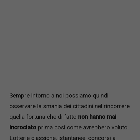
Sempre intorno a noi possiamo quindi
osservare la smania dei cittadini nel rincorrere
quella fortuna che di fatto
non hanno mai
incrociato
prima cosi come avrebbero voluto.
Lotterie classiche, istantanee, concorsi a