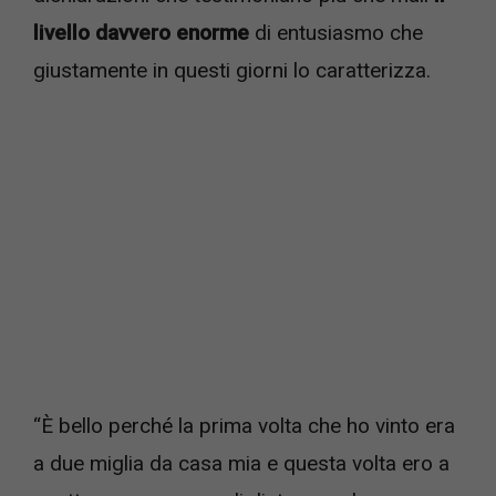
livello davvero enorme
di entusiasmo che
giustamente in questi giorni lo caratterizza.
“È bello perché la prima volta che ho vinto era
a due miglia da casa mia e questa volta ero a