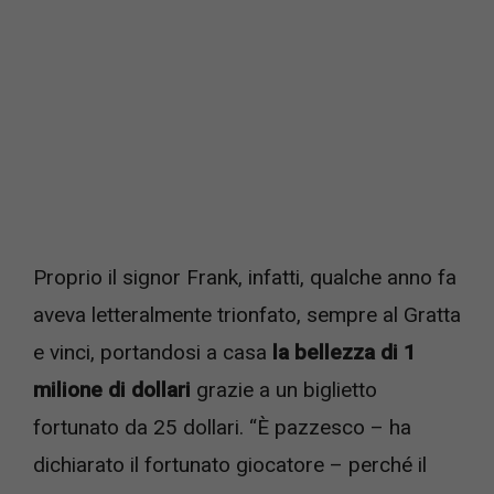
Proprio il signor Frank, infatti, qualche anno fa
aveva letteralmente trionfato, sempre al Gratta
e vinci, portandosi a casa
la bellezza di 1
milione di dollari
grazie a un biglietto
fortunato da 25 dollari. “È pazzesco – ha
dichiarato il fortunato giocatore – perché il