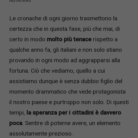
Nursenews
Le cronache di ogni giorno trasmettono la
certezza che in questa fase, più che mai, di
certo in modo
molto più tenace
rispetto a
qualche anno fa, gli italiani e non solo stiano
provando in ogni modo ad aggrapparsi alla
fortuna. Ciò che vediamo, quello a cui
assistiamo dunque è senza dubbio figlio del
momento drammatico che vede protagonista
il nostro paese e purtroppo non solo. Di questi
tempi,
la speranza per i cittadini è davvero
poca
. Sentire di poterne avere, un elemento
assolutamente prezioso.