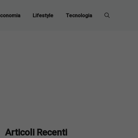
conomia
Lifestyle
Tecnologia
Articoli Recenti