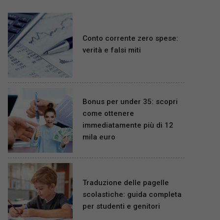
Conto corrente zero spese:
verità e falsi miti
Bonus per under 35: scopri
come ottenere
immediatamente più di 12
mila euro
Traduzione delle pagelle
scolastiche: guida completa
per studenti e genitori