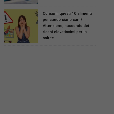
Consumi questi 10 alimenti
pensando siano sani?
Attenzione, nascondo dei
rischi elevatissimi per la
salute