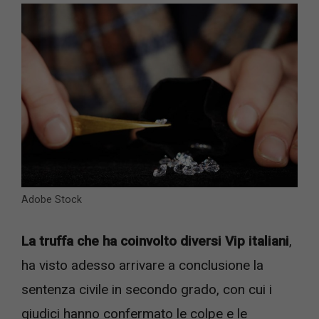
Adobe Stock
La truffa che ha coinvolto diversi Vip italiani
,
ha visto adesso arrivare a conclusione la
sentenza civile in secondo grado, con cui i
giudici hanno confermato le colpe e le