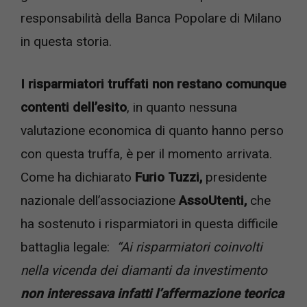
responsabilità della Banca Popolare di Milano
in questa storia.
I risparmiatori truffati non restano comunque
contenti dell’esito
, in quanto nessuna
valutazione economica di quanto hanno perso
con questa truffa, è per il momento arrivata.
Come ha dichiarato
Furio Tuzzi,
presidente
nazionale dell’associazione
AssoUtenti,
che
ha sostenuto i risparmiatori in questa difficile
battaglia legale:
“Ai risparmiatori coinvolti
nella vicenda dei diamanti da investimento
non interessava infatti l’affermazione teorica