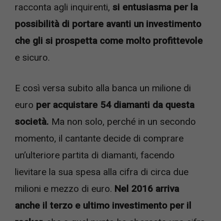
racconta agli inquirenti,
si entusiasma per la
possibilità di portare avanti un investimento
che gli si prospetta come molto profittevole
e sicuro.
E così versa subito alla banca un milione di
euro
per acquistare 54 diamanti da questa
società.
Ma non solo, perché in un secondo
momento, il cantante decide di comprare
un’ulteriore partita di diamanti, facendo
lievitare la sua spesa alla cifra di circa due
milioni e mezzo di euro.
Nel 2016 arriva
anche il terzo e ultimo investimento per il