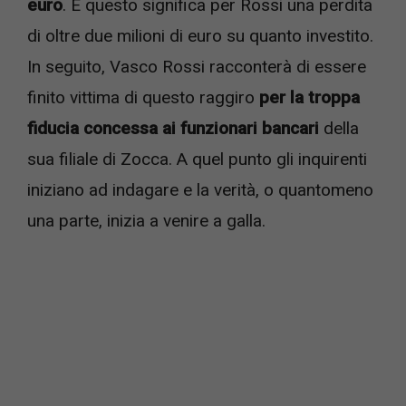
euro
. E questo significa per Rossi una perdita
di oltre due milioni di euro su quanto investito.
In seguito, Vasco Rossi racconterà di essere
finito vittima di questo raggiro
per la troppa
fiducia concessa ai funzionari bancari
della
sua filiale di Zocca. A quel punto gli inquirenti
iniziano ad indagare e la verità, o quantomeno
una parte, inizia a venire a galla.