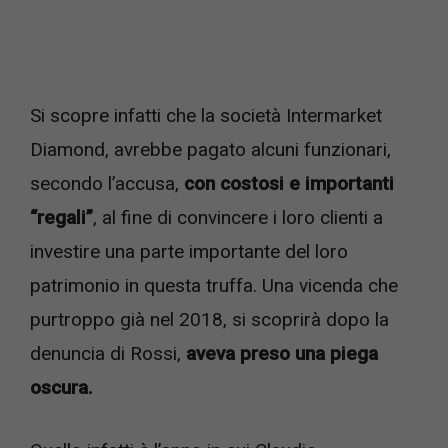
Si scopre infatti che la società Intermarket
Diamond, avrebbe pagato alcuni funzionari,
secondo l’accusa,
con costosi e importanti
“regali”
, al fine di convincere i loro clienti a
investire una parte importante del loro
patrimonio in questa truffa. Una vicenda che
purtroppo già nel 2018, si scoprirà dopo la
denuncia di Rossi,
aveva preso una piega
oscura.