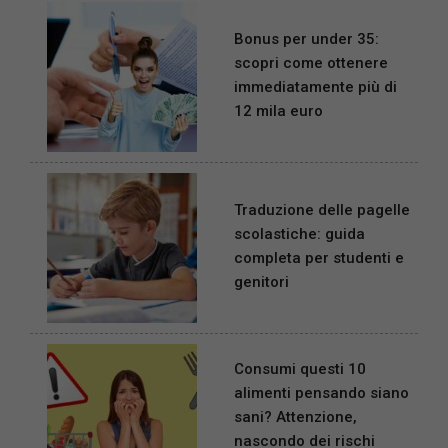
Bonus per under 35:
scopri come ottenere
immediatamente più di
12 mila euro
Traduzione delle pagelle
scolastiche: guida
completa per studenti e
genitori
Consumi questi 10
alimenti pensando siano
sani? Attenzione,
nascondo dei rischi