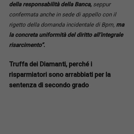
della responsabilità della Banca,
seppur
confermata anche in sede di appello con il
rigetto della domanda incidentale di Bpm,
ma
la concreta uniformità del diritto all’integrale
risarcimento”.
Truffa dei Diamanti, perché i
risparmiatori sono arrabbiati per la
sentenza di secondo grado