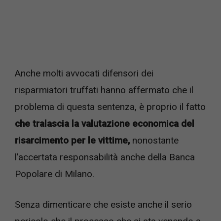
Anche molti avvocati difensori dei
risparmiatori truffati hanno affermato che il
problema di questa sentenza, è proprio il fatto
che tralascia la valutazione economica del
risarcimento per le vittime,
nonostante
l’accertata responsabilità anche della Banca
Popolare di Milano.
Senza dimenticare che esiste anche il serio