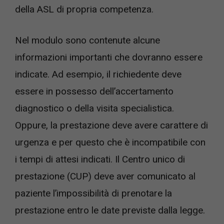
della ASL di propria competenza.
Nel modulo sono contenute alcune
informazioni importanti che dovranno essere
indicate. Ad esempio, il richiedente deve
essere in possesso dell’accertamento
diagnostico o della visita specialistica.
Oppure, la prestazione deve avere carattere di
urgenza e per questo che è incompatibile con
i tempi di attesi indicati. Il Centro unico di
prestazione (CUP) deve aver comunicato al
paziente l’impossibilità di prenotare la
prestazione entro le date previste dalla legge.