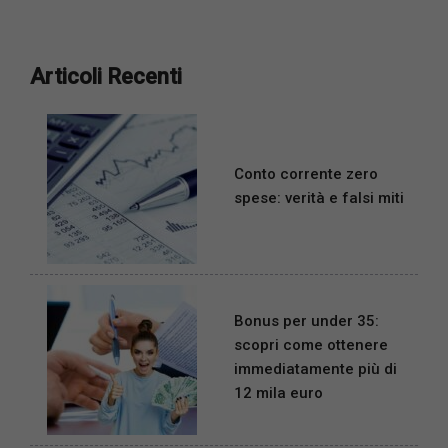
Articoli Recenti
Conto corrente zero
spese: verità e falsi miti
Bonus per under 35:
scopri come ottenere
immediatamente più di
12 mila euro