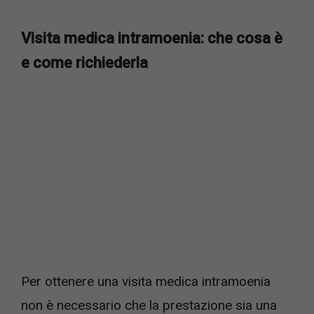
Visita medica intramoenia: che cosa è
e come richiederla
Per ottenere una visita medica intramoenia
non è necessario che la prestazione sia una