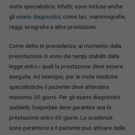
visita specialistica. Infatti, sono incluse anche
gli
esami diagnostici
, come tac, mammografie,
raggi, ecografie e altre prestazioni.
Come detto in precedenza, al momento della
prenotazione ci sono dei tempi stabiliti dalla
legge entro i quali la prestazione deve essere
eseguita. Ad esempio, per le visite mediche
specialistiche il paziente deve attendere
massimo 30 giorni. Per gli esami diagnostici
suddetti, l’ospedale deve garantire una la
prestazione entro 60 giorni. Le scadenze
sono perentorie e il paziente può attivare delle