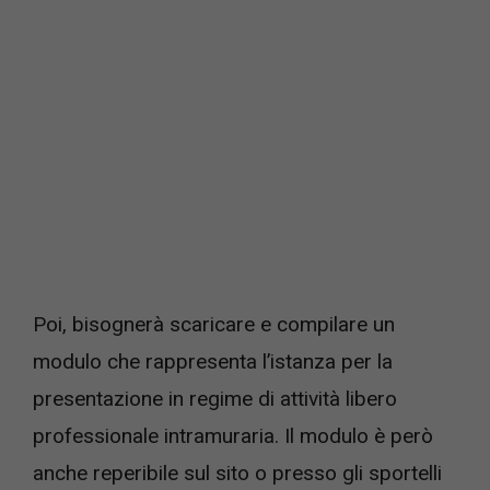
Poi, bisognerà scaricare e compilare un
modulo che rappresenta l’istanza per la
presentazione in regime di attività libero
professionale intramuraria. Il modulo è però
anche reperibile sul sito o presso gli sportelli