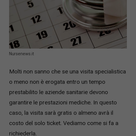
Nursenews.it
Molti non sanno che se una visita specialistica
o meno non è erogata entro un tempo
prestabilito le aziende sanitarie devono
garantire le prestazioni mediche. In questo
caso, la visita sarà gratis o almeno avrà il
costo del solo ticket. Vediamo come si fa a
richiederla.