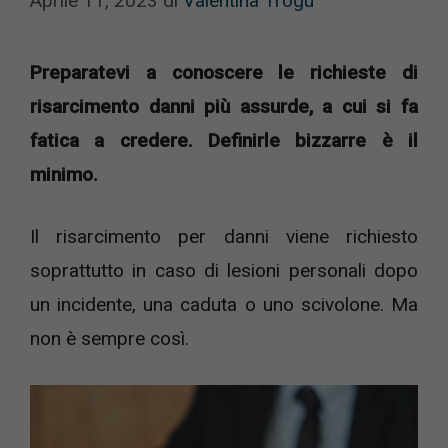
Aprile 11, 2023
di
Valentina Trogu
Preparatevi a conoscere le richieste di
risarcimento danni più assurde, a cui si fa
fatica a credere. Definirle bizzarre è il
minimo.
Il risarcimento per danni viene richiesto
soprattutto in caso di lesioni personali dopo
un incidente, una caduta o uno scivolone. Ma
non è sempre così.