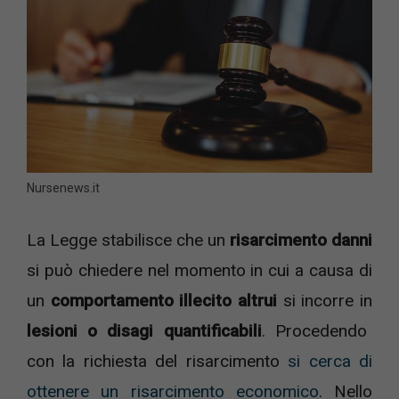
Nursenews.it
La Legge stabilisce che un
risarcimento danni
si può chiedere nel momento in cui a causa di
un
comportamento illecito altrui
si incorre in
lesioni o disagi quantificabili
. Procedendo
con la richiesta del risarcimento
si cerca di
ottenere un risarcimento economico
. Nello