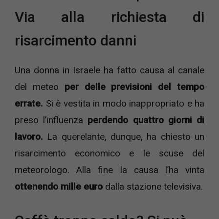
Via alla richiesta di
risarcimento danni
Una donna in Israele ha fatto causa al canale
del meteo
per delle previsioni del tempo
errate.
Si è vestita in modo inappropriato e ha
preso l’influenza
perdendo quattro giorni di
lavoro.
La querelante, dunque, ha chiesto un
risarcimento economico e le scuse del
meteorologo. Alla fine la causa l’ha vinta
ottenendo mille euro
dalla stazione televisiva.