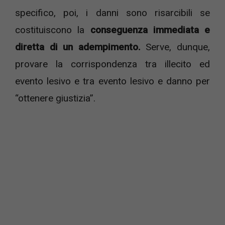
specifico, poi, i danni sono risarcibili se
costituiscono la
conseguenza immediata e
diretta di un adempimento.
Serve, dunque,
provare la corrispondenza tra illecito ed
evento lesivo e tra evento lesivo e danno per
“ottenere giustizia”.