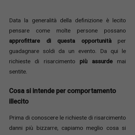
Data la generalità della definizione è lecito
pensare come molte persone possano
approfittare di questa opportunità
per
guadagnare soldi da un evento. Da qui le
richieste di risarcimento
più assurde
mai
sentite.
Cosa si intende per comportamento
illecito
Prima di conoscere le richieste di risarcimento
danni più bizzarre, capiamo meglio cosa si