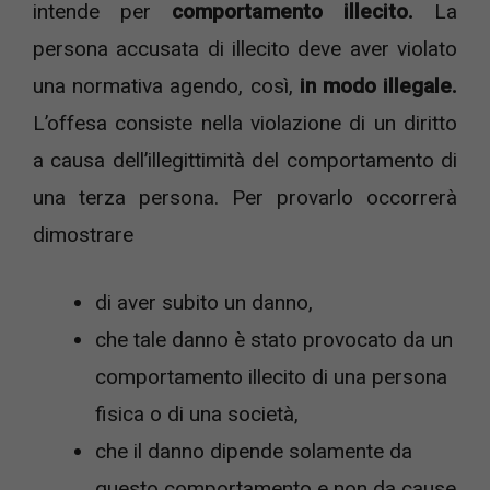
intende per
comportamento illecito.
La
persona accusata di illecito deve aver violato
una normativa agendo, così,
in modo illegale.
L’offesa consiste nella violazione di un diritto
a causa dell’illegittimità del comportamento di
una terza persona. Per provarlo occorrerà
dimostrare
di aver subito un danno,
che tale danno è stato provocato da un
comportamento illecito di una persona
fisica o di una società,
che il danno dipende solamente da
questo comportamento e non da cause