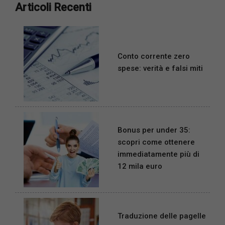
Articoli Recenti
Conto corrente zero
spese: verità e falsi miti
Bonus per under 35:
scopri come ottenere
immediatamente più di
12 mila euro
Traduzione delle pagelle