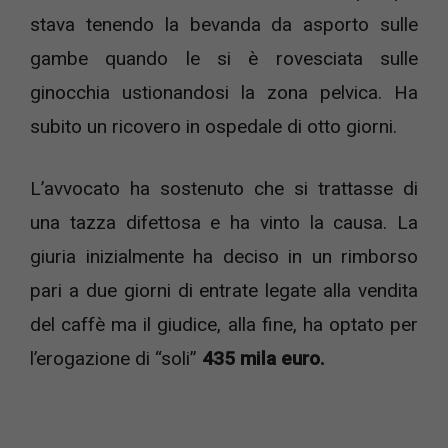
stava tenendo la bevanda da asporto sulle
gambe quando le si è rovesciata sulle
ginocchia ustionandosi la zona pelvica. Ha
subito un ricovero in ospedale di otto giorni.
L’avvocato ha sostenuto che si trattasse di
una tazza difettosa e ha vinto la causa. La
giuria inizialmente ha deciso in un rimborso
pari a due giorni di entrate legate alla vendita
del caffè ma il giudice, alla fine, ha optato per
l’erogazione di “soli”
435 mila euro.