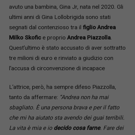
avuto una bambina, Gina Jr, nata nel 2020. Gli
ultimi anni di Gina Lollobrigida sono stati
segnati dal contenzioso tra il
figlio Andrea
Milko Skofic
e proprio
Andrea Piazzolla
.
Quest’ultimo è stato accusato di aver sottratto
tre milioni di euro e rinviato a giudizio con
l’accusa di circonvenzione di incapace
L’attrice, però, ha sempre difeso Piazzolla,
tanto da affermare:
“Andrea non ha mai
sbagliato. È una persona brava e per il fatto
che mi ha aiutato sta avendo dei guai terribili.
La vita è mia e io
decido cosa farne
. Fare dei