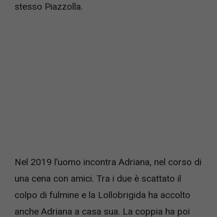
stesso Piazzolla.
Nel 2019 l’uomo incontra Adriana, nel corso di
una cena con amici. Tra i due è scattato il
colpo di fulmine e la Lollobrigida ha accolto
anche Adriana a casa sua. La coppia ha poi