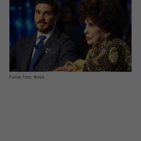
Fonte foto: Ansa