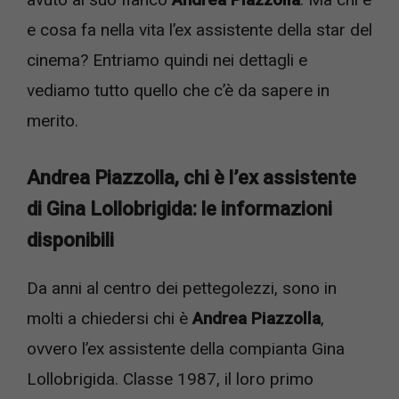
e cosa fa nella vita l’ex assistente della star del
cinema? Entriamo quindi nei dettagli e
vediamo tutto quello che c’è da sapere in
merito.
Andrea Piazzolla, chi è l’ex assistente
di Gina Lollobrigida: le informazioni
disponibili
Da anni al centro dei pettegolezzi, sono in
molti a chiedersi chi è
Andrea Piazzolla
,
ovvero l’ex assistente della compianta Gina
Lollobrigida. Classe 1987, il loro primo