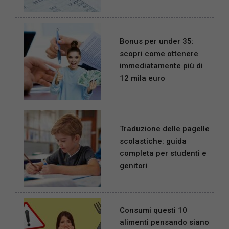
Bonus per under 35:
scopri come ottenere
immediatamente più di
12 mila euro
Traduzione delle pagelle
scolastiche: guida
completa per studenti e
genitori
Consumi questi 10
alimenti pensando siano