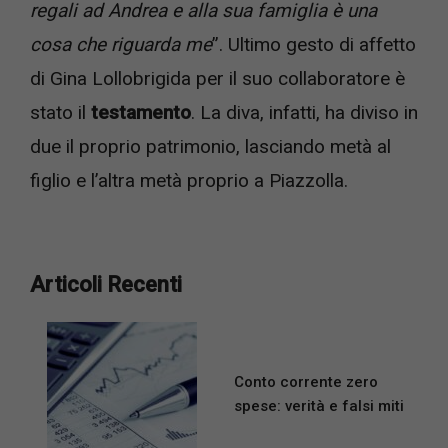
regali ad Andrea e alla sua famiglia è una
cosa che riguarda me
”. Ultimo gesto di affetto
di Gina Lollobrigida per il suo collaboratore è
stato il
testamento
. La diva, infatti, ha diviso in
due il proprio patrimonio, lasciando metà al
figlio e l’altra metà proprio a Piazzolla.
Articoli Recenti
Conto corrente zero
spese: verità e falsi miti