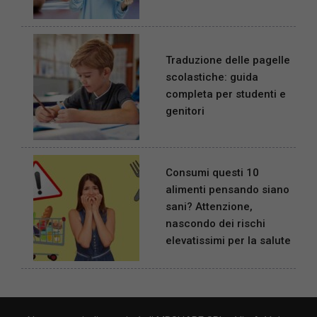
Traduzione delle pagelle
scolastiche: guida
completa per studenti e
genitori
Consumi questi 10
alimenti pensando siano
sani? Attenzione,
nascondo dei rischi
elevatissimi per la salute