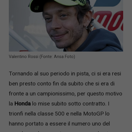
Valentino Rossi (Fonte: Ansa Foto)
Tornando al suo periodo in pista, ci si era resi
ben presto conto fin da subito che si era di
fronte a un campionissimo, per questo motivo
la
Honda
lo mise subito sotto contratto. I
trionfi nella classe 500 e nella MotoGP lo
hanno portato a essere il numero uno del