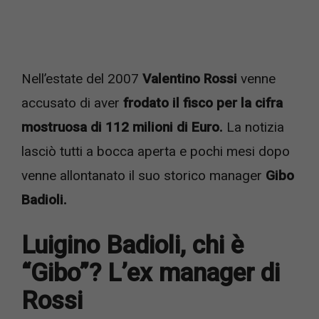
Nell’estate del 2007
Valentino Rossi
venne
accusato di aver
frodato il fisco per la cifra
mostruosa di 112 milioni di Euro.
La notizia
lasciò tutti a bocca aperta e pochi mesi dopo
venne allontanato il suo storico manager
Gibo
Badioli.
Luigino Badioli, chi è
“Gibo”? L’ex manager di
Rossi