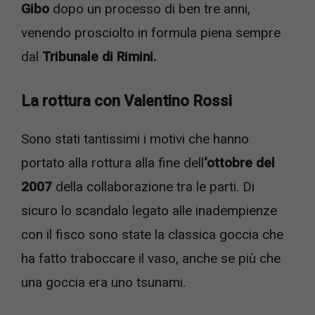
Gibo
dopo un processo di ben tre anni,
venendo prosciolto in formula piena sempre
dal
Tribunale di Rimini.
La rottura con Valentino Rossi
Sono stati tantissimi i motivi che hanno
portato alla rottura alla fine dell
‘ottobre del
2007
della collaborazione tra le parti. Di
sicuro lo scandalo legato alle inadempienze
con il fisco sono state la classica goccia che
ha fatto traboccare il vaso, anche se più che
una goccia era uno tsunami.