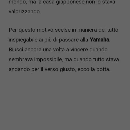
mondo, ma la casa giapponese non lo stava
valorizzando.
Per questo motivo scelse in maniera del tutto
inspiegabile ai più di passare alla
Yamaha.
Riuscì ancora una volta a vincere quando
sembrava impossibile, ma quando tutto stava
andando per il verso giusto, ecco la botta.