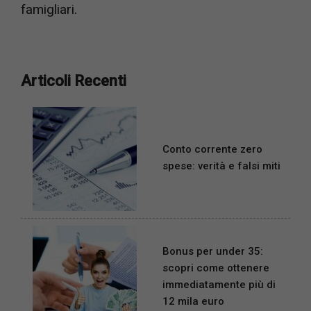
famigliari.
Articoli Recenti
Conto corrente zero
spese: verità e falsi miti
Bonus per under 35:
scopri come ottenere
immediatamente più di
12 mila euro