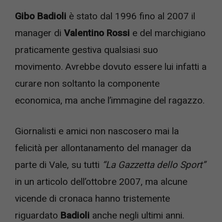
Gibo Badioli
è stato dal 1996 fino al 2007 il
manager di
Valentino Rossi
e del marchigiano
praticamente gestiva qualsiasi suo
movimento. Avrebbe dovuto essere lui infatti a
curare non soltanto la componente
economica, ma anche l’immagine del ragazzo.
Giornalisti e amici non nascosero mai la
felicità per allontanamento del manager da
parte di Vale, su tutti
“La Gazzetta dello Sport”
in un articolo dell’ottobre 2007, ma alcune
vicende di cronaca hanno tristemente
riguardato
Badioli
anche negli ultimi anni.