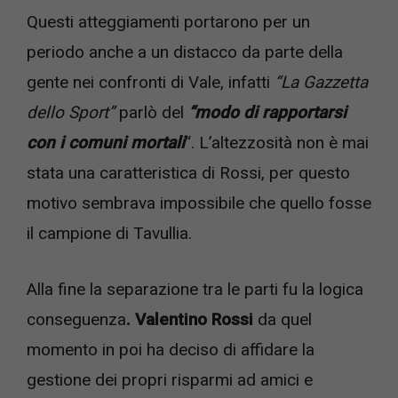
Questi atteggiamenti portarono per un
periodo anche a un distacco da parte della
gente nei confronti di Vale, infatti
“La Gazzetta
dello Sport”
parlò del
“modo di rapportarsi
con i comuni mortali
“. L’altezzosità non è mai
stata una caratteristica di Rossi, per questo
motivo sembrava impossibile che quello fosse
il campione di Tavullia.
Alla fine la separazione tra le parti fu la logica
conseguenza
. Valentino Rossi
da quel
momento in poi ha deciso di affidare la
gestione dei propri risparmi ad amici e