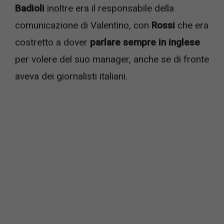
Badioli
inoltre era il responsabile della
comunicazione di Valentino, con
Rossi
che era
costretto a dover
parlare sempre in inglese
per volere del suo manager, anche se di fronte
aveva dei giornalisti italiani.