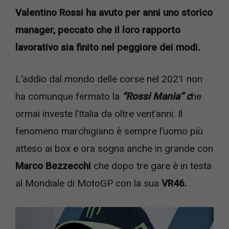
Valentino Rossi ha avuto per anni uno storico
manager, peccato che il loro rapporto
lavorativo sia finito nel peggiore dei modi.
L’addio dal mondo delle corse nel 2021 non
ha comunque fermato la
“Rossi Mania” c
he
ormai investe l’Italia da oltre vent’anni. Il
fenomeno marchigiano è sempre l’uomo più
atteso ai box e ora sogna anche in grande con
Marco Bezzecchi
che dopo tre gare è in testa
al Mondiale di MotoGP con la sua
VR46.