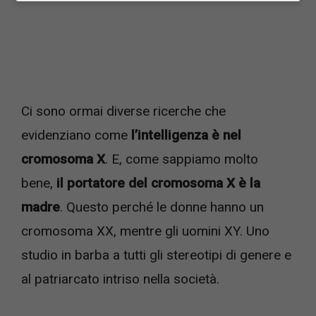
Ci sono ormai diverse ricerche che
evidenziano come
l’intelligenza è nel
cromosoma X
. E, come sappiamo molto
bene,
il portatore del cromosoma X è la
madre
. Questo perché le donne hanno un
cromosoma XX, mentre gli uomini XY. Uno
studio in barba a tutti gli stereotipi di genere e
al patriarcato intriso nella società.