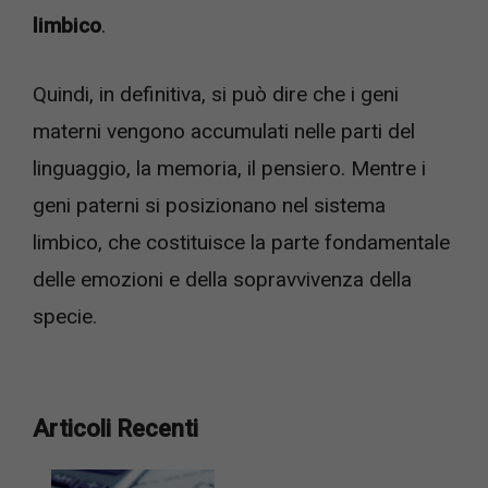
limbico
.
Quindi, in definitiva, si può dire che i geni
materni vengono accumulati nelle parti del
linguaggio, la memoria, il pensiero. Mentre i
geni paterni si posizionano nel sistema
limbico, che costituisce la parte fondamentale
delle emozioni e della sopravvivenza della
specie.
Articoli Recenti