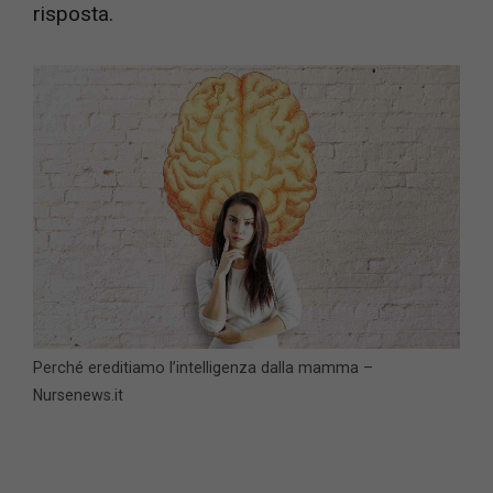
risposta.
Perché ereditiamo l’intelligenza dalla mamma –
Nursenews.it