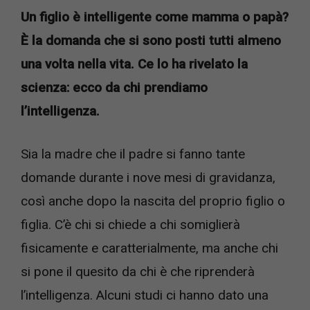
Un figlio è intelligente come mamma o papà?
È la domanda che si sono posti tutti almeno
una volta nella vita. Ce lo ha rivelato la
scienza: ecco da chi prendiamo
l’intelligenza.
Sia la madre che il padre si fanno tante
domande durante i nove mesi di gravidanza,
così anche dopo la nascita del proprio figlio o
figlia. C’è chi si chiede a chi somiglierà
fisicamente e caratterialmente, ma anche chi
si pone il quesito da chi è che riprenderà
l’intelligenza. Alcuni studi ci hanno dato una