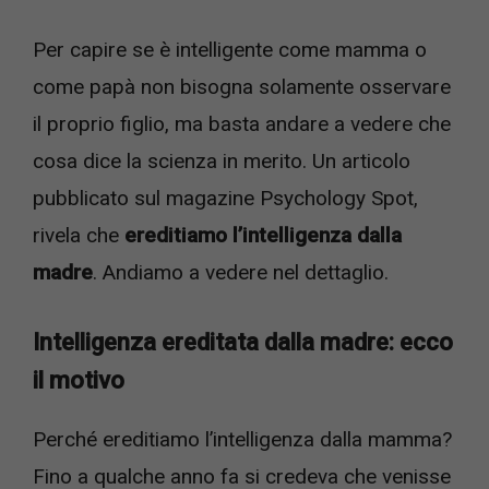
Per capire se è intelligente come mamma o
come papà non bisogna solamente osservare
il proprio figlio, ma basta andare a vedere che
cosa dice la scienza in merito. Un articolo
pubblicato sul magazine Psychology Spot,
rivela che
ereditiamo l’intelligenza dalla
madre
. Andiamo a vedere nel dettaglio.
Intelligenza ereditata dalla madre: ecco
il motivo
Perché ereditiamo l’intelligenza dalla mamma?
Fino a qualche anno fa si credeva che venisse