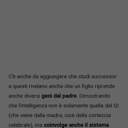
C’è anche da aggiungere che studi successivi
a questi rivelano anche che un figlio riprende
anche diversi
geni dal padre
. Dimostrando
che l’intelligenza non è solamente quella del QI
(che viene dalla madre, cioè della corteccia
celebrale), ma
coinvolge anche il sistema