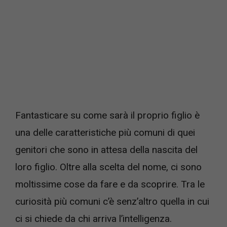
Fantasticare su come sarà il proprio figlio è
una delle caratteristiche più comuni di quei
genitori che sono in attesa della nascita del
loro figlio. Oltre alla scelta del nome, ci sono
moltissime cose da fare e da scoprire. Tra le
curiosità più comuni c’è senz’altro quella in cui
ci si chiede da chi arriva l’intelligenza.