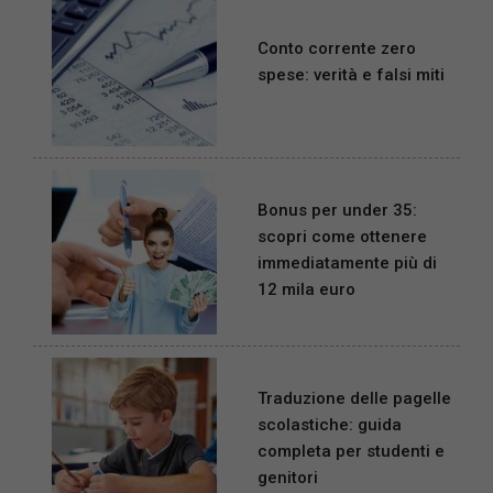
Conto corrente zero
spese: verità e falsi miti
Bonus per under 35:
scopri come ottenere
immediatamente più di
12 mila euro
Traduzione delle pagelle
scolastiche: guida
completa per studenti e
genitori