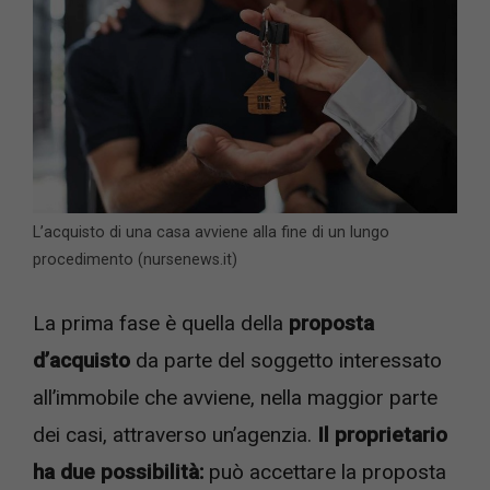
L’acquisto di una casa avviene alla fine di un lungo
procedimento (nursenews.it)
La prima fase è quella della
proposta
d’acquisto
da parte del soggetto interessato
all’immobile che avviene, nella maggior parte
dei casi, attraverso un’agenzia.
Il proprietario
ha due possibilità:
può accettare la proposta