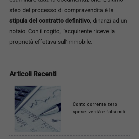
step del processo di compravendita è la
stipula del contratto definitivo
, dinanzi ad un
notaio. Con il rogito, l’acquirente riceve la
proprietà effettiva sull’immobile.
Articoli Recenti
Conto corrente zero
spese: verità e falsi miti