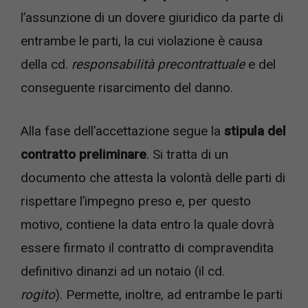
l’assunzione di un dovere giuridico da parte di
entrambe le parti, la cui violazione è causa
della cd.
responsabilità precontrattuale
e del
conseguente risarcimento del danno.
Alla fase dell’accettazione segue la
stipula del
contratto preliminare
. Si tratta di un
documento che attesta la volontà delle parti di
rispettare l’impegno preso e, per questo
motivo, contiene la data entro la quale dovrà
essere firmato il contratto di compravendita
definitivo dinanzi ad un notaio (il cd.
rogito
). Permette, inoltre, ad entrambe le parti