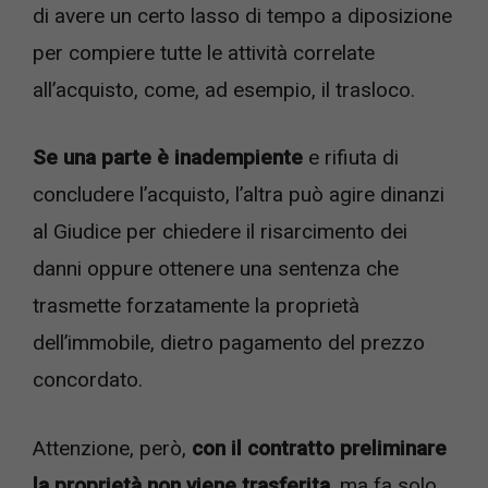
di avere un certo lasso di tempo a diposizione
per compiere tutte le attività correlate
all’acquisto, come, ad esempio, il trasloco.
Se una parte è inadempiente
e rifiuta di
concludere l’acquisto, l’altra può agire dinanzi
al Giudice per chiedere il risarcimento dei
danni oppure ottenere una sentenza che
trasmette forzatamente la proprietà
dell’immobile, dietro pagamento del prezzo
concordato.
Attenzione, però,
con il contratto preliminare
la proprietà non viene trasferita
, ma fa solo