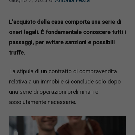
Giugno 7, 2023
di
Antonia Festa
L’acquisto della casa comporta una serie di
oneri legali. È fondamentale conoscere tutti i
passaggi, per evitare sanzioni e possibili
truffe.
La stipula di un contratto di compravendita
relativa a un immobile si conclude solo dopo
una serie di operazioni preliminari e
assolutamente necessarie.