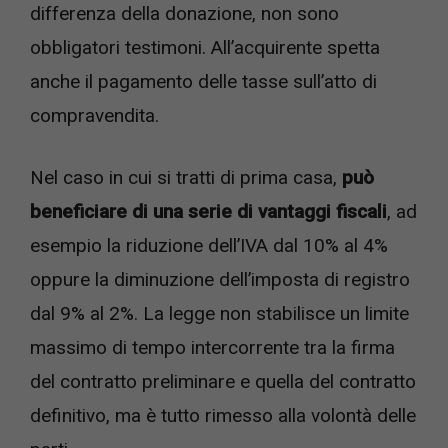
differenza della donazione, non sono
obbligatori testimoni. All’acquirente spetta
anche il pagamento delle tasse sull’atto di
compravendita.
Nel caso in cui si tratti di prima casa,
può
beneficiare di una serie di vantaggi fiscali
, ad
esempio la riduzione dell’IVA dal 10% al 4%
oppure la diminuzione dell’imposta di registro
dal 9% al 2%. La legge non stabilisce un limite
massimo di tempo intercorrente tra la firma
del contratto preliminare e quella del contratto
definitivo, ma è tutto rimesso alla volontà delle