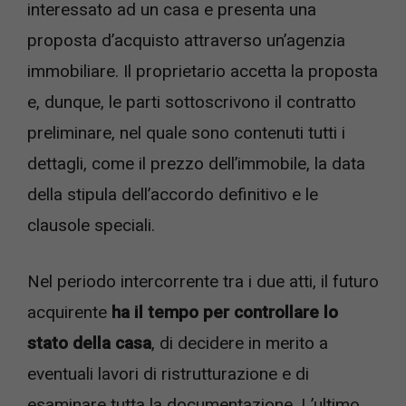
interessato ad un casa e presenta una
proposta d’acquisto attraverso un’agenzia
immobiliare. Il proprietario accetta la proposta
e, dunque, le parti sottoscrivono il contratto
preliminare, nel quale sono contenuti tutti i
dettagli, come il prezzo dell’immobile, la data
della stipula dell’accordo definitivo e le
clausole speciali.
Nel periodo intercorrente tra i due atti, il futuro
acquirente
ha il tempo per controllare lo
stato della casa
, di decidere in merito a
eventuali lavori di ristrutturazione e di
esaminare tutta la documentazione. L’ultimo