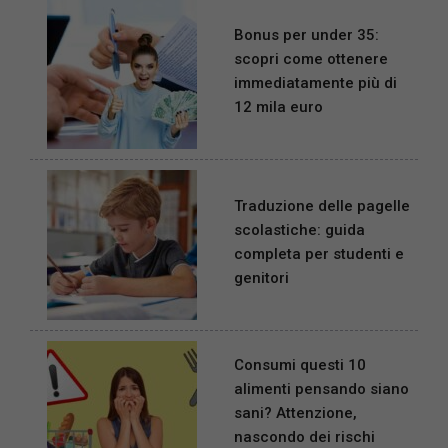
Bonus per under 35:
scopri come ottenere
immediatamente più di
12 mila euro
Traduzione delle pagelle
scolastiche: guida
completa per studenti e
genitori
Consumi questi 10
alimenti pensando siano
sani? Attenzione,
nascondo dei rischi