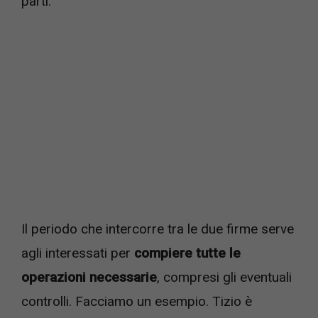
parti.
Il periodo che intercorre tra le due firme serve
agli interessati per
compiere tutte le
operazioni necessarie
, compresi gli eventuali
controlli. Facciamo un esempio. Tizio è