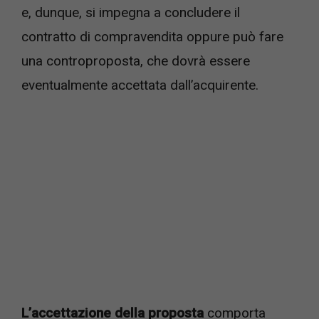
e, dunque, si impegna a concludere il
contratto di compravendita oppure può fare
una controproposta, che dovrà essere
eventualmente accettata dall’acquirente.
L’accettazione della proposta
comporta