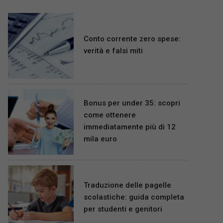
Conto corrente zero spese:
verità e falsi miti
Bonus per under 35: scopri
come ottenere
immediatamente più di 12
mila euro
Traduzione delle pagelle
scolastiche: guida completa
per studenti e genitori