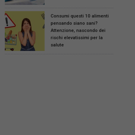
Consumi questi 10 alimenti
pensando siano sani?
Attenzione, nascondo dei
rischi elevatissimi per la
salute