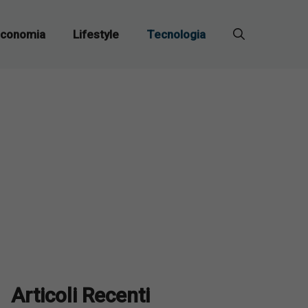
conomia
Lifestyle
Tecnologia
Articoli Recenti