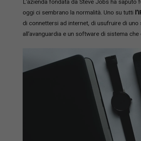
L’azienda fondata da Steve Jobs ha saputo fu
oggi ci sembrano la normalità. Uno su tutti
l’
di connettersi ad internet, di usufruire di 
all’avanguardia e un software di sistema che d