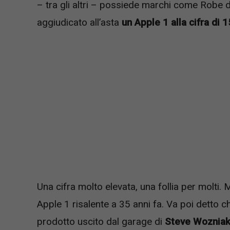
– tra gli altri – possiede marchi come Robe 
aggiudicato all’asta
un Apple 1 alla cifra di 
Una cifra molto elevata, una follia per molti
Apple 1 risalente a 35 anni fa. Va poi detto 
prodotto uscito dal garage di
Steve Wozniak