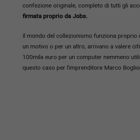
confezione originale, completo di tutti gli a
firmata proprio da Jobs.
Il mondo del collezionismo funziona proprio i
un motivo o per un altro, arrivano a valere c
100mila euro per un computer nemmeno utilizz
questo caso per l’imprenditore Marco Boglio