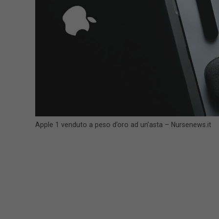
Apple 1 venduto a peso d’oro ad un’asta – Nursenews.it