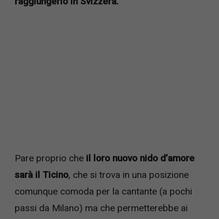
raggiungerlo in Svizzera.
Pare proprio che
il loro nuovo nido d’amore
sarà il Ticino
, che si trova in una posizione
comunque comoda per la cantante (a pochi
passi da Milano) ma che permetterebbe ai