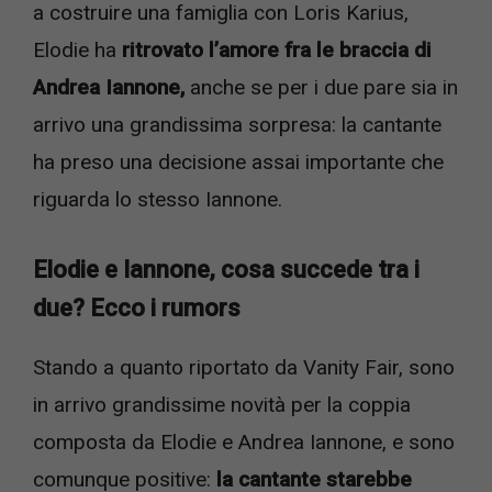
a costruire una famiglia con Loris Karius,
Elodie ha
ritrovato l’amore fra le braccia di
Andrea Iannone,
anche se per i due pare sia in
arrivo una grandissima sorpresa: la cantante
ha preso una decisione assai importante che
riguarda lo stesso Iannone.
Elodie e Iannone, cosa succede tra i
due? Ecco i rumors
Stando a quanto riportato da Vanity Fair, sono
in arrivo grandissime novità per la coppia
composta da Elodie e Andrea Iannone, e sono
comunque positive:
la cantante starebbe