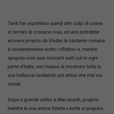
Tanti fan aspettano quindi altri colpi di scena
in termini di cronaca rosa, ed uno potrebbe
arrivare proprio da Elodie
:
la cantante romana
è costantemente sotto i riflettori e, mentre
spopola coni suoi concerti sold out in ogni
parte d’Italia, non manca di mostrare tutta la
sua bellezza risultando più attiva che mai sui
social.
Dopo il grande addio a Marracash, proprio
mentre la sua amica Diletta Leotta si prepara