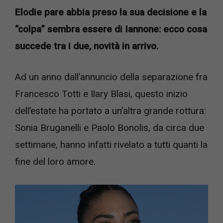
Elodie pare abbia preso la sua decisione e la
“colpa” sembra essere di Iannone: ecco cosa
succede tra i due, novità in arrivo.
Ad un anno dall’annuncio della separazione fra
Francesco Totti e Ilary Blasi, questo inizio
dell’estate ha portato a un’altra grande rottura:
Sonia Bruganelli e Paolo Bonolis, da circa due
settimane, hanno infatti rivelato a tutti quanti la
fine del loro amore.