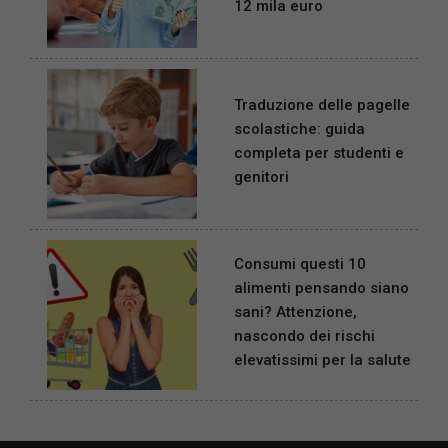
12 mila euro
Traduzione delle pagelle
scolastiche: guida
completa per studenti e
genitori
Consumi questi 10
alimenti pensando siano
sani? Attenzione,
nascondo dei rischi
elevatissimi per la salute