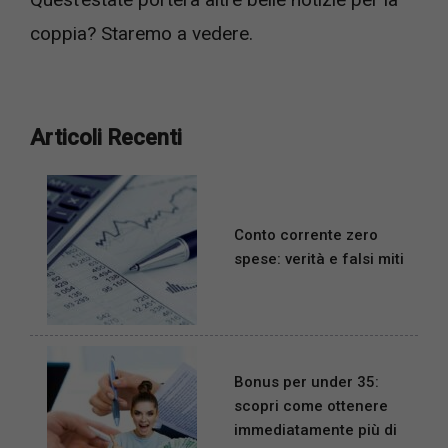
coppia? Staremo a vedere.
Articoli Recenti
Conto corrente zero
spese: verità e falsi miti
Bonus per under 35:
scopri come ottenere
immediatamente più di