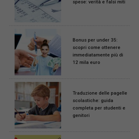
spese: verità e falsi miti
Bonus per under 35:
scopri come ottenere
immediatamente più di
12 mila euro
Traduzione delle pagelle
scolastiche: guida
completa per studenti e
genitori