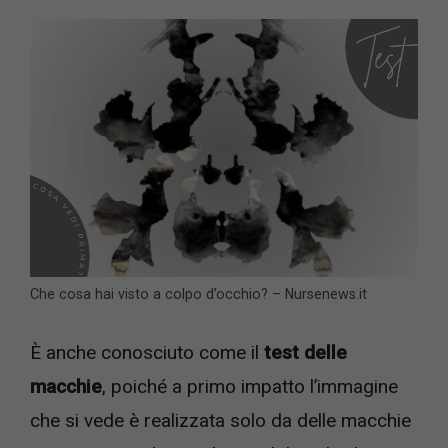
Che cosa hai visto a colpo d’occhio? – Nursenews.it
È anche conosciuto come il
test delle
macchie
, poiché a primo impatto l’immagine
che si vede è realizzata solo da delle macchie