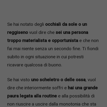
Se hai notato degli
occhiali da sole o un
reggiseno
vuol dire che
sei una persona
troppo materialista e opportunista
e che non
fai mai niente senza un secondo fine. Ti fiondi
subito in ogni situazione in cui potresti
ricavare qualcosa di buono.
Se hai visto
uno scheletro o delle ossa
, vuol
dire che interiormente soffri e
hai una grande
paura legata alla routine
e alla possibilità di
non riuscire a uscire dalla monotonia che sta