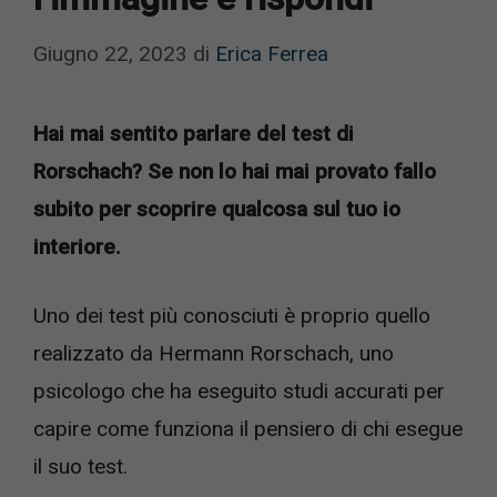
Giugno 22, 2023
di
Erica Ferrea
Hai mai sentito parlare del test di
Rorschach? Se non lo hai mai provato fallo
subito per scoprire qualcosa sul tuo io
interiore.
Uno dei test più conosciuti è proprio quello
realizzato da Hermann Rorschach, uno
psicologo che ha eseguito studi accurati per
capire come funziona il pensiero di chi esegue
il suo test.