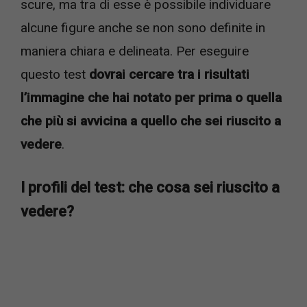
scure, ma tra di esse è possibile individuare
alcune figure anche se non sono definite in
maniera chiara e delineata. Per eseguire
questo test
dovrai cercare tra i risultati
l’immagine che hai notato per prima o quella
che più si avvicina a quello che sei riuscito a
vedere
.
I profili del test: che cosa sei riuscito a
vedere?