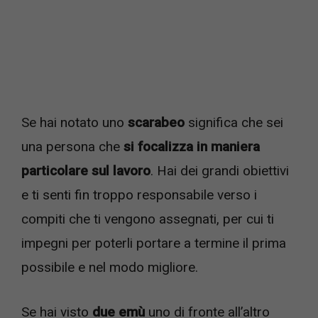
Se hai notato uno
scarabeo
significa che sei
una persona che
si focalizza in maniera
particolare sul lavoro
. Hai dei grandi obiettivi
e ti senti fin troppo responsabile verso i
compiti che ti vengono assegnati, per cui ti
impegni per poterli portare a termine il prima
possibile e nel modo migliore.
Se hai visto
due emù
uno di fronte all’altro