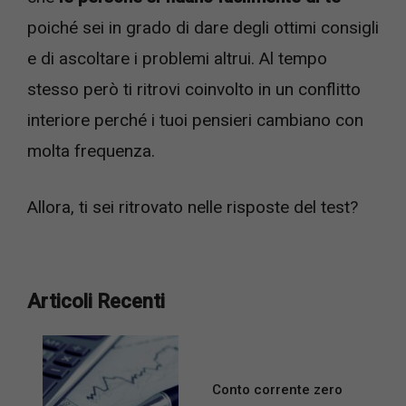
poiché sei in grado di dare degli ottimi consigli
e di ascoltare i problemi altrui. Al tempo
stesso però ti ritrovi coinvolto in un conflitto
interiore perché i tuoi pensieri cambiano con
molta frequenza.
Allora, ti sei ritrovato nelle risposte del test?
Articoli Recenti
Conto corrente zero