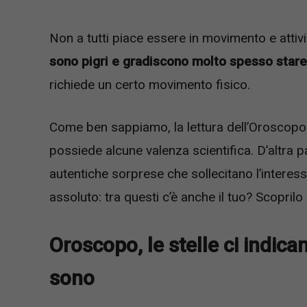
Non a tutti piace essere in movimento e attivi
sono pigri e gradiscono molto spesso stare
richiede un certo movimento fisico.
Come ben sappiamo, la lettura dell’Oroscopo
possiede alcune valenza scientifica. D’altra 
autentiche sorprese che sollecitano l’interes
assoluto: tra questi c’è anche il tuo? Scoprilo
Oroscopo, le stelle ci indican
sono