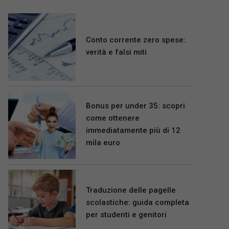
Conto corrente zero spese:
verità e falsi miti
Bonus per under 35: scopri
come ottenere
immediatamente più di 12
mila euro
Traduzione delle pagelle
scolastiche: guida completa
per studenti e genitori