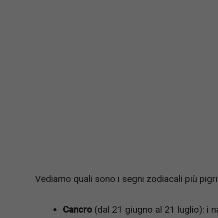
Vediamo quali sono i segni zodiacali più pigri
Cancro
(dal 21 giugno al 21 luglio): i