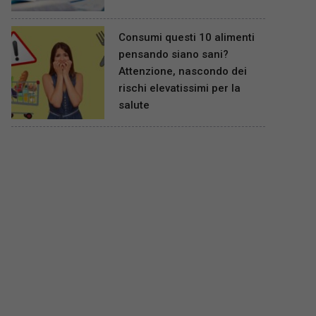
Consumi questi 10 alimenti
pensando siano sani?
Attenzione, nascondo dei
rischi elevatissimi per la
salute