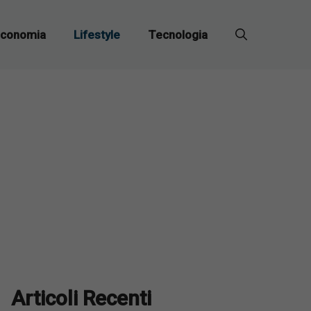
conomia
Lifestyle
Tecnologia
Articoli Recenti