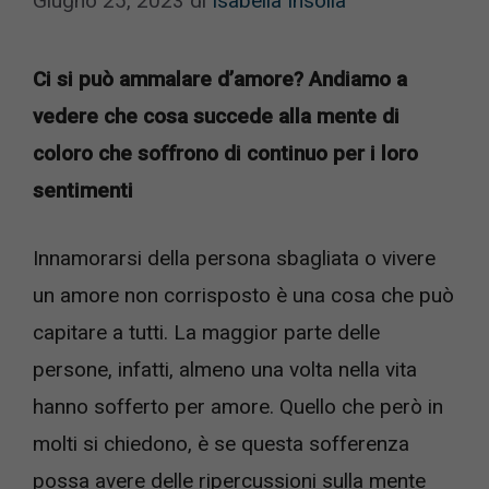
Giugno 25, 2023
di
Isabella Insolia
Ci si può ammalare d’amore? Andiamo a
vedere che cosa succede alla mente di
coloro che soffrono di continuo per i loro
sentimenti
Innamorarsi della persona sbagliata o vivere
un amore non corrisposto è una cosa che può
capitare a tutti. La maggior parte delle
persone, infatti, almeno una volta nella vita
hanno sofferto per amore. Quello che però in
molti si chiedono, è se questa sofferenza
possa avere delle ripercussioni sulla mente