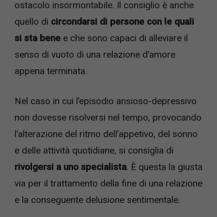
ostacolo insormontabile. Il consiglio è anche
quello di
circondarsi di persone con le quali
si sta bene
e che sono capaci di alleviare il
senso di vuoto di una relazione d’amore
appena terminata.
Nel caso in cui l’episodio ansioso-depressivo
non dovesse risolversi nel tempo, provocando
l’alterazione del ritmo dell’appetivo, del sonno
e delle attività quotidiane, si consiglia di
rivolgersi a uno specialista
. È questa la giusta
via per il trattamento della fine di una relazione
e la conseguente delusione sentimentale.