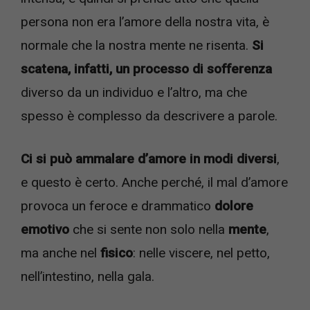
persona non era l’amore della nostra vita, è
normale che la nostra mente ne risenta.
Si
scatena, infatti, un
processo di sofferenza
diverso da un individuo e l’altro, ma che
spesso è complesso da descrivere a parole.
Ci si può ammalare d’amore in modi diversi
,
e questo è certo. Anche perché, il mal d’amore
provoca un feroce e drammatico
dolore
emotivo
che si sente non solo nella
mente
,
ma anche nel
fisico
: nelle viscere, nel petto,
nell’intestino, nella gala.