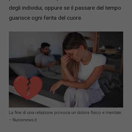
degli individui, oppure se il passare del tempo
guarisce ogni ferita del cuore.
La fine di una relazione provoca un dolore fisico e mentale
– Nursenews.it