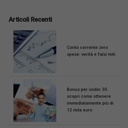
Articoli Recenti
Conto corrente zero
spese: verità e falsi miti
Bonus per under 35:
scopri come ottenere
immediatamente più di
12 mila euro