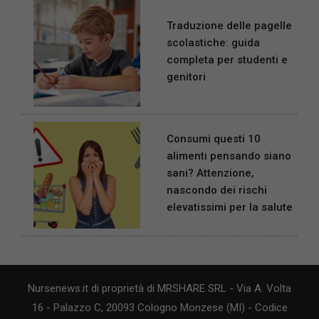
Traduzione delle pagelle
scolastiche: guida
completa per studenti e
genitori
Consumi questi 10
alimenti pensando siano
sani? Attenzione,
nascondo dei rischi
elevatissimi per la salute
Nursenews.it di proprietà di MRSHARE SRL - Via A. Volta
16 - Palazzo C, 20093 Cologno Monzese (MI) - Codice