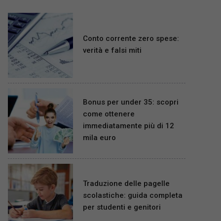
Conto corrente zero spese:
verità e falsi miti
Bonus per under 35: scopri
come ottenere
immediatamente più di 12
mila euro
Traduzione delle pagelle
scolastiche: guida completa
per studenti e genitori