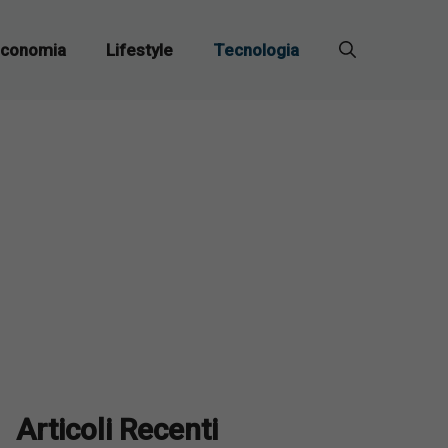
conomia
Lifestyle
Tecnologia
Articoli Recenti