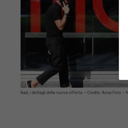
Iliad, i dettagli della nuova offerta – Credits: Ansa Foto –