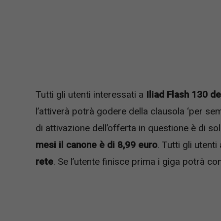
Tutti gli utenti interessati a
Iliad Flash 130 de
l’attiverà potrà godere della clausola ‘per sem
di attivazione dell’offerta in questione è di 
mesi il canone è di 8,99 euro
. Tutti gli uten
rete
. Se l’utente finisce prima i giga potrà