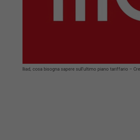
Iliad, cosa bisogna sapere sull’ultimo piano tariffario – Cr