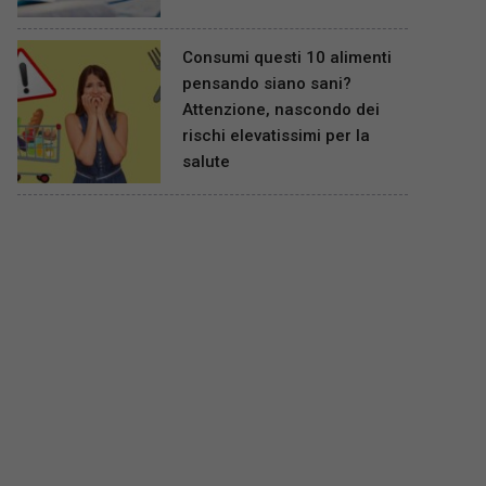
Consumi questi 10 alimenti
pensando siano sani?
Attenzione, nascondo dei
rischi elevatissimi per la
salute