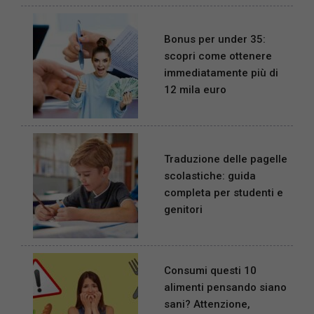
Bonus per under 35:
scopri come ottenere
immediatamente più di
12 mila euro
Traduzione delle pagelle
scolastiche: guida
completa per studenti e
genitori
Consumi questi 10
alimenti pensando siano
sani? Attenzione,