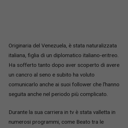
Originaria del Venezuela, è stata naturalizzata
italiana, figlia di un diplomatico italiano-eritreo.
Ha sofferto tanto dopo aver scoperto di avere
un cancro al seno e subito ha voluto
comunicarlo anche ai suoi follower che l’hanno
seguita anche nel periodo più complicato.
Durante la sua carriera in tv è stata valletta in
numerosi programmi, come Beato tra le