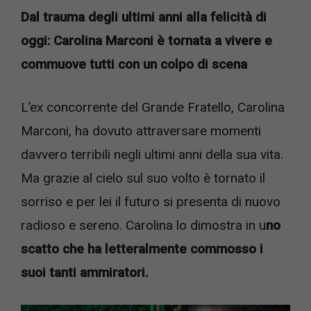
Dal trauma degli ultimi anni alla felicità di
oggi: Carolina Marconi è tornata a vivere e
commuove tutti con un colpo di scena
L’ex concorrente del Grande Fratello, Carolina
Marconi, ha dovuto attraversare momenti
davvero terribili negli ultimi anni della sua vita.
Ma grazie al cielo sul suo volto è tornato il
sorriso e per lei il futuro si presenta di nuovo
radioso e sereno. Carolina lo dimostra in u
no
scatto che ha letteralmente commosso i
suoi tanti ammiratori.