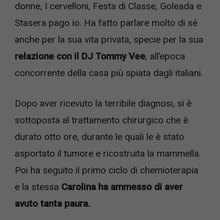
donne, I cervelloni, Festa di Classe, Goleada e
Stasera pago io. Ha fatto parlare molto di sé
anche per la sua vita privata, specie per la sua
relazione con il DJ Tommy Vee
, all’epoca
concorrente della casa più spiata dagli italiani.
Dopo aver ricevuto la terribile diagnosi, si è
sottoposta al trattamento chirurgico che è
durato otto ore, durante le quali le è stato
asportato il tumore e ricostruita la mammella.
Poi ha seguito il primo ciclo di chemioterapia
e la stessa
Carolina ha ammesso di aver
avuto tanta paura.