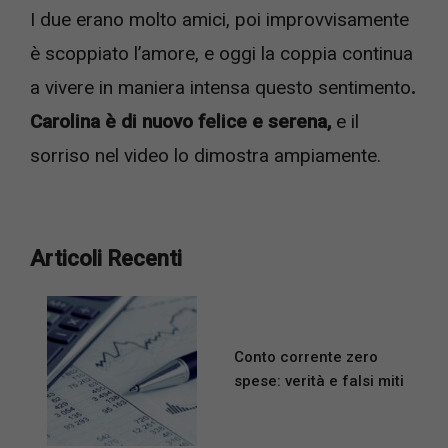
I due erano molto amici, poi improvvisamente
è scoppiato l’amore, e oggi la coppia continua
a vivere in maniera intensa questo sentimento
.
Carolina è di nuovo felice e serena,
e il
sorriso nel video lo dimostra ampiamente.
Articoli Recenti
Conto corrente zero
spese: verità e falsi miti