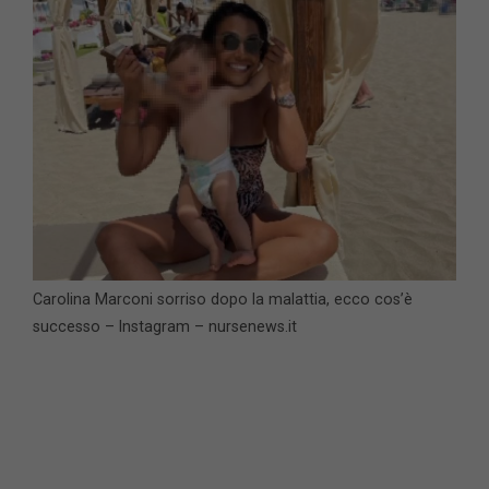
Carolina Marconi sorriso dopo la malattia, ecco cos’è
successo – Instagram – nursenews.it