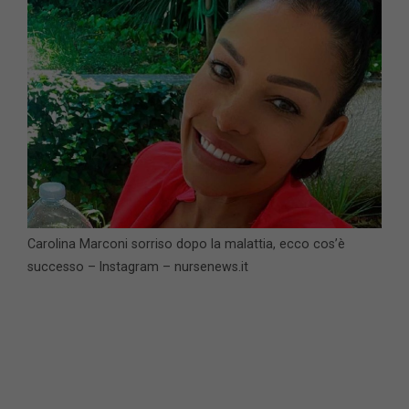
Carolina Marconi sorriso dopo la malattia, ecco cos’è
successo – Instagram – nursenews.it