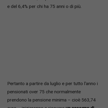
e del 6,4% per chi ha 75 anni o di più.
Pertanto a partire da luglio e per tutto l’anno i
pensionati over 75 che normalmente
prendono la pensione minima – cioè 563,74