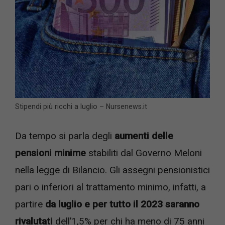
Stipendi più ricchi a luglio – Nursenews.it
Da tempo si parla degli
aumenti delle
pensioni minime
stabiliti dal Governo Meloni
nella legge di Bilancio. Gli assegni pensionistici
pari o inferiori al trattamento minimo, infatti, a
partire
da luglio e per tutto il 2023 saranno
rivalutati
dell’1,5% per chi ha meno di 75 anni