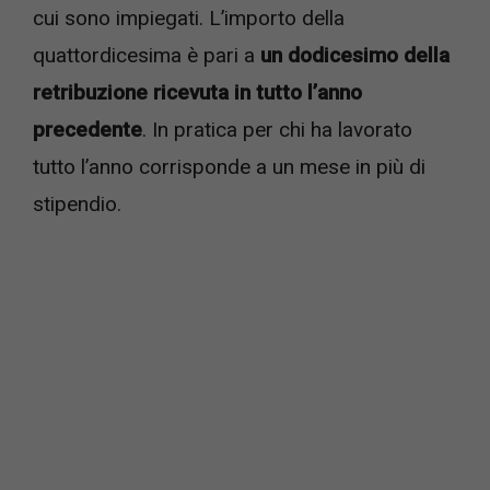
cui sono impiegati. L’importo della
quattordicesima è pari a
un dodicesimo della
retribuzione ricevuta in tutto l’anno
precedente
. In pratica per chi ha lavorato
tutto l’anno corrisponde a un mese in più di
stipendio.