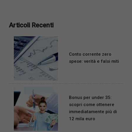
Articoli Recenti
Conto corrente zero
spese: verità e falsi miti
Bonus per under 35:
scopri come ottenere
immediatamente più di
12 mila euro