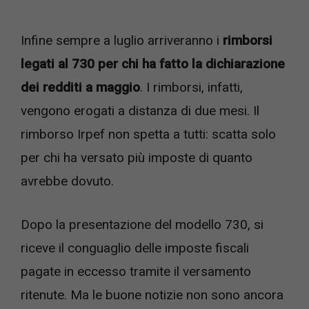
Infine sempre a luglio arriveranno i
rimborsi
legati al 730 per chi ha fatto la dichiarazione
dei redditi a maggio
. I rimborsi, infatti,
vengono erogati a distanza di due mesi. Il
rimborso Irpef non spetta a tutti: scatta solo
per chi ha versato più imposte di quanto
avrebbe dovuto.
Dopo la presentazione del modello 730, si
riceve il conguaglio delle imposte fiscali
pagate in eccesso tramite il versamento
ritenute. Ma le buone notizie non sono ancora