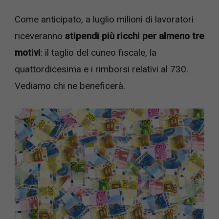
Come anticipato, a luglio milioni di lavoratori
riceveranno
stipendi più ricchi per almeno tre
motivi
: il taglio del cuneo fiscale, la
quattordicesima e i rimborsi relativi al 730.
Vediamo chi ne beneficerà.