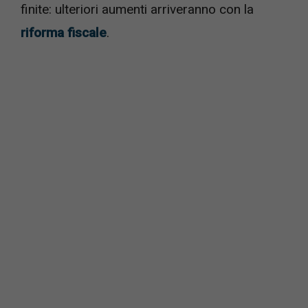
finite: ulteriori aumenti arriveranno con la
riforma fiscale
.