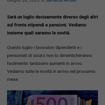
Giugno 28, 2023
di
Samanta Airoldi
Sarà un luglio decisamente diverso dagli altri
sul fronte stipendi e pensioni. Vediamo
insieme quali saranno le novità.
Questo luglio i lavoratori dipendenti e i
pensionati di sicuro non lo dimenticheranno
facilmente: tantissimi aumenti in arrivo.
Vediamo tutte le novità in arrivo nel prossimo
mese.