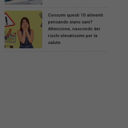
Consumi questi 10 alimenti
pensando siano sani?
Attenzione, nascondo dei
rischi elevatissimi per la
salute