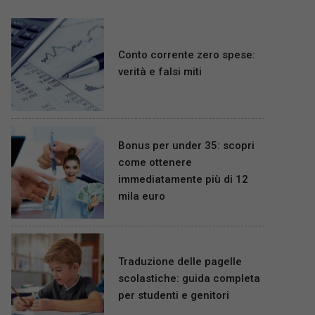
Conto corrente zero spese:
verità e falsi miti
Bonus per under 35: scopri
come ottenere
immediatamente più di 12
mila euro
Traduzione delle pagelle
scolastiche: guida completa
per studenti e genitori