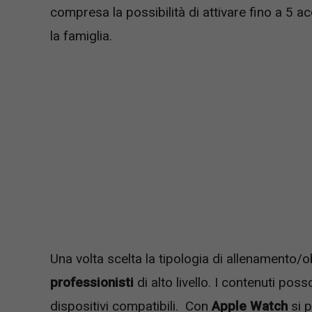
compresa la possibilità di attivare fino a 5 ac
la famiglia.
Una volta scelta la tipologia di allenamento/o
professionisti
di alto livello. I contenuti pos
dispositivi compatibili. Con
Apple Watch
si 