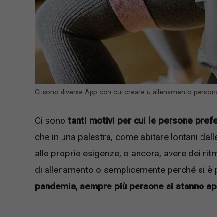
Ci sono diverse App con cui creare u allenamento person
Ci sono
tanti motivi per cui le persone pref
che in una palestra, come abitare lontani dal
alle proprie esigenze, o ancora, avere dei rit
di allenamento o semplicemente perché si è pr
pandemia, sempre più persone si stanno ap