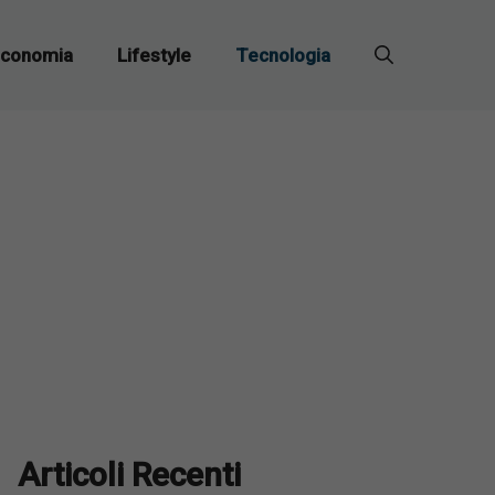
conomia
Lifestyle
Tecnologia
Articoli Recenti