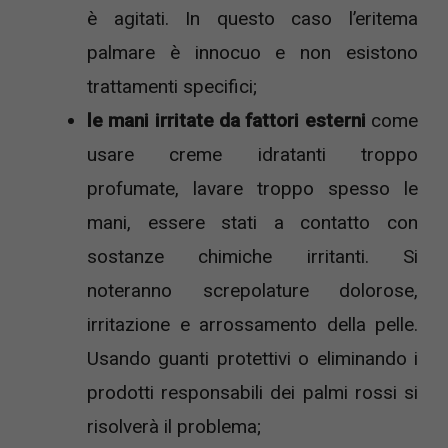
è agitati. In questo caso l’eritema
palmare è innocuo e non esistono
trattamenti specifici;
le mani irritate da fattori esterni
come
usare creme idratanti troppo
profumate, lavare troppo spesso le
mani, essere stati a contatto con
sostanze chimiche irritanti. Si
noteranno screpolature dolorose,
irritazione e arrossamento della pelle.
Usando guanti protettivi o eliminando i
prodotti responsabili dei palmi rossi si
risolverà il problema;