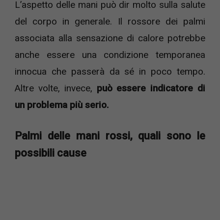
L’aspetto delle mani può dir molto sulla salute
del corpo in generale. Il rossore dei palmi
associata alla sensazione di calore potrebbe
anche essere una condizione temporanea
innocua che passerà da sé in poco tempo.
Altre volte, invece,
può essere indicatore di
un problema più serio.
Palmi delle mani rossi, quali sono le
possibili cause