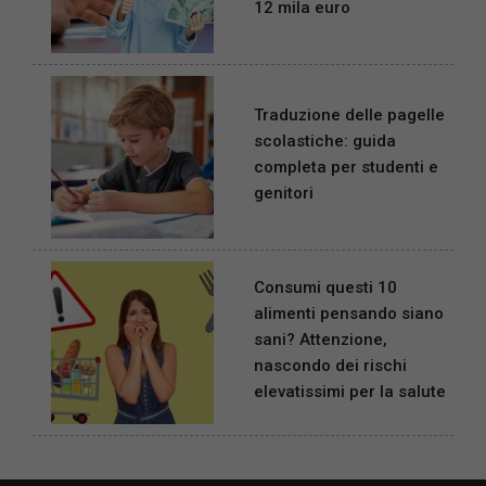
12 mila euro
Traduzione delle pagelle
scolastiche: guida
completa per studenti e
genitori
Consumi questi 10
alimenti pensando siano
sani? Attenzione,
nascondo dei rischi
elevatissimi per la salute