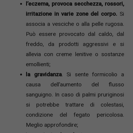
l’eczema, provoca secchezza, rossori,
irritazione in varie zone del corpo.
Si
associa a vesciche o alla pelle rugosa.
Può essere provocato dal caldo, dal
freddo, da prodotti aggressivi e si
allevia con creme lenitive o sostanze
emollienti;
la gravidanza
. Si sente formicolio a
causa dell’aumento del flusso
sanguigno. In caso di palmi pruriginosi
si potrebbe trattare di colestasi,
condizione del fegato pericolosa.
Meglio approfondire;