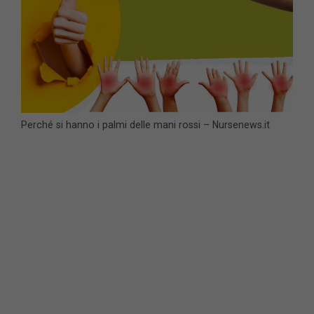
Perché si hanno i palmi delle mani rossi – Nursenews.it