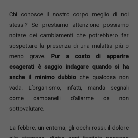
Chi conosce il nostro corpo meglio di noi
stessi? Se prestiamo attenzione possiamo
notare dei cambiamenti che potrebbero far
sospettare la presenza di una malattia più o
meno grave.
Pur a costo di apparire
esagerati è saggio indagare quando si ha
anche il minimo dubbio
che qualcosa non
vada. L’organismo, infatti, manda segnali
come campanelli d’allarme da non
sottovalutare.
La febbre, un eritema, gli occhi rossi, il dolore