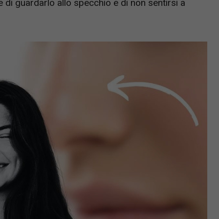
e di guardarlo allo specchio e di non sentirsi a