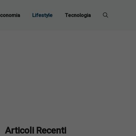
conomia
Lifestyle
Tecnologia
Articoli Recenti