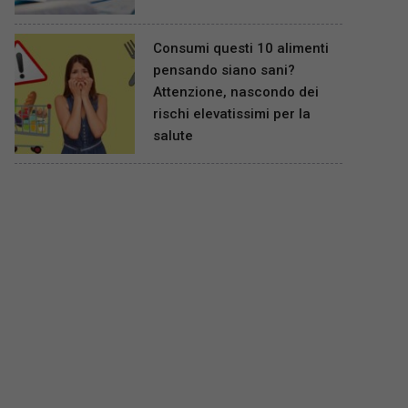
Consumi questi 10 alimenti
pensando siano sani?
Attenzione, nascondo dei
rischi elevatissimi per la
salute