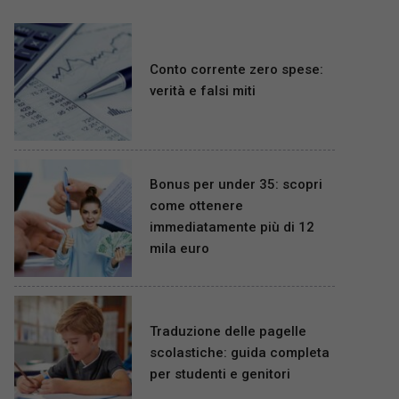
Conto corrente zero spese:
verità e falsi miti
Bonus per under 35: scopri
come ottenere
immediatamente più di 12
mila euro
Traduzione delle pagelle
scolastiche: guida completa
per studenti e genitori