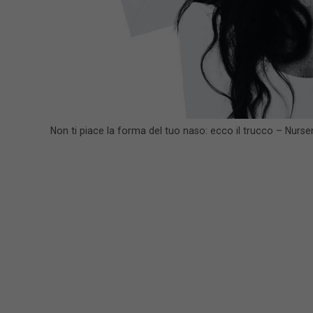
Non ti piace la forma del tuo naso: ecco il trucco – Nurse