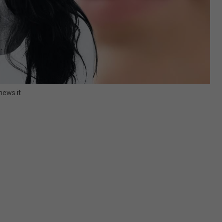
news.it