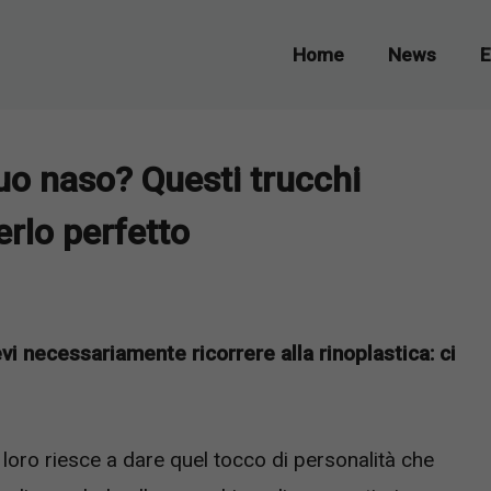
Home
News
E
tuo naso? Questi trucchi
erlo perfetto
vi necessariamente ricorrere alla rinoplastica: ci
 loro riesce a dare quel tocco di personalità che