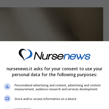
nursenews.it asks for your consent to use your
personal data for the following purposes:
Personalised advertising and content, advertising and content
measurement, audience research and services development
Store and/or access information on a device