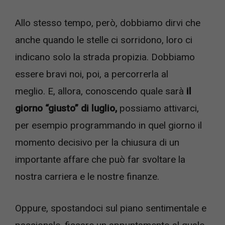
Allo stesso tempo, però, dobbiamo dirvi che
anche quando le stelle ci sorridono, loro ci
indicano solo la strada propizia. Dobbiamo
essere bravi noi, poi, a percorrerla al
meglio. E, allora, conoscendo quale sarà
il
giorno “giusto” di luglio,
possiamo attivarci,
per esempio programmando in quel giorno il
momento decisivo per la chiusura di un
importante affare che può far svoltare la
nostra carriera e le nostre finanze.
Oppure, spostandoci sul piano sentimentale e