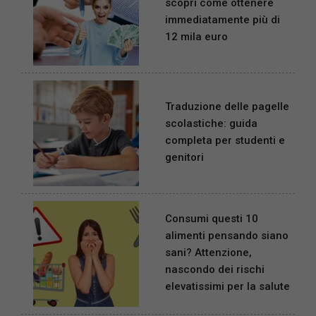
scopri come ottenere
immediatamente più di
12 mila euro
Traduzione delle pagelle
scolastiche: guida
completa per studenti e
genitori
Consumi questi 10
alimenti pensando siano
sani? Attenzione,
nascondo dei rischi
elevatissimi per la salute