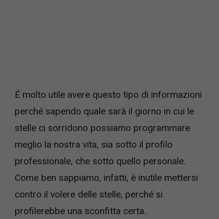
É molto utile avere questo tipo di informazioni
perché sapendo quale sarà il giorno in cui le
stelle ci sorridono possiamo programmare
meglio la nostra vita, sia sotto il profilo
professionale, che sotto quello personale.
Come ben sappiamo, infatti, è inutile mettersi
contro il volere delle stelle, perché si
profilerebbe una sconfitta certa.