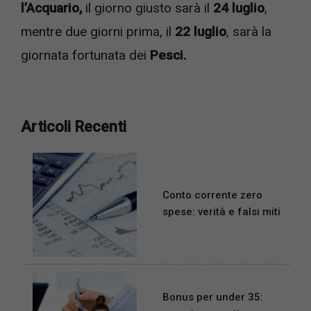
l’Acquario,
il giorno giusto sarà il
24 luglio
,
mentre due giorni prima, il
22 luglio
, sarà la
giornata fortunata dei
Pesci.
Articoli Recenti
Conto corrente zero
spese: verità e falsi miti
Bonus per under 35: