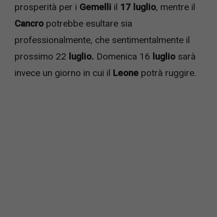
prosperità per i
Gemelli
il
17 luglio
, mentre il
Cancro
potrebbe esultare sia
professionalmente, che sentimentalmente il
prossimo 22
luglio.
Domenica 16
luglio
sarà
invece un giorno in cui il
Leone
potrà ruggire.