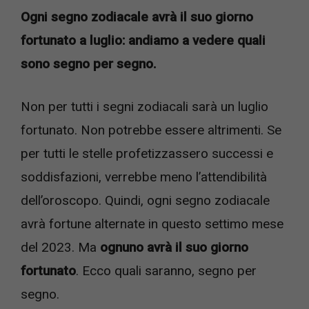
Ogni segno zodiacale avrà il suo giorno
fortunato a luglio: andiamo a vedere quali
sono segno per segno.
Non per tutti i segni zodiacali sarà un luglio
fortunato. Non potrebbe essere altrimenti. Se
per tutti le stelle profetizzassero successi e
soddisfazioni, verrebbe meno l’attendibilità
dell’oroscopo. Quindi, ogni segno zodiacale
avrà fortune alternate in questo settimo mese
del 2023. Ma
ognuno avrà il suo giorno
fortunato
. Ecco quali saranno, segno per
segno.