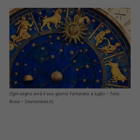
Ogni segno avrà il suo giorno fortunato a luglio – foto:
Ansa – (nursenews.it)