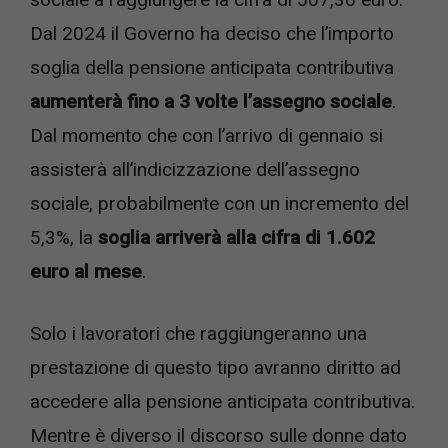
Dal 2024 il Governo ha deciso che l’importo
soglia della pensione anticipata contributiva
aumenterà fino a 3 volte l’assegno sociale
.
Dal momento che con l’arrivo di gennaio si
assisterà all’indicizzazione dell’assegno
sociale, probabilmente con un incremento del
5,3%, la
soglia arriverà alla cifra di 1.602
euro al mese
.
Solo i lavoratori che raggiungeranno una
prestazione di questo tipo avranno diritto ad
accedere alla pensione anticipata contributiva.
Mentre è diverso il discorso sulle donne dato