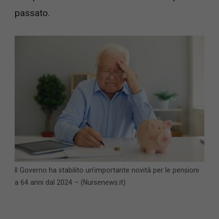
passato.
Il Governo ha stabilito un’importante novità per le pensioni
a 64 anni dal 2024 – (Nursenews.it)