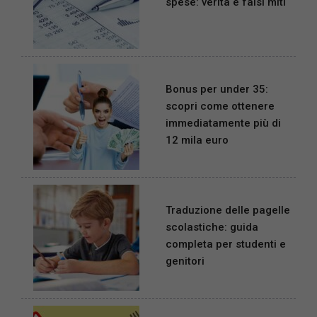
spese: verità e falsi miti
Bonus per under 35:
scopri come ottenere
immediatamente più di
12 mila euro
Traduzione delle pagelle
scolastiche: guida
completa per studenti e
genitori