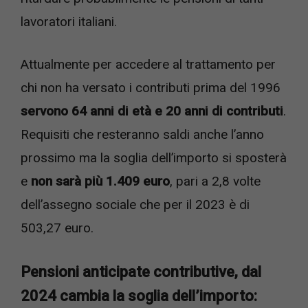
lavoratori italiani.
Attualmente per accedere al trattamento per
chi non ha versato i contributi prima del 1996
servono 64 anni di età e 20 anni di contributi
.
Requisiti che resteranno saldi anche l’anno
prossimo ma la soglia dell’importo si sposterà
e
non sarà più 1.409 euro
, pari a 2,8 volte
dell’assegno sociale che per il 2023 è di
503,27 euro.
Pensioni anticipate contributive, dal
2024 cambia la soglia dell’importo: