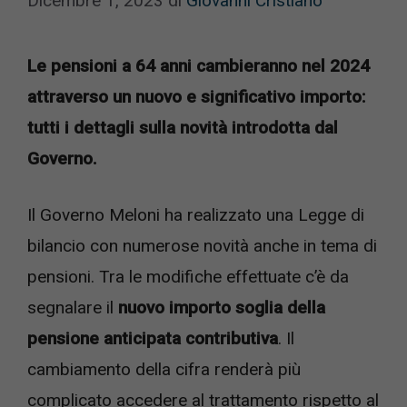
Dicembre 1, 2023
di
Giovanni Cristiano
Le pensioni a 64 anni cambieranno nel 2024
attraverso un nuovo e significativo importo:
tutti i dettagli sulla novità introdotta dal
Governo.
Il Governo Meloni ha realizzato una Legge di
bilancio con numerose novità anche in tema di
pensioni. Tra le modifiche effettuate c’è da
segnalare il
nuovo importo soglia della
pensione anticipata contributiva
. Il
cambiamento della cifra renderà più
complicato accedere al trattamento rispetto al