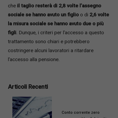
che
il taglio resterà di 2,8 volte l’assegno
sociale se hanno avuto un figlio
o di
2,6 volte
la misura sociale se hanno avuto due o più
figli
. Dunque, i criteri per l’accesso a questo
trattamento sono chiari e potrebbero
costringere alcuni lavoratori a ritardare
l’accesso alla pensione.
Articoli Recenti
Conto corrente zero