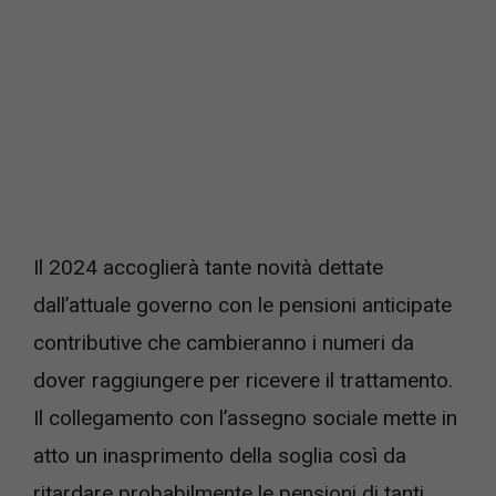
Il 2024 accoglierà tante novità dettate
dall’attuale governo con le pensioni anticipate
contributive che cambieranno i numeri da
dover raggiungere per ricevere il trattamento.
Il collegamento con l’assegno sociale mette in
atto un inasprimento della soglia così da
ritardare probabilmente le pensioni di tanti