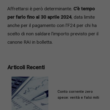
Affrettarsi è però determinante.
C’è tempo
per farlo fino al 30 aprile 2024
, data limite
anche per il pagamento con l’F24 per chi ha
scelto di non saldare l’importo previsto per il
canone RAI in bolletta.
Articoli Recenti
Conto corrente zero
spese: verità e falsi miti