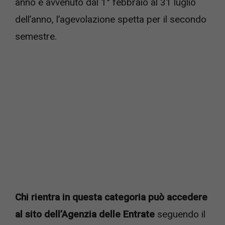
anno è avvenuto dal 1° febbraio al 31 luglio
dell’anno, l’agevolazione spetta per il secondo
semestre.
Chi rientra in questa categoria può accedere
al sito dell’Agenzia delle Entrate
seguendo il