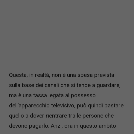
Questa, in realtà, non è una spesa prevista
sulla base dei canali che si tende a guardare,
ma è una tassa legata al possesso
dell’apparecchio televisivo, può quindi bastare
quello a dover rientrare tra le persone che
devono pagarlo. Anzi, ora in questo ambito