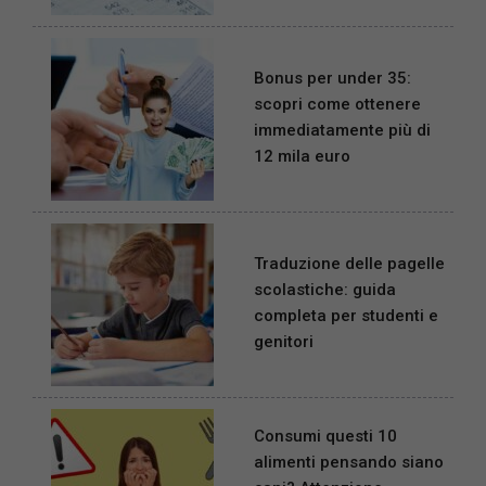
Bonus per under 35:
scopri come ottenere
immediatamente più di
12 mila euro
Traduzione delle pagelle
scolastiche: guida
completa per studenti e
genitori
Consumi questi 10
alimenti pensando siano