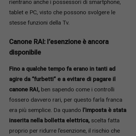
rientrano anche i possessori di smartphone,
tablet e PC, visto che possono svolgere le
stesse funzioni della Tv.
Canone RAI: l’esenzione è ancora
disponibile
Fino a qualche tempo fa erano in tanti ad
agire da “furbetti” e a evitare di pagare il
canone RAI,
ben sapendo come i controlli
fossero davvero rari, per questo farla franca
era più semplice. Da quando
l’imposta è stata
inserita nella bolletta elettrica,
scelta fatta
proprio per ridurre l’esenzione, il rischio che