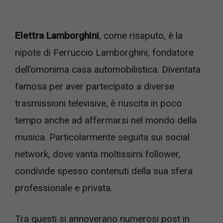
Elettra Lamborghini
, come risaputo, è la
nipote di Ferruccio Lamborghini, fondatore
dell’omonima casa automobilistica. Diventata
famosa per aver partecipato a diverse
trasmissioni televisive, è riuscita in poco
tempo anche ad affermarsi nel mondo della
musica. Particolarmente seguita sui social
network, dove vanta moltissimi follower,
condivide spesso contenuti della sua sfera
professionale e privata.
Tra questi si annoverano numerosi post in