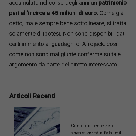
accumulato nel corso degli anni un
patrimonio
pari all’incirca a 45 milioni di euro.
Come già
detto, ma è sempre bene sottolineare, si tratta
solamente di ipotesi. Non sono disponibili dati
certi in merito ai guadagni di Afrojack, così
come non sono mai giunte conferme su tale
argomento da parte del diretto interessato.
Articoli Recenti
Conto corrente zero
spese: verità e falsi miti