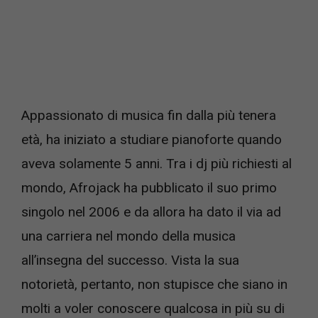
Appassionato di musica fin dalla più tenera
età, ha iniziato a studiare pianoforte quando
aveva solamente 5 anni. Tra i dj più richiesti al
mondo, Afrojack ha pubblicato il suo primo
singolo nel 2006 e da allora ha dato il via ad
una carriera nel mondo della musica
all’insegna del successo. Vista la sua
notorietà, pertanto, non stupisce che siano in
molti a voler conoscere qualcosa in più su di