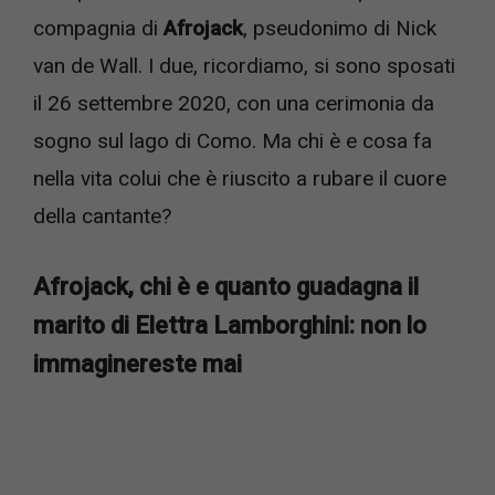
compagnia di
Afrojack
, pseudonimo di Nick
van de Wall. I due, ricordiamo, si sono sposati
il 26 settembre 2020, con una cerimonia da
sogno sul lago di Como. Ma chi è e cosa fa
nella vita colui che è riuscito a rubare il cuore
della cantante?
Afrojack, chi è e quanto guadagna il
marito di Elettra Lamborghini: non lo
immaginereste mai