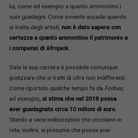
lui, come ad esempio a quanto ammontino i
suoi guadagni. Come sovente accade quando
si tratta degli artisti,
non è dato sapere con
certezza a quanto ammontino il patrimonio e
i compensi di Afrojack
.
Data la sua carriera è possibile comunque
ipotizzare che si tratti di cifre non indifferenti.
Come riportato qualche tempo fa da
Forbes
,
ad esempio
, si stima che nel 2018 possa
aver guadagnato circa 10 milioni di euro
.
Stando a varie indiscrezioni che circolano in
rete, inoltre, si presume che possa aver