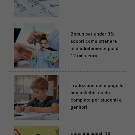
Bonus per under 35:
scopri come ottenere
immediatamente più di
12 mila euro
Traduzione delle pagelle
scolastiche: guida
completa per studenti e
genitori
Consumi questi 10