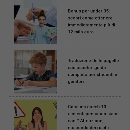
Bonus per under 35:
scopri come ottenere
immediatamente più di
12 mila euro
Traduzione delle pagelle
scolastiche: guida
completa per studenti e
genitori
Consumi questi 10
alimenti pensando siano
sani? Attenzione,
nascondo dei rischi