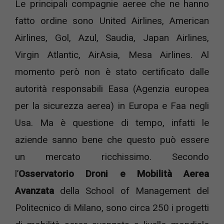
Le principali compagnie aeree che ne hanno
fatto ordine sono United Airlines, American
Airlines, Gol, Azul, Saudia, Japan Airlines,
Virgin Atlantic, AirAsia, Mesa Airlines. Al
momento però non è stato certificato dalle
autorità responsabili Easa (Agenzia europea
per la sicurezza aerea) in Europa e Faa negli
Usa. Ma è questione di tempo, infatti le
aziende sanno bene che questo può essere
un mercato ricchissimo. Secondo
l’
Osservatorio Droni e Mobilità Aerea
Avanzata
della School of Management del
Politecnico di Milano, sono circa 250 i progetti