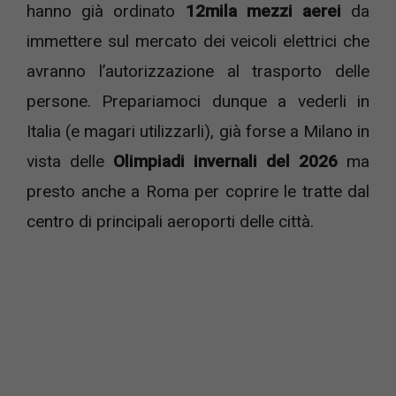
hanno già ordinato
12mila mezzi aerei
da
immettere sul mercato dei veicoli elettrici che
avranno l’autorizzazione al trasporto delle
persone. Prepariamoci dunque a vederli in
Italia (e magari utilizzarli), già forse a Milano in
vista delle
Olimpiadi invernali del 2026
ma
presto anche a Roma per coprire le tratte dal
centro di principali aeroporti delle città.