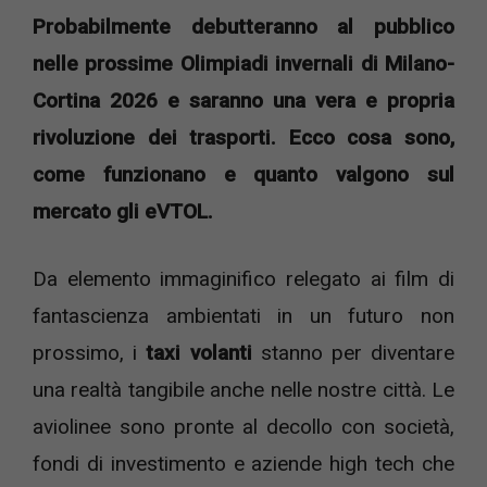
Probabilmente debutteranno al pubblico
nelle prossime Olimpiadi invernali di Milano-
Cortina 2026 e saranno una vera e propria
rivoluzione dei trasporti. Ecco cosa sono,
come funzionano e quanto valgono sul
mercato gli eVTOL.
Da elemento immaginifico relegato ai film di
fantascienza ambientati in un futuro non
prossimo, i
taxi volanti
stanno per diventare
una realtà tangibile anche nelle nostre città. Le
aviolinee sono pronte al decollo con società,
fondi di investimento e aziende high tech che