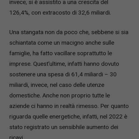
invece, si è assistito a una crescita del
126,4%, con extracosto di 32,6 miliardi.
Una stangata non da poco che, sebbene si sia
schiantata come un macigno anche sulle
famiglie, ha fatto vacillare soprattutto le
imprese. Quest’ultime, infatti hanno dovuto
sostenere una spesa di 61,4 miliardi – 30
miliardi, invece, nel caso delle utenze
domestiche. Anche non proprio tutte le
aziende ci hanno in realtà rimesso. Per quanto
riguarda quelle energetiche, infatti, nel 2022 è
stato registrato un sensibhile aumento dei
ricavi.