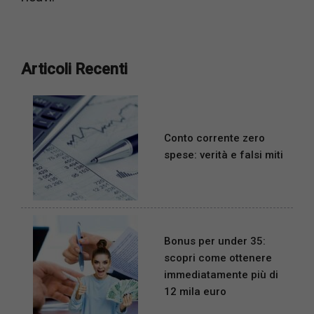
Articoli Recenti
Conto corrente zero
spese: verità e falsi miti
Bonus per under 35:
scopri come ottenere
immediatamente più di
12 mila euro