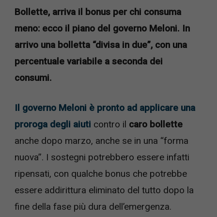
Bollette, arriva il bonus per chi consuma
meno: ecco il piano del governo Meloni. In
arrivo una bolletta “divisa in due”, con una
percentuale variabile a seconda dei
consumi.
Il governo Meloni è pronto ad applicare una
proroga degli aiuti
contro il
caro bollette
anche dopo marzo, anche se in una “forma
nuova”. I sostegni potrebbero essere infatti
ripensati, con qualche bonus che potrebbe
essere addirittura eliminato del tutto dopo la
fine della fase più dura dell’emergenza.