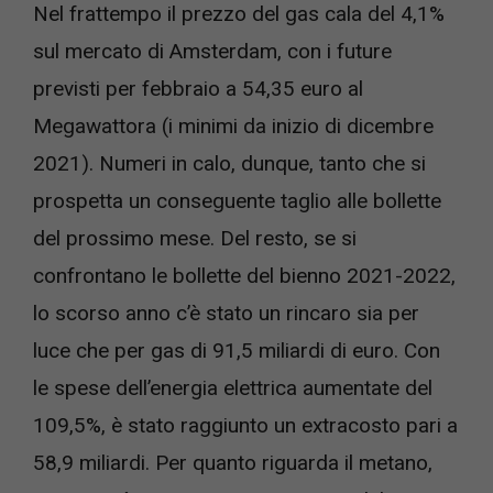
Nel frattempo il prezzo del gas cala del 4,1%
sul mercato di Amsterdam, con i future
previsti per febbraio a 54,35 euro al
Megawattora (i minimi da inizio di dicembre
2021). Numeri in calo, dunque, tanto che si
prospetta un conseguente taglio alle bollette
del prossimo mese. Del resto, se si
confrontano le bollette del bienno 2021-2022,
lo scorso anno c’è stato un rincaro sia per
luce che per gas di 91,5 miliardi di euro. Con
le spese dell’energia elettrica aumentate del
109,5%, è stato raggiunto un extracosto pari a
58,9 miliardi. Per quanto riguarda il metano,