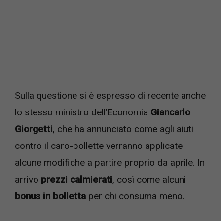
Sulla questione si è espresso di recente anche
lo stesso ministro dell’Economia
Giancarlo
Giorgetti
, che ha annunciato come agli aiuti
contro il caro-bollette verranno applicate
alcune modifiche a partire proprio da aprile. In
arrivo
prezzi calmierati
, così come alcuni
bonus in bolletta
per chi consuma meno.