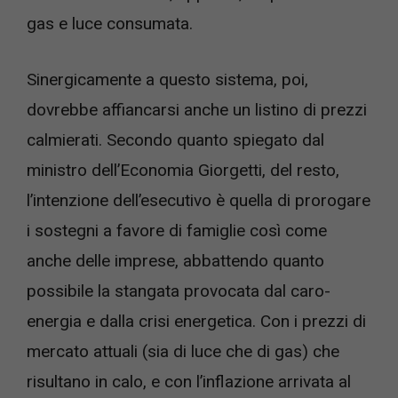
gas e luce consumata.
Sinergicamente a questo sistema, poi,
dovrebbe affiancarsi anche un listino di prezzi
calmierati. Secondo quanto spiegato dal
ministro dell’Economia Giorgetti, del resto,
l’intenzione dell’esecutivo è quella di prorogare
i sostegni a favore di famiglie così come
anche delle imprese, abbattendo quanto
possibile la stangata provocata dal caro-
energia e dalla crisi energetica. Con i prezzi di
mercato attuali (sia di luce che di gas) che
risultano in calo, e con l’inflazione arrivata al