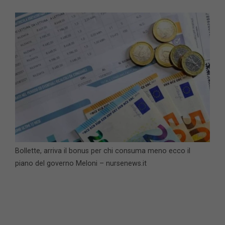
Bollette, arriva il bonus per chi consuma meno ecco il
piano del governo Meloni – nursenews.it