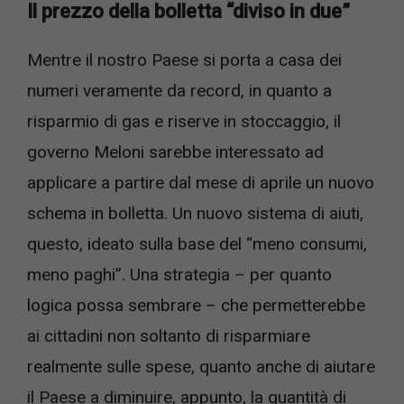
Il prezzo della bolletta “diviso in due”
Mentre il nostro Paese si porta a casa dei
numeri veramente da record, in quanto a
risparmio di gas e riserve in stoccaggio, il
governo Meloni sarebbe interessato ad
applicare a partire dal mese di aprile un nuovo
schema in bolletta. Un nuovo sistema di aiuti,
questo, ideato sulla base del “meno consumi,
meno paghi”. Una strategia – per quanto
logica possa sembrare – che permetterebbe
ai cittadini non soltanto di risparmiare
realmente sulle spese, quanto anche di aiutare
il Paese a diminuire, appunto, la quantità di