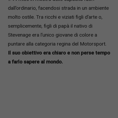
dall’ordinario, facendosi strada in un ambiente
molto ostile. Tra ricchi e viziati figli d’arte o,
semplicemente, figli di papà il nativo di
Stevenage era l’unico giovane di colore a
puntare alla categoria regina del Motorsport.
Il suo obiettivo era chiaro e non perse tempo
a farlo sapere al mondo.