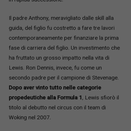
Il padre Anthony, meravigliato dalle skill alla
guida, del figlio fu costretto a fare tre lavori
contemporaneamente per finanziare la prima
fase di carriera del figlio. Un investimento che
ha fruttato un grosso impatto nella vita di
Lewis. Ron Dennis, invece, fu come un
secondo padre per il campione di Stevenage.
Dopo aver vinto tutto nelle categorie
propedeutiche alla Formula 1
, Lewis sfiorò il
titolo al debutto nel circus con il team di
Woking nel 2007.