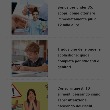
Bonus per under 35:
scopri come ottenere
immediatamente più di
12 mila euro
Traduzione delle pagelle
scolastiche: guida
completa per studenti e
genitori
Consumi questi 10
alimenti pensando siano
sani? Attenzione,
nascondo dei rischi