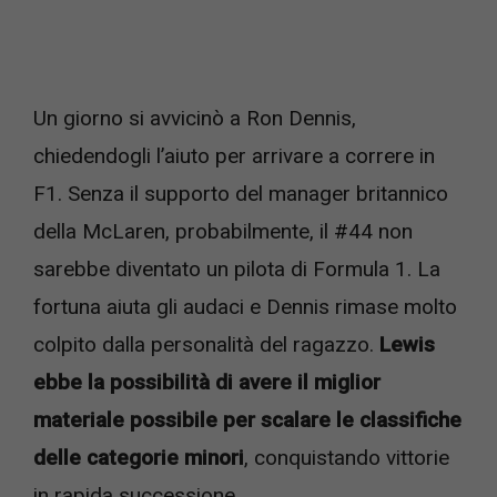
Un giorno si avvicinò a Ron Dennis,
chiedendogli l’aiuto per arrivare a correre in
F1. Senza il supporto del manager britannico
della McLaren, probabilmente, il #44 non
sarebbe diventato un pilota di Formula 1. La
fortuna aiuta gli audaci e Dennis rimase molto
colpito dalla personalità del ragazzo.
Lewis
ebbe la possibilità di avere il miglior
materiale possibile per scalare le classifiche
delle categorie minori
, conquistando vittorie
in rapida successione.