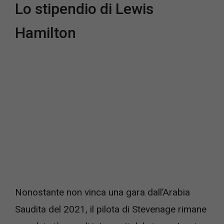
Lo stipendio di Lewis
Hamilton
Nonostante non vinca una gara dall’Arabia
Saudita del 2021, il pilota di Stevenage rimane