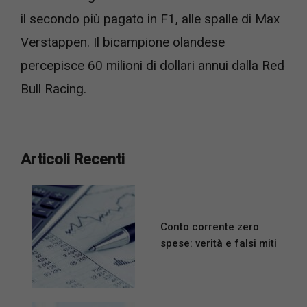
il secondo più pagato in F1, alle spalle di Max
Verstappen. Il bicampione olandese
percepisce 60 milioni di dollari annui dalla Red
Bull Racing.
Articoli Recenti
Conto corrente zero
spese: verità e falsi miti