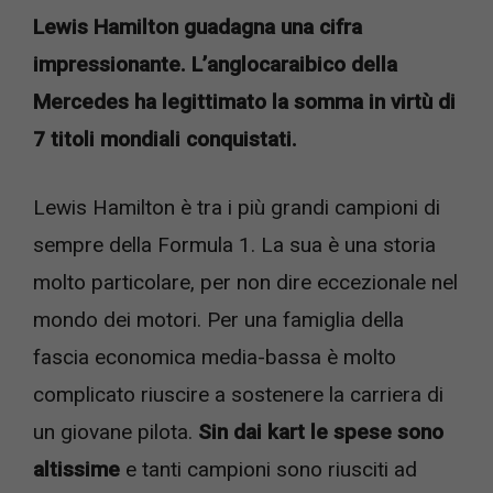
Lewis Hamilton guadagna una cifra
impressionante. L’anglocaraibico della
Mercedes ha legittimato la somma in virtù di
7 titoli mondiali conquistati.
Lewis Hamilton è tra i più grandi campioni di
sempre della Formula 1. La sua è una storia
molto particolare, per non dire eccezionale nel
mondo dei motori. Per una famiglia della
fascia economica media-bassa è molto
complicato riuscire a sostenere la carriera di
un giovane pilota.
Sin dai kart le spese sono
altissime
e tanti campioni sono riusciti ad