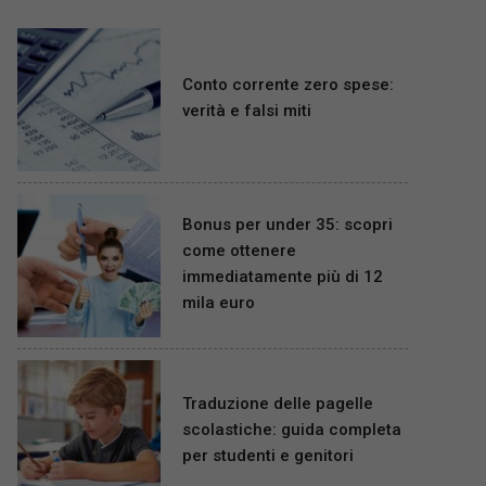
Conto corrente zero spese:
verità e falsi miti
Bonus per under 35: scopri
come ottenere
immediatamente più di 12
mila euro
Traduzione delle pagelle
scolastiche: guida completa
per studenti e genitori