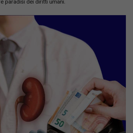
 paradisi dei diritti umani.