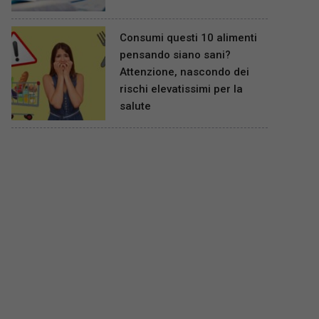
Consumi questi 10 alimenti
pensando siano sani?
Attenzione, nascondo dei
rischi elevatissimi per la
salute