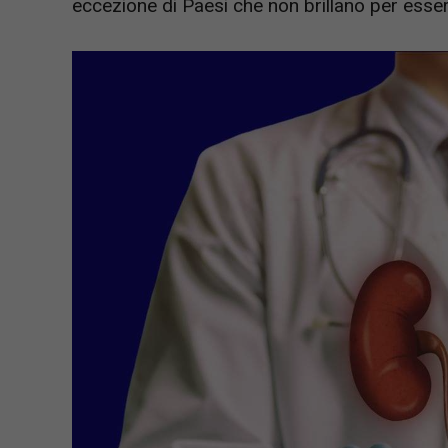
eccezione di Paesi che non brillano per essere