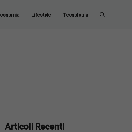
conomia
Lifestyle
Tecnologia
Articoli Recenti