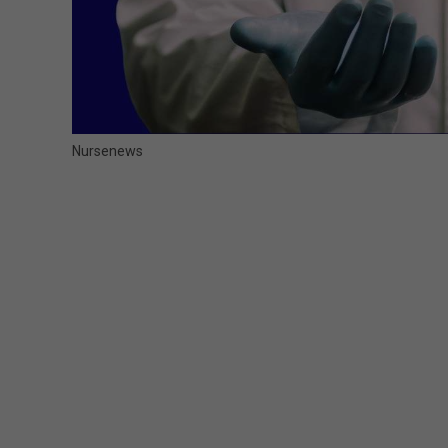
Nursenews