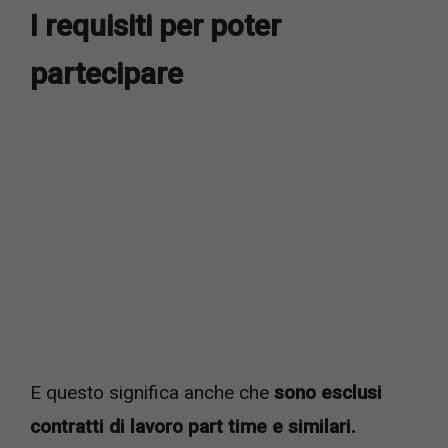
I requisiti per poter
partecipare
E questo significa anche che
sono esclusi
contratti di lavoro part time e similari.