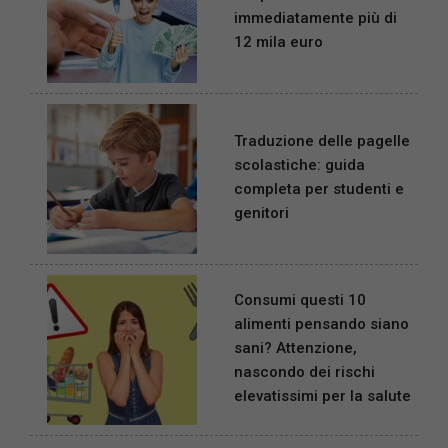
immediatamente più di
12 mila euro
Traduzione delle pagelle
scolastiche: guida
completa per studenti e
genitori
Consumi questi 10
alimenti pensando siano
sani? Attenzione,
nascondo dei rischi
elevatissimi per la salute