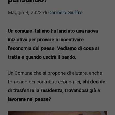
Maggio 8, 2023
di
Carmelo Giuffre
Un comune italiano ha lanciato una nuova
iniziativa per provare a incentivare
l’economia del paese. Vediamo di cosa si
tratta e quando uscirà il bando.
Un Comune che si propone di aiutare, anche
fornendo dei contributi economici,
chi decide
di trasferire la residenza, trovandosi già a
lavorare nel paese?