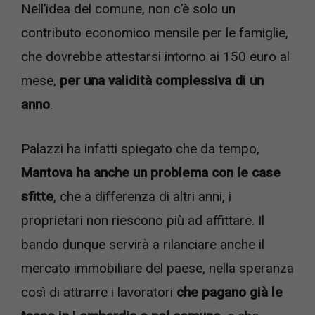
Nell’idea del comune, non c’è solo un
contributo economico mensile per le famiglie,
che dovrebbe attestarsi intorno ai 150 euro al
mese,
per una validità complessiva di un
anno
.
Palazzi ha infatti spiegato che da tempo,
Mantova ha anche un problema con le case
sfitte
, che a differenza di altri anni, i
proprietari non riescono più ad affittare. Il
bando dunque servirà a rilanciare anche il
mercato immobiliare del paese, nella speranza
così di attrarre i lavoratori
che pagano già le