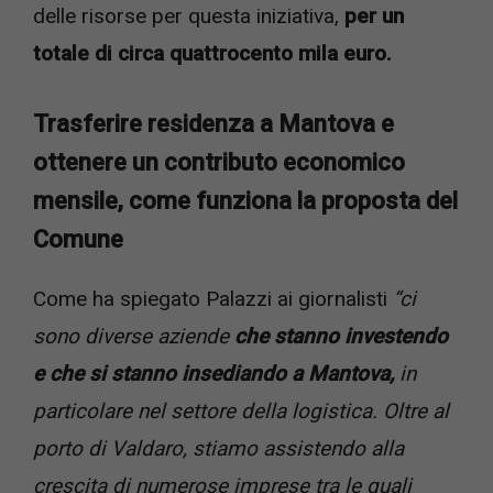
delle risorse per questa iniziativa,
per un
totale di circa quattrocento mila euro.
Trasferire residenza a Mantova e
ottenere un contributo economico
mensile, come funziona la proposta del
Comune
Come ha spiegato Palazzi ai giornalisti
“ci
sono diverse aziende
che stanno investendo
e che si stanno insediando a Mantova,
in
particolare nel settore della logistica. Oltre al
porto di Valdaro, stiamo assistendo alla
crescita di numerose imprese tra le quali