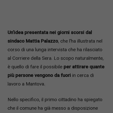
Un’idea presentata nei giorni scorsi dal
sindaco Mattia Palazzo
, che l’ha illustrata nel
corso di una lunga intervista che ha rilasciato
al Corriere della Sera. Lo scopo naturalmente,
è quello di fare il possibile
per attirare quante
più persone vengono da fuori
in cerca di
lavoro a Mantova.
Nello specifico, il primo cittadino ha spiegato
che il comune ha già messo a disposizione