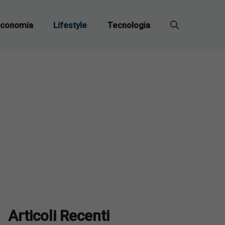
conomia
Lifestyle
Tecnologia
Articoli Recenti