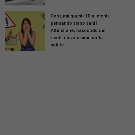
Consumi questi 10 alimenti
pensando siano sani?
Attenzione, nascondo dei
rischi elevatissimi per la
salute