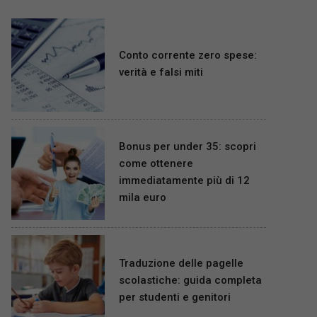
Conto corrente zero spese:
verità e falsi miti
Bonus per under 35: scopri
come ottenere
immediatamente più di 12
mila euro
Traduzione delle pagelle
scolastiche: guida completa
per studenti e genitori