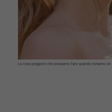
La cosa peggiore che possiamo fare quando notiamo un cat