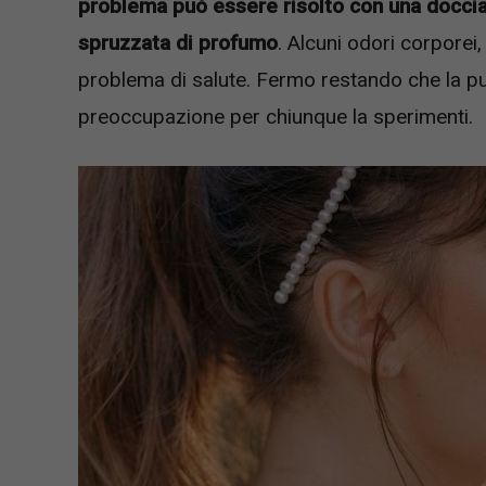
problema può essere risolto con una doccia
spruzzata di profumo
. Alcuni odori corporei
problema di salute. Fermo restando che la 
preoccupazione per chiunque la sperimenti.