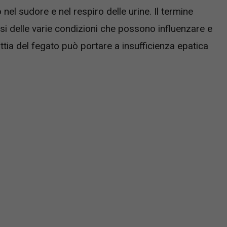
el sudore e nel respiro delle urine. Il termine
iasi delle varie condizioni che possono influenzare e
attia del fegato può portare a insufficienza epatica