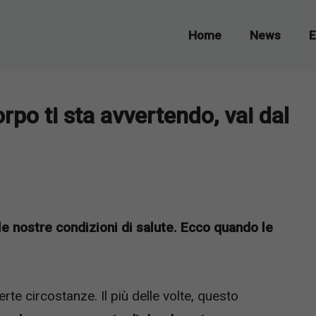
Home
News
E
rpo ti sta avvertendo, vai dal
le nostre condizioni di salute. Ecco quando le
rte circostanze. Il più delle volte, questo