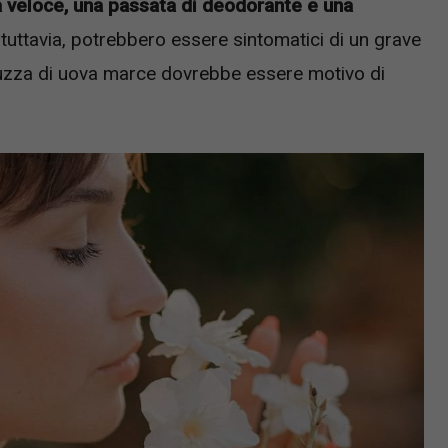
 veloce, una passata di deodorante e una
, tuttavia, potrebbero essere sintomatici di un grave
puzza di uova marce dovrebbe essere motivo di