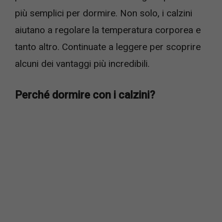
più semplici per dormire. Non solo, i calzini
aiutano a regolare la temperatura corporea e
tanto altro. Continuate a leggere per scoprire
alcuni dei vantaggi più incredibili.
Perché dormire con i calzini?