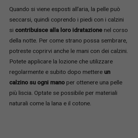
Quando si viene esposti all’aria, la pelle può
seccarsi, quindi coprendo i piedi con i calzini
si
contribuisce alla loro idratazione
nel corso
della notte. Per come strano possa sembrare,
potreste coprirvi anche le mani con dei calzini.
Potete applicare la lozione che utilizzare
regolarmente e subito dopo mettere
un
calzino su ogni mano
per ottenere una pelle
più liscia. Optate se possibile per materiali
naturali come la lana e il cotone.