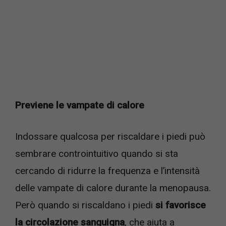
Previene le vampate di calore
Indossare qualcosa per riscaldare i piedi può
sembrare controintuitivo quando si sta
cercando di ridurre la frequenza e l’intensità
delle vampate di calore durante la menopausa.
Però quando si riscaldano i piedi
si favorisce
la circolazione sanguigna
, che aiuta a