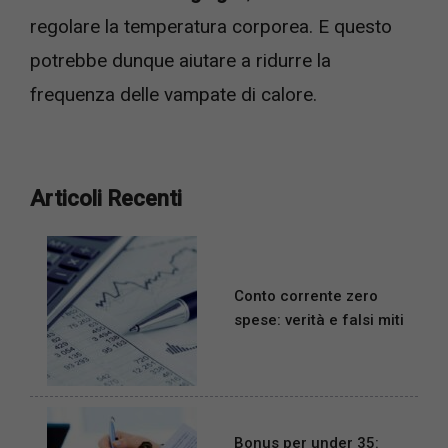
regolare la temperatura corporea. E questo
potrebbe dunque aiutare a ridurre la
frequenza delle vampate di calore.
Articoli Recenti
Conto corrente zero
spese: verità e falsi miti
Bonus per under 35: