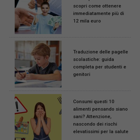
scopri come ottenere
immediatamente più di
12 mila euro
Traduzione delle pagelle
scolastiche: guida
completa per studenti e
genitori
Consumi questi 10
alimenti pensando siano
sani? Attenzione,
nascondo dei rischi
elevatissimi per la salute