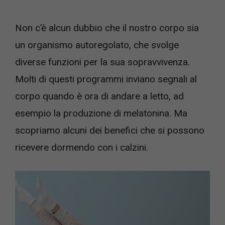
Non c’è alcun dubbio che il nostro corpo sia
un organismo autoregolato, che svolge
diverse funzioni per la sua sopravvivenza.
Molti di questi programmi inviano segnali al
corpo quando è ora di andare a letto, ad
esempio la produzione di melatonina. Ma
scopriamo alcuni dei benefici che si possono
ricevere dormendo con i calzini.