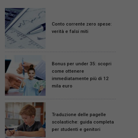
Conto corrente zero spese:
verità e falsi miti
Bonus per under 35: scopri
come ottenere
immediatamente più di 12
mila euro
Traduzione delle pagelle
scolastiche: guida completa
per studenti e genitori