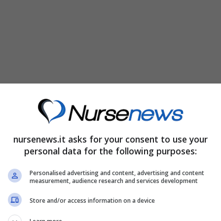
nursenews.it asks for your consent to use your
personal data for the following purposes:
Personalised advertising and content, advertising and content
measurement, audience research and services development
Store and/or access information on a device