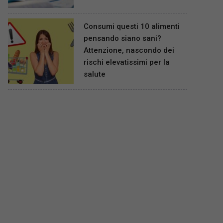
Consumi questi 10 alimenti
pensando siano sani?
Attenzione, nascondo dei
rischi elevatissimi per la
salute