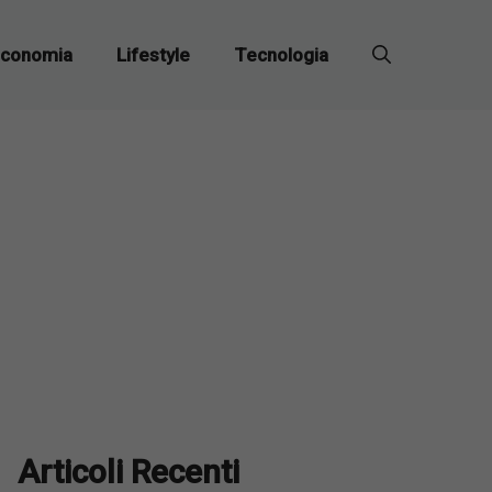
conomia
Lifestyle
Tecnologia
Articoli Recenti