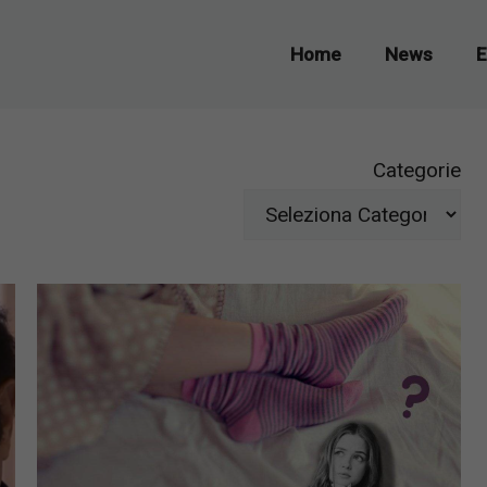
Home
News
E
Categorie