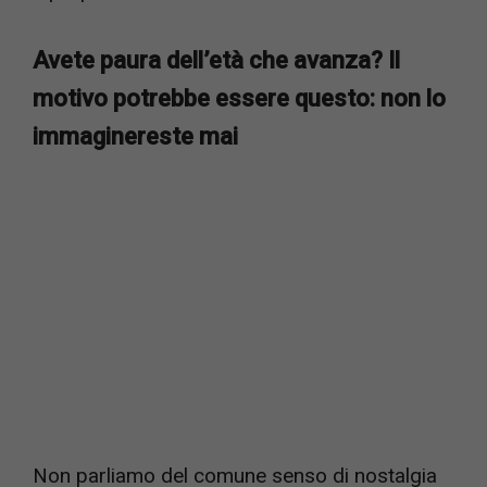
Avete paura dell’età che avanza? Il
motivo potrebbe essere questo: non lo
immaginereste mai
Non parliamo del comune senso di nostalgia