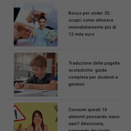
Bonus per under 35:
scopri come ottenere
immediatamente più di
12 mila euro
Traduzione delle pagelle
scolastiche: guida
completa per studenti e
genitori
Consumi questi 10
alimenti pensando siano
sani? Attenzione,
nascondo dei rischi