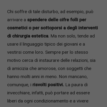
Chi soffre di tale disturbo, ad esempio, può
arrivare a
spendere delle cifre folli per
cosmetici o per sottoporsi a degli interventi
di chirurgia estetica
. Ma non solo, tende ad
usare il linguaggio tipico dei giovani e a
vestirsi come loro. Sempre per lo stesso
motivo cerca di instaurare delle relazioni, sia
di amicizia che amorose, con soggetti che
hanno molti anni in meno. Non mancano,
comunque, i
risvolti positivi.
La paura di
invecchiare, infatti, può portare ad essere
liberi da ogni condizionamento e a vivere