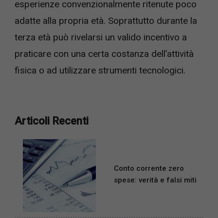
esperienze convenzionalmente ritenute poco
adatte alla propria età. Soprattutto durante la
terza età può rivelarsi un valido incentivo a
praticare con una certa costanza dell’attività
fisica o ad utilizzare strumenti tecnologici.
Articoli Recenti
Conto corrente zero
spese: verità e falsi miti