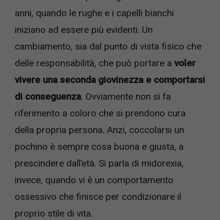
anni, quando le rughe e i capelli bianchi
iniziano ad essere più evidenti. Un
cambiamento, sia dal punto di vista fisico che
delle responsabilità, che può portare a
voler
vivere una seconda giovinezza e comportarsi
di conseguenza
. Ovviamente non si fa
riferimento a coloro che si prendono cura
della propria persona. Anzi, coccolarsi un
pochino è sempre cosa buona e giusta, a
prescindere dall’età. Si parla di midorexia,
invece, quando vi è un comportamento
ossessivo che finisce per condizionare il
proprio stile di vita.