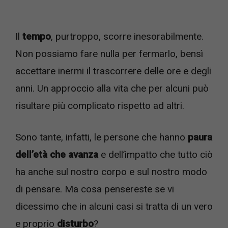
Il
tempo
, purtroppo, scorre inesorabilmente.
Non possiamo fare nulla per fermarlo, bensì
accettare inermi il trascorrere delle ore e degli
anni. Un approccio alla vita che per alcuni può
risultare più complicato rispetto ad altri.
Sono tante, infatti, le persone che hanno
paura
dell’età che avanza
e dell’impatto che tutto ciò
ha anche sul nostro corpo e sul nostro modo
di pensare. Ma cosa pensereste se vi
dicessimo che in alcuni casi si tratta di un vero
e proprio
disturbo
?