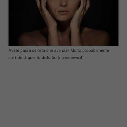
Avete paura dell’età che avanza? Molto probabilmente
soffrite di questo disturbo (nursenews.it)