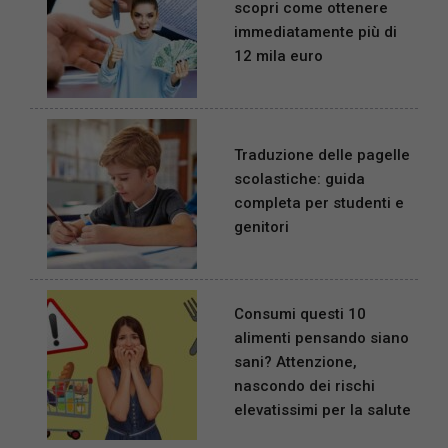
scopri come ottenere
immediatamente più di
12 mila euro
Traduzione delle pagelle
scolastiche: guida
completa per studenti e
genitori
Consumi questi 10
alimenti pensando siano
sani? Attenzione,
nascondo dei rischi
elevatissimi per la salute