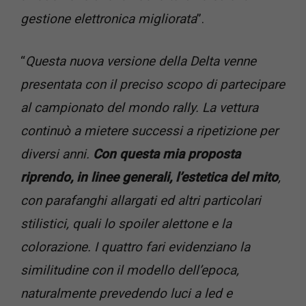
gestione elettronica migliorata
”.
“
Questa nuova versione della Delta venne
presentata con il preciso scopo di partecipare
al campionato del mondo rally. La vettura
continuò a mietere successi a ripetizione per
diversi anni.
Con questa mia proposta
riprendo, in linee generali, l’estetica del mito
,
con parafanghi allargati ed altri particolari
stilistici, quali lo spoiler alettone e la
colorazione. I quattro fari evidenziano la
similitudine con il modello dell’epoca,
naturalmente prevedendo luci a led e