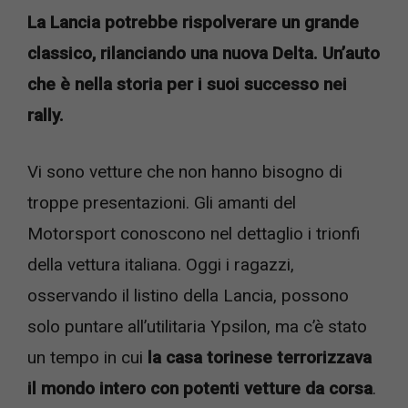
La Lancia potrebbe rispolverare un grande
classico, rilanciando una nuova Delta. Un’auto
che è nella storia per i suoi successo nei
rally.
Vi sono vetture che non hanno bisogno di
troppe presentazioni. Gli amanti del
Motorsport conoscono nel dettaglio i trionfi
della vettura italiana. Oggi i ragazzi,
osservando il listino della Lancia, possono
solo puntare all’utilitaria Ypsilon, ma c’è stato
un tempo in cui
la casa torinese terrorizzava
il mondo intero con potenti vetture da corsa
.