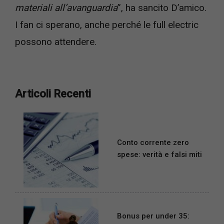
materiali all’avanguardia
”, ha sancito D’amico.
I fan ci sperano, anche perché le full electric
possono attendere.
Articoli Recenti
Conto corrente zero
spese: verità e falsi miti
Bonus per under 35: