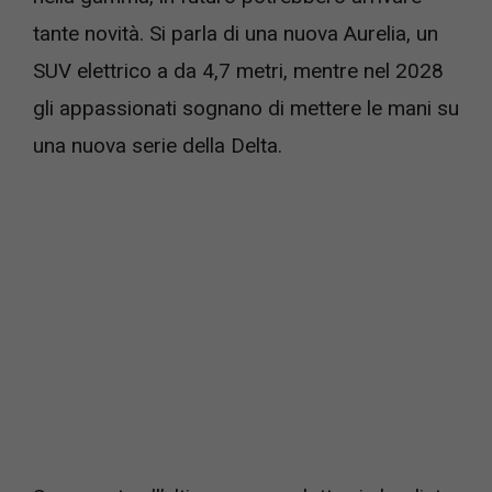
tante novità. Si parla di una nuova Aurelia, un
SUV elettrico a da 4,7 metri, mentre nel 2028
gli appassionati sognano di mettere le mani su
una nuova serie della Delta.