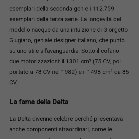
esemplari della seconda gen e i 112.759
esemplari della terza serie. La longevità del
modello nacque da una intuizione di Giorgetto
Giugiaro, geniale designer italiano, che puntò
su uno stile all’avanguardia. Sotto il cofano
due motorizzazioni: il 1301 cm³ (75 CV, poi
portato a 78 CV nel 1982) e il 1498 cm³ da 85
CV.
La fama della Delta
La Delta divenne celebre perché presentava
anche componenti straordinari, come le