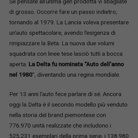
Se pensate all’ultima gen prodotta vi sbagliate
di grosso. Occorre fare un passo indietro,
tornando al 1979. La Lancia voleva presentare
un’auto spettacolare, avendo l’esigenza di
rimpiazzare la Beta. La nuova due volumi
squadrata con linee tese lasciò tutti a bocca
aperta.
La Delta fu nominata “Auto dell’anno
nel 1980
”, diventando una regina mondiale.
Per 13 anni l’auto fece parlare di sé. Ancora
oggi la Delta è il secondo modello più venduto
nella storia del brand piemontese con
776.970 unità realizzate che includono i
525.231 esemplari della prima serie, i 138.980