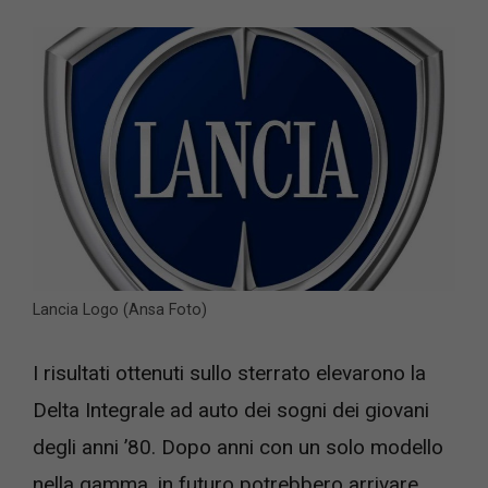
Lancia Logo (Ansa Foto)
I risultati ottenuti sullo sterrato elevarono la
Delta Integrale ad auto dei sogni dei giovani
degli anni ’80. Dopo anni con un solo modello
nella gamma, in futuro potrebbero arrivare