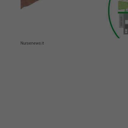
Nursenews.it