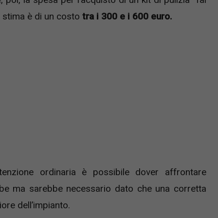
 stima è di un costo
tra i 300 e i 600 euro.
tenzione ordinaria è possibile dover affrontare
ebbe ma sarebbe necessario dato che una corretta
re dell’impianto.