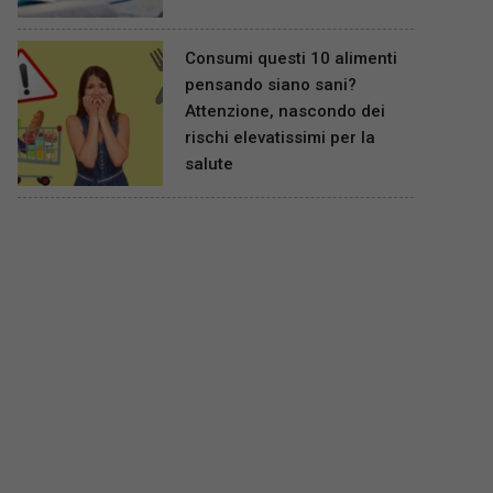
Consumi questi 10 alimenti
pensando siano sani?
Attenzione, nascondo dei
rischi elevatissimi per la
salute