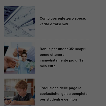
Conto corrente zero spese:
verità e falsi miti
Bonus per under 35: scopri
come ottenere
immediatamente più di 12
mila euro
Traduzione delle pagelle
scolastiche: guida completa
per studenti e genitori