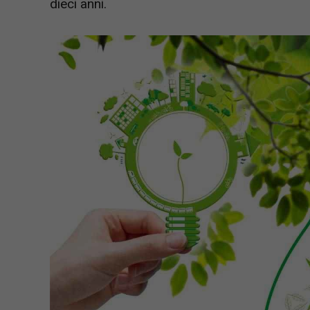
dieci anni.