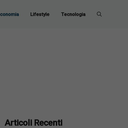
conomia
Lifestyle
Tecnologia
Articoli Recenti