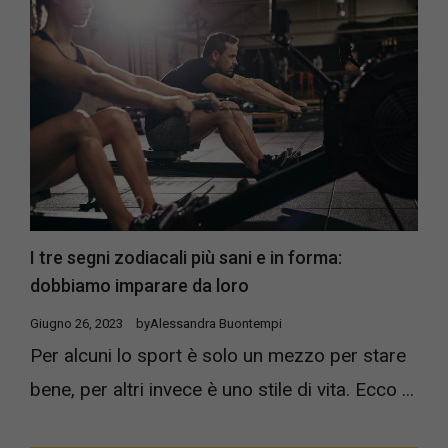
I tre segni zodiacali più sani e in forma:
dobbiamo imparare da loro
Giugno 26, 2023
by
Alessandra Buontempi
Per alcuni lo sport è solo un mezzo per stare
bene, per altri invece è uno stile di vita. Ecco ...