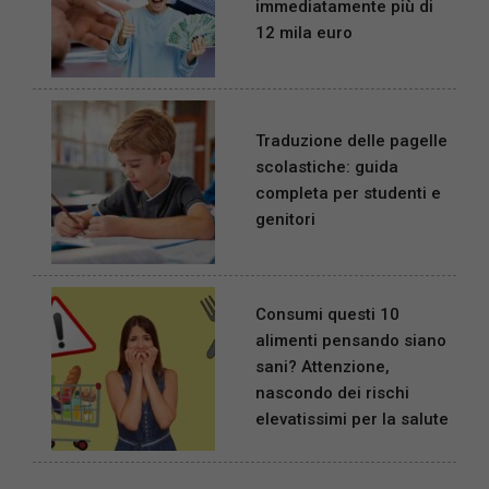
immediatamente più di
12 mila euro
Traduzione delle pagelle
scolastiche: guida
completa per studenti e
genitori
Consumi questi 10
alimenti pensando siano
sani? Attenzione,
nascondo dei rischi
elevatissimi per la salute