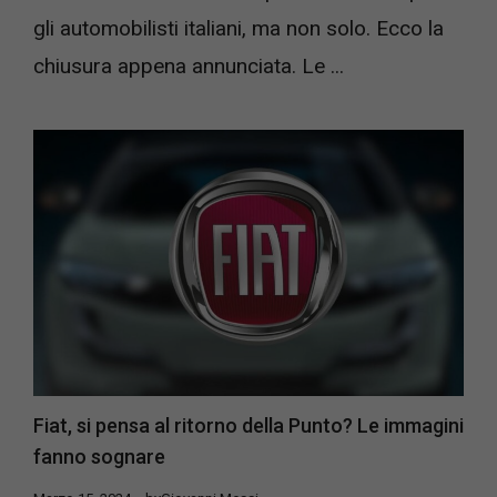
gli automobilisti italiani, ma non solo. Ecco la
chiusura appena annunciata. Le ...
Fiat, si pensa al ritorno della Punto? Le immagini
fanno sognare