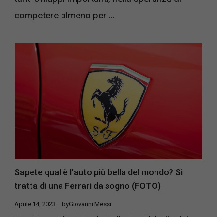
competere almeno per ...
Sapete qual è l’auto più bella del mondo? Si
tratta di una Ferrari da sogno (FOTO)
Aprile 14, 2023
by
Giovanni Messi