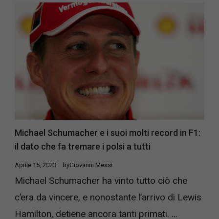
Michael Schumacher e i suoi molti record in F1:
il dato che fa tremare i polsi a tutti
Aprile 15, 2023
by
Giovanni Messi
Michael Schumacher ha vinto tutto ciò che
c’era da vincere, e nonostante l’arrivo di Lewis
Hamilton, detiene ancora tanti primati. ...