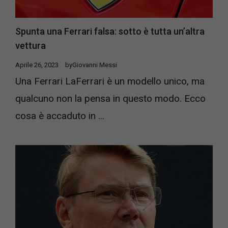
Spunta una Ferrari falsa: sotto è tutta un’altra
vettura
Aprile 26, 2023
by
Giovanni Messi
Una Ferrari LaFerrari è un modello unico, ma
qualcuno non la pensa in questo modo. Ecco
cosa è accaduto in ...