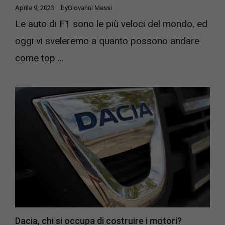
Aprile 9, 2023
by
Giovanni Messi
Le auto di F1 sono le più veloci del mondo, ed
oggi vi sveleremo a quanto possono andare
come top ...
Dacia, chi si occupa di costruire i motori?