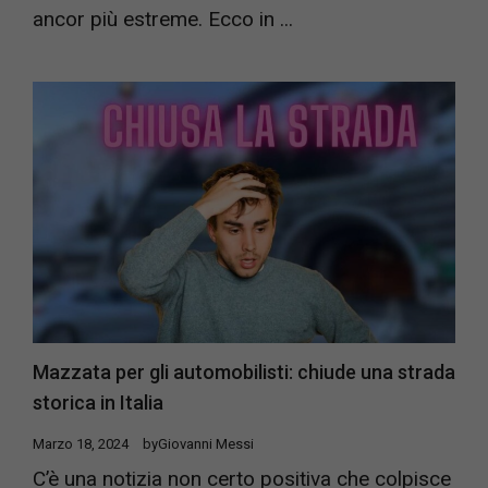
ancor più estreme. Ecco in ...
Mazzata per gli automobilisti: chiude una strada
storica in Italia
Marzo 18, 2024
by
Giovanni Messi
C’è una notizia non certo positiva che colpisce