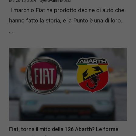
Marzo 15, 2024
by
Giovanni Messi
Il marchio Fiat ha prodotto decine di auto che
hanno fatto la storia, e la Punto è una di loro.
...
Fiat, torna il mito della 126 Abarth? Le forme