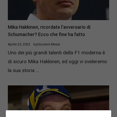
Mika Hakkinen, ricordate l’avversario di
Schumacher? Ecco che fine ha fatto
Aprile 25, 2023
by
Giovanni Messi
Uno dei più grandi talenti della F1 moderna è
di sicuro Mika Hakkinen, ed oggi vi sveleremo
la sua storia ...