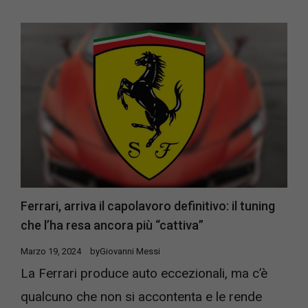
Ferrari, arriva il capolavoro definitivo: il tuning
che l’ha resa ancora più “cattiva”
Marzo 19, 2024
by
Giovanni Messi
La Ferrari produce auto eccezionali, ma c’è
qualcuno che non si accontenta e le rende