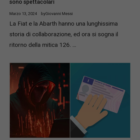
sono spettacolari
Marzo 13, 2024
by
Giovanni Messi
La Fiat e la Abarth hanno una lunghissima
storia di collaborazione, ed ora si sogna il
ritorno della mitica 126. ...