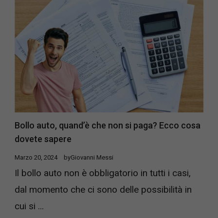
Bollo auto, quand’è che non si paga? Ecco cosa
dovete sapere
Marzo 20, 2024
by
Giovanni Messi
Il bollo auto non è obbligatorio in tutti i casi,
dal momento che ci sono delle possibilità in
cui si ...