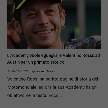
L’Academy vuole eguagliare Valentino Rossi: ad
Austin per un primato storico
Aprile 16, 2023
by
Giovanni Messi
Valentino Rossi ha scritto pagine di storia del
Motomondiale, ed ora la sua Academy ha un
obiettivo nella testa. Ecco ...