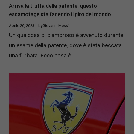
Arriva la truffa della patente: questo
escamotage sta facendo il giro del mondo
Aprile 20, 2023
by
Giovanni Messi
Un qualcosa di clamoroso è avvenuto durante
un esame della patente, dove è stata beccata
una furbata. Ecco cosa è ...