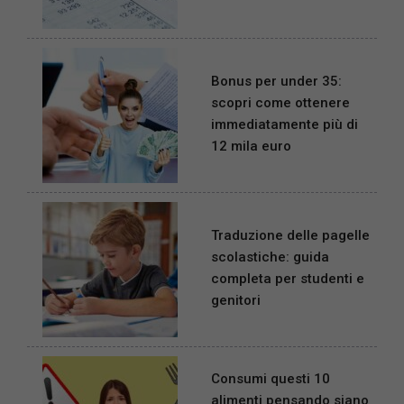
Bonus per under 35:
scopri come ottenere
immediatamente più di
12 mila euro
Traduzione delle pagelle
scolastiche: guida
completa per studenti e
genitori
Consumi questi 10
alimenti pensando siano