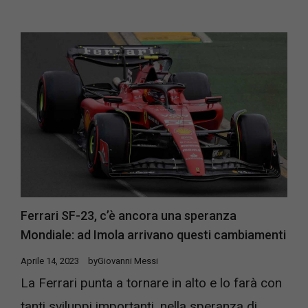
Ferrari SF-23, c’è ancora una speranza
Mondiale: ad Imola arrivano questi cambiamenti
Aprile 14, 2023
by
Giovanni Messi
La Ferrari punta a tornare in alto e lo farà con
tanti sviluppi importanti, nella speranza di