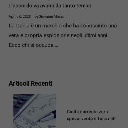
L’accordo va avanti da tanto tempo
Aprile 6, 2023
by
Giovanni Messi
La Dacia è un marchio che ha conosciuto una
vera e propria esplosione negli ultimi anni.
Ecco chi si occupa ...
Articoli Recenti
Conto corrente zero
spese: verità e falsi miti