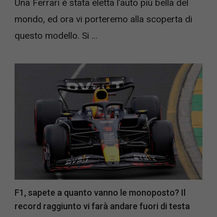
Una Ferrari è stata eletta l’auto più bella del
mondo, ed ora vi porteremo alla scoperta di
questo modello. Si ...
F1, sapete a quanto vanno le monoposto? Il
record raggiunto vi farà andare fuori di testa